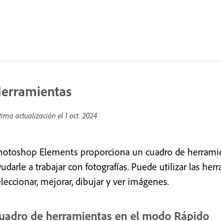
erramientas
tima actualización el
1 oct. 2024
hotoshop Elements proporciona un cuadro de herramie
yudarle a trabajar con fotografías. Puede utilizar las h
leccionar, mejorar, dibujar y ver imágenes.
uadro de herramientas en el modo Rápido