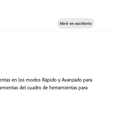
Abrir en
escritorio
ntas en los modos Rápido y Avanzado para
erramientas del cuadro de herramientas para