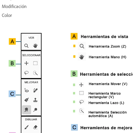
Modificación
Color