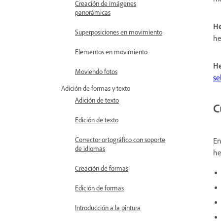
Creación de imágenes
panorámicas
He
Superposiciones en movimiento
he
Elementos en movimiento
He
Moviendo fotos
se
Adición de formas y texto
Adición de texto
C
Edición de texto
Corrector ortográfico con soporte
En
de idiomas
he
Creación de formas
Edición de formas
Introducción a la pintura