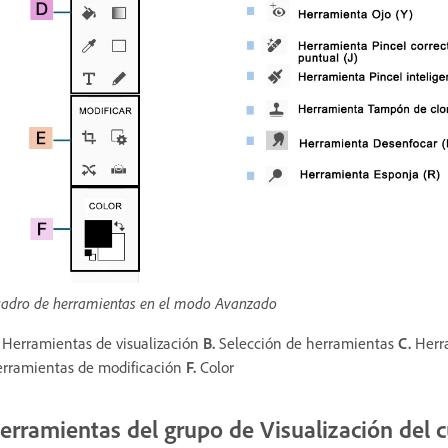
adro de herramientas en el modo Avanzado
Herramientas de visualización
B.
Selección de herramientas
C.
Herr
rramientas de modificación
F.
Color
erramientas del grupo de Visualización del