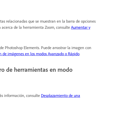
as relacionadas que se muestran en la barra de opciones
n acerca de la herramienta Zoom, consulte
Aumentar y
o de Photoshop Elements. Puede arrastrar la imagen con
ón de imágenes en los modos Avanzado o Rápido
.
dro de herramientas en modo
ás información, consulte
Desplazamiento de una