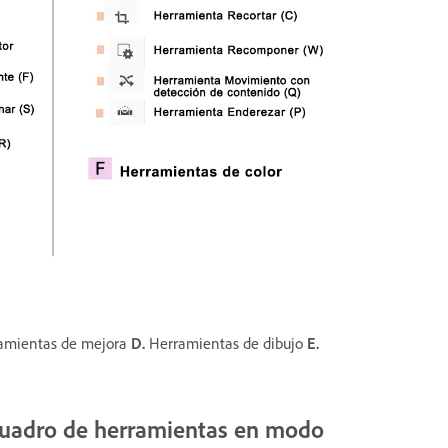
amientas de mejora
D.
Herramientas de dibujo
E.
 cuadro de herramientas en modo