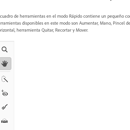
 cuadro de herramientas en el modo Rápido contiene un pequeño conj
rramientas disponibles en este modo son Aumentar, Mano, Pincel de s
rizontal, herramienta Quitar, Recortar y Mover.