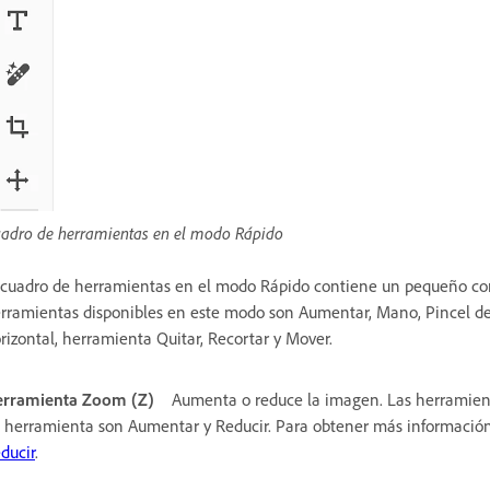
adro de herramientas en el modo Rápido
 cuadro de herramientas en el modo Rápido contiene un pequeño conj
rramientas disponibles en este modo son Aumentar, Mano, Pincel de s
rizontal, herramienta Quitar, Recortar y Mover.
rramienta Zoom (Z)
Aumenta o reduce la imagen. Las herramient
 herramienta son Aumentar y Reducir. Para obtener más informació
ducir
.