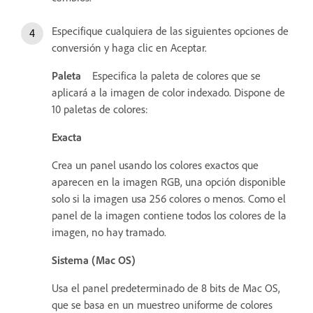
Especifique cualquiera de las siguientes opciones de
conversión y haga clic en Aceptar.
Paleta
Especifica la paleta de colores que se
aplicará a la imagen de color indexado. Dispone de
10 paletas de colores:
Exacta
Crea un panel usando los colores exactos que
aparecen en la imagen RGB, una opción disponible
solo si la imagen usa 256 colores o menos. Como el
panel de la imagen contiene todos los colores de la
imagen, no hay tramado.
Sistema (Mac OS)
Usa el panel predeterminado de 8 bits de Mac OS,
que se basa en un muestreo uniforme de colores