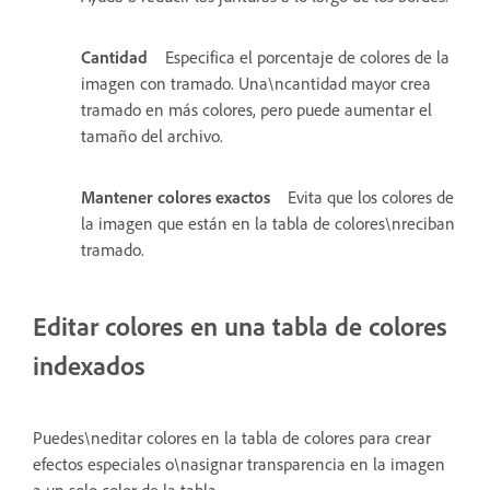
Cantidad
Especifica el porcentaje de colores de la
imagen con tramado. Una\ncantidad mayor crea
tramado en más colores, pero puede aumentar el
tamaño del archivo.
Mantener colores exactos
Evita que los colores de
la imagen que están en la tabla de colores\nreciban
tramado.
Editar colores en una tabla de colores
indexados
Puedes\neditar colores en la tabla de colores para crear
efectos especiales o\nasignar transparencia en la imagen