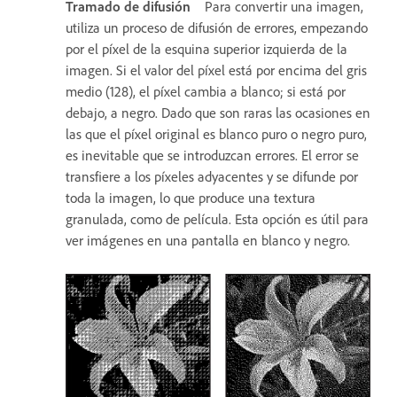
Tramado de difusión
Para convertir una imagen,
utiliza un proceso de difusión de errores, empezando
por el píxel de la esquina superior izquierda de la
imagen. Si el valor del píxel está por encima del gris
medio (128), el píxel cambia a blanco; si está por
debajo, a negro. Dado que son raras las ocasiones en
las que el píxel original es blanco puro o negro puro,
es inevitable que se introduzcan errores. El error se
transfiere a los píxeles adyacentes y se difunde por
toda la imagen, lo que produce una textura
granulada, como de película. Esta opción es útil para
ver imágenes en una pantalla en blanco y negro.