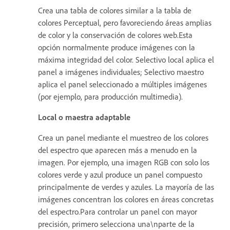
Crea una tabla de colores similar a la tabla de
colores Perceptual, pero favoreciendo áreas amplias
de color y la conservación de colores web.Esta
opción normalmente produce imágenes con la
máxima integridad del color. Selectivo local aplica el
panel a imágenes individuales; Selectivo maestro
aplica el panel seleccionado a múltiples imágenes
(por ejemplo, para producción multimedia).
Local o maestra adaptable
Crea un panel mediante el muestreo de los colores
del espectro que aparecen más a menudo en la
imagen. Por ejemplo, una imagen RGB con solo los
colores verde y azul produce un panel compuesto
principalmente de verdes y azules. La mayoría de las
imágenes concentran los colores en áreas concretas
del espectro.Para controlar un panel con mayor
precisión, primero selecciona una\nparte de la