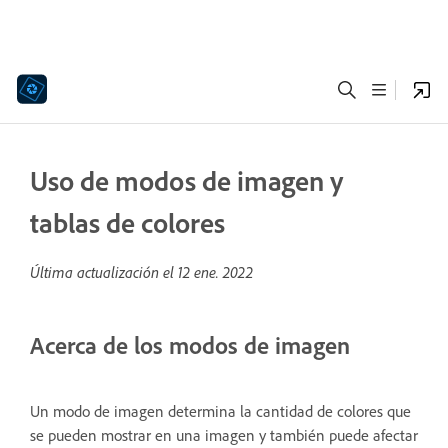
Uso de modos de imagen y
tablas de colores
Última actualización el
12 ene. 2022
Acerca de los modos de imagen
Un modo de imagen determina la cantidad de colores que
se pueden mostrar en una imagen y también puede afectar