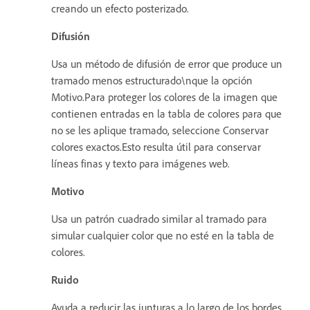
creando un efecto posterizado.
Difusión
Usa un método de difusión de error que produce un
tramado menos estructurado\nque la opción
Motivo.Para proteger los colores de la imagen que
contienen entradas en la tabla de colores para que
no se les aplique tramado, seleccione Conservar
colores exactos.Esto resulta útil para conservar
líneas finas y texto para imágenes web.
Motivo
Usa un patrón cuadrado similar al tramado para
simular cualquier color que no esté en la tabla de
colores.
Ruido
Ayuda a reducir las junturas a lo largo de los bordes.