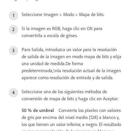
Seleccione Imagen > Modo > Mapa de bits.
Si la imagen es RGB, haga clic en OK para
convertirla a escala de grises.
Para Salida, introduzca un valor para la resolución
de salida de la imagen en modo mapa de bits y elija
una unidad de medida.De forma
predeterminada,\nla resolución actual de la imagen
aparece como resolución de entrada y de salida.
Seleccione uno de los siguientes métodos de
conversión de mapa de bits y haga clic en Aceptar:
50 % de umbral
Convierte los píxeles con valores
de gris por encima del nivel medio (128) a blanco y,
los que tienen un valor inferior, a negro. El resultado