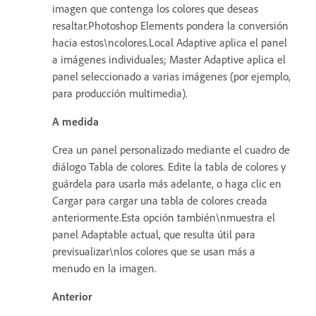
imagen que contenga los colores que deseas
resaltar.Photoshop Elements pondera la conversión
hacia estos\ncolores.Local Adaptive aplica el panel
a imágenes individuales; Master Adaptive aplica el
panel seleccionado a varias imágenes (por ejemplo,
para producción multimedia).
A medida
Crea un panel personalizado mediante el cuadro de
diálogo Tabla de colores. Edite la tabla de colores y
guárdela para usarla más adelante, o haga clic en
Cargar para cargar una tabla de colores creada
anteriormente.Esta opción también\nmuestra el
panel Adaptable actual, que resulta útil para
previsualizar\nlos colores que se usan más a
menudo en la imagen.
Anterior