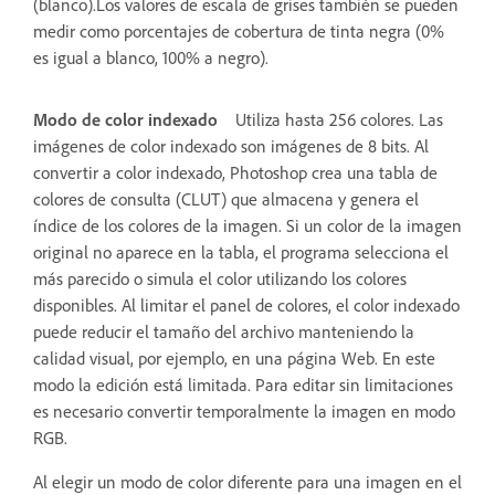
(blanco).Los valores de escala de grises también se pueden
medir como porcentajes de cobertura de tinta negra (0%
es igual a blanco, 100% a negro).
Modo de color indexado
Utiliza hasta 256 colores. Las
imágenes de color indexado son imágenes de 8 bits. Al
convertir a color indexado, Photoshop crea una tabla de
colores de consulta (CLUT) que almacena y genera el
índice de los colores de la imagen. Si un color de la imagen
original no aparece en la tabla, el programa selecciona el
más parecido o simula el color utilizando los colores
disponibles. Al limitar el panel de colores, el color indexado
puede reducir el tamaño del archivo manteniendo la
calidad visual, por ejemplo, en una página Web. En este
modo la edición está limitada. Para editar sin limitaciones
es necesario convertir temporalmente la imagen en modo
RGB.
Al elegir un modo de color diferente para una imagen en el