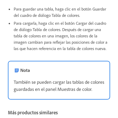
Para guardar una tabla, haga clic en el botón Guardar
del cuadro de diálogo Tabla de colores.
Para cargarla, haga clic en el botón Cargar del cuadro
de diálogo Tabla de colores. Después de cargar una
tabla de colores en una imagen, los colores de la
imagen cambian para reflejar las posiciones de color a
las que hacen referencia en la tabla de colores nueva.
Nota
También se pueden cargar las tablas de colores
guardadas en el panel Muestras de color.
Más productos similares