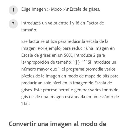
Elige Imagen > Modo >\nEscala de grises.
Introduzca un valor entre 1 y 16 en Factor de
tamaño.
Ese factor se utiliza para reducir la escala de la
imagen. Por ejemplo, para reducir una imagen en
Escala de grises en un 50%, introduce 2 para
la\nproporción de tamaño. " ] } ```Si introduce un
número mayor que 1, el programa promedia varios
píxeles de la imagen en modo de mapa de bits para
producir un solo píxel en la imagen de Escala de
grises. Este proceso permite generar varios tonos de
gris desde una imagen escaneada en un escáner de
1 bit.
Convertir una imagen al modo de