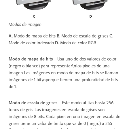
Modos de imagen
A.
Modo de mapa de bits
B.
Modo de escala de grises
C.
Modo de color indexado
D.
Modo de color RGB
Modo de mapa de bits
Usa uno de dos valores de color
(negro o blanco) para representar\nlos píxeles de una
imagen.Las imágenes en modo de mapa de bits se llaman
imágenes de 1 bit\nporque tienen una profundidad de bits
de 1.
Modo de escala de grises
Este modo utiliza hasta 256
tonos de gris. Las imágenes en escala de grises son
imágenes de 8 bits. Cada píxel en una imagen en escala de
grises tiene un valor de brillo que va de 0 (negro) a 255