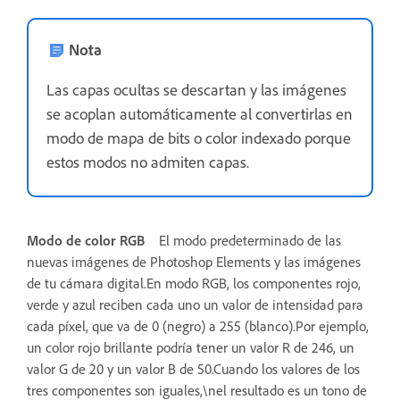
Nota
Las capas ocultas se descartan y las imágenes
se acoplan automáticamente al convertirlas en
modo de mapa de bits o color indexado porque
estos modos no admiten capas.
Modo de color RGB
El modo predeterminado de las
nuevas imágenes de Photoshop Elements y las imágenes
de tu cámara digital.En modo RGB, los componentes rojo,
verde y azul reciben cada uno un valor de intensidad para
cada píxel, que va de 0 (negro) a 255 (blanco).Por ejemplo,
un color rojo brillante podría tener un valor R de 246, un
valor G de 20 y un valor B de 50.Cuando los valores de los
tres componentes son iguales,\nel resultado es un tono de