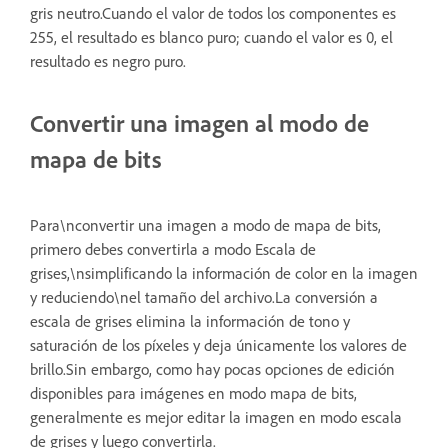
gris neutro.Cuando el valor de todos los componentes es
255, el resultado es blanco puro; cuando el valor es 0, el
resultado es negro puro.
Convertir una imagen al modo de
mapa de bits
Para\nconvertir una imagen a modo de mapa de bits,
primero debes convertirla a modo Escala de
grises,\nsimplificando la información de color en la imagen
y reduciendo\nel tamaño del archivo.La conversión a
escala de grises elimina la información de tono y
saturación de los píxeles y deja únicamente los valores de
brillo.Sin embargo, como hay pocas opciones de edición
disponibles para imágenes en modo mapa de bits,
generalmente es mejor editar la imagen en modo escala
de grises y luego convertirla.