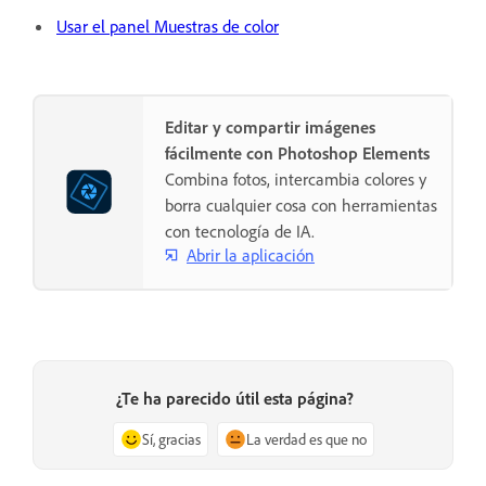
Usar el panel Muestras de color
Editar y compartir imágenes
fácilmente con Photoshop Elements
Combina fotos, intercambia colores y
borra cualquier cosa con herramientas
con tecnología de IA.
Abrir la aplicación
¿Te ha parecido útil esta página?
Sí, gracias
La verdad es que no