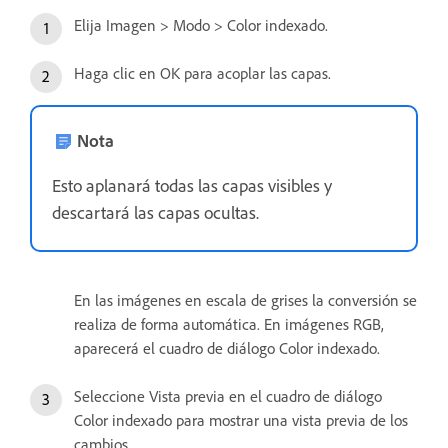
Elija Imagen > Modo > Color indexado.
Haga clic en OK para acoplar las capas.
Nota
Esto aplanará todas las capas visibles y
descartará las capas ocultas.
En las imágenes en escala de grises la conversión se
realiza de forma automática. En imágenes RGB,
aparecerá el cuadro de diálogo Color indexado.
Seleccione Vista previa en el cuadro de diálogo
Color indexado para mostrar una vista previa de los
cambios.