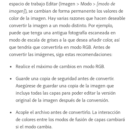
espacio de trabajo Editar (Imagen > Modo >
[modo de
imagen]
), se cambian de forma permanente los valores de
color de la imagen. Hay varias razones que hacen deseable
convertir la imagen a un modo distinto. Por ejemplo,
puede que tenga una antigua fotografía escaneada en
modo de escala de grises a la que desea añadir color, así
que tendría que convertirla en modo RGB. Antes de
convertir las imágenes, siga estas recomendaciones:
Realice el máximo de cambios en modo RGB.
Guarde una copia de seguridad antes de convertir.
Asegúrese de guardar una copia de la imagen que
incluya todas las capas para poder editar la versión
original de la imagen después de la conversión.
Acople el archivo antes de convertirlo. La interacción
de colores entre los modos de fusión de capas cambiará
si el modo cambia.