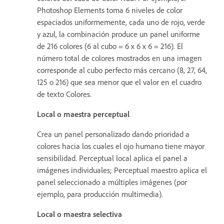
Photoshop Elements toma 6 niveles de color
espaciados uniformemente, cada uno de rojo, verde
y azul, la combinación produce un panel uniforme
de 216 colores (6 al cubo = 6 x 6 x 6 = 216). El
número total de colores mostrados en una imagen
corresponde al cubo perfecto más cercano (8, 27, 64,
125 o 216) que sea menor que el valor en el cuadro
de texto Colores.
Local o maestra perceptual
Crea un panel personalizado dando prioridad a
colores hacia los cuales el ojo humano tiene mayor
sensibilidad. Perceptual local aplica el panel a
imágenes individuales; Perceptual maestro aplica el
panel seleccionado a múltiples imágenes (por
ejemplo, para producción multimedia).
Local o maestra selectiva