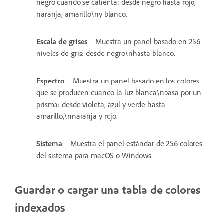
negro cuando se calienta: desde negro hasta rojo,
naranja, amarillo\ny blanco.
Escala de grises
Muestra un panel basado en 256
niveles de gris: desde negro\nhasta blanco.
Espectro
Muestra un panel basado en los colores
que se producen cuando la luz blanca\npasa por un
prisma: desde violeta, azul y verde hasta
amarillo,\nnaranja y rojo.
Sistema
Muestra el panel estándar de 256 colores
del sistema para macOS o Windows.
Guardar o cargar una tabla de colores
indexados