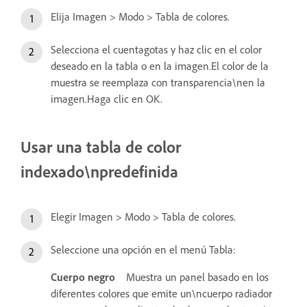
Elija Imagen > Modo > Tabla de colores.
Selecciona el cuentagotas y haz clic en el color
deseado en la tabla o en la imagen.El color de la
muestra se reemplaza con transparencia\nen la
imagen.Haga clic en OK.
Usar una tabla de color
indexado\npredefinida
Elegir Imagen > Modo > Tabla de colores.
Seleccione una opción en el menú Tabla:
Cuerpo negro
Muestra un panel basado en los
diferentes colores que emite un\ncuerpo radiador