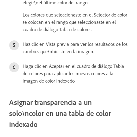
elegir\nel último color del rango.
Los colores que seleccionaste en el Selector de color
se colocan en el rango que seleccionaste en el
cuadro de diálogo Tabla de colores.
Haz clic en Vista previa para ver los resultados de los
cambios que\nhiciste en la imagen.
Haga clic en Aceptar en el cuadro de diálogo Tabla
de colores para aplicar los nuevos colores a la
imagen de color indexado.
Asignar transparencia a un
solo\ncolor en una tabla de color
indexado