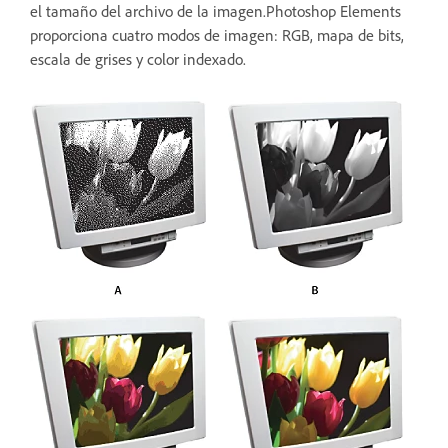
el tamaño del archivo de la imagen.Photoshop Elements
proporciona cuatro modos de imagen: RGB, mapa de bits,
escala de grises y color indexado.