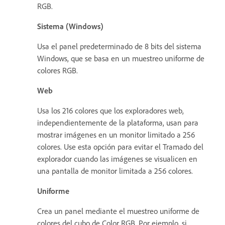
RGB.
Sistema (Windows)
Usa el panel predeterminado de 8 bits del sistema
Windows, que se basa en un muestreo uniforme de
colores RGB.
Web
Usa los 216 colores que los exploradores web,
independientemente de la plataforma, usan para
mostrar imágenes en un monitor limitado a 256
colores. Use esta opción para evitar el Tramado del
explorador cuando las imágenes se visualicen en
una pantalla de monitor limitada a 256 colores.
Uniforme
Crea un panel mediante el muestreo uniforme de
colores del cubo de Color RGB. Por ejemplo, si