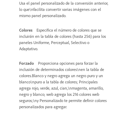
Usa el panel personalizado de la conversión anterior,
lo que\nfacilita convertir varias imágenes con el
mismo panel personalizado.
Colores
Especifica el número de colores que se
incluirán en la tabla de colores (hasta 256) para los
paneles Uniforme, Perceptual, Selectivo o
Adaptativo.
Forzado
Proporciona opciones para forzar la
inclusión de determinados colores\nen la tabla de
colores.Blanco y negro agrega un negro puro y un
blanco\npuro a la tabla de colores; Principales
agrega rojo, verde, azul, cian,\nmagenta, amarillo,
negro y blanco; web agrega los 216 colores web
seguros;\ny Personalizado te permite definir colores
personalizados para agregar.