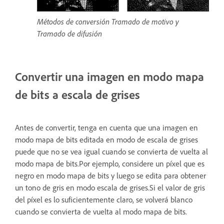
Métodos de conversión Tramado de motivo y
Tramado de difusión
Convertir una imagen en modo mapa
de bits a escala de grises
Antes de convertir, tenga en cuenta que una imagen en
modo mapa de bits editada en modo de escala de grises
puede que no se vea igual cuando se convierta de vuelta al
modo mapa de bits.Por ejemplo, considere un píxel que es
negro en modo mapa de bits y luego se edita para obtener
un tono de gris en modo escala de grises.Si el valor de gris
del píxel es lo suficientemente claro, se volverá blanco
cuando se convierta de vuelta al modo mapa de bits.