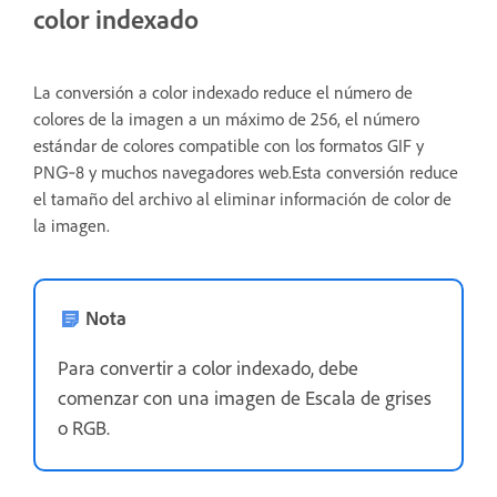
color indexado
La conversión a color indexado reduce el número de
colores de la imagen a un máximo de 256, el número
estándar de colores compatible con los formatos GIF y
PNG‑8 y muchos navegadores web.Esta conversión reduce
el tamaño del archivo al eliminar información de color de
la imagen.
Nota
Para convertir a color indexado, debe
comenzar con una imagen de Escala de grises
o RGB.