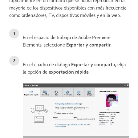
rápidamente en un formato que se podrá reproducir en la
mayoría de los dispositivos disponibles con más frecuencia,
como ordenadores, TV, dispositivos móviles y en la web.
En el espacio de trabajo de Adobe Premiere
Elements, seleccione
Exportar y compartir
.
En el cuadro de diálogo
Exportar y compartir,
elija
la opción de
exportación rápida
.