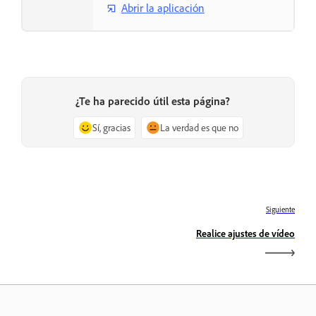
Abrir la aplicación
¿Te ha parecido útil esta página?
Sí, gracias
La verdad es que no
Siguiente
Realice ajustes de vídeo