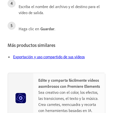
Escriba el nombre del archivo y el destino para el
vídeo de salida.
Haga clic en
Guardar
.
Más productos similares
Exportación y uso compartido de sus vídeos
Edite y comparta fácilmente vídeos
asombrosos con Premiere Elements
Sea creativo con el color, los efectos,
las transiciones, el texto y la música.
Crea carretes, reencuadra y recorta
con herramientas basadas en IA.