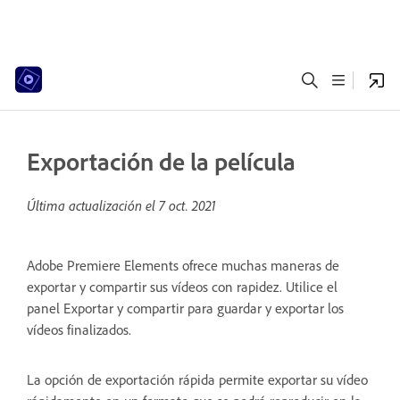
Exportación de la película
Última actualización el
7 oct. 2021
Adobe Premiere Elements ofrece muchas maneras de
exportar y compartir sus vídeos con rapidez. Utilice el
panel Exportar y compartir para guardar y exportar los
vídeos finalizados.
La opción de exportación rápida permite exportar su vídeo