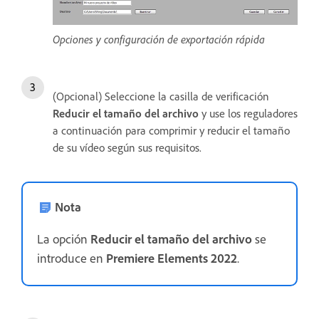
Opciones y configuración de exportación rápida
(Opcional) Seleccione la casilla de verificación
Reducir el tamaño del archivo
y use los reguladores
a continuación para comprimir y reducir el tamaño
de su vídeo según sus requisitos.
Nota
La opción
Reducir el tamaño del archivo
se
introduce en
Premiere Elements 2022
.