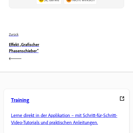
Zurück
Effekt „Grafischer
Phasenschieber“
Training
Lerne direkt in der Applikation – mit Schritt-für-Schritt-
Video-Tutorials und praktischen Anleitungen.