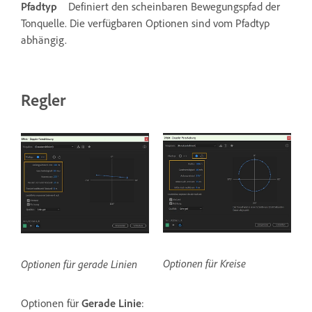
Pfadtyp
Definiert den scheinbaren Bewegungspfad der
Tonquelle. Die verfügbaren Optionen sind vom Pfadtyp
abhängig.
Regler
Optionen für Kreise
Optionen für gerade Linien
Optionen für
Gerade Linie
: