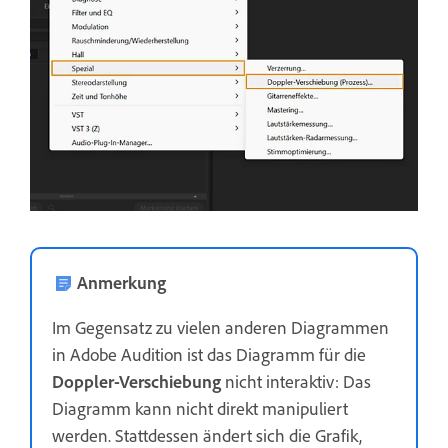
Anmerkung
Im Gegensatz zu vielen anderen Diagrammen
in Adobe Audition ist das Diagramm für die
Doppler-Verschiebung
nicht interaktiv: Das
Diagramm kann nicht direkt manipuliert
werden. Stattdessen ändert sich die Grafik,