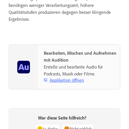
benötigen weniger Verarbeitungszeit, höhere
Qualitätsstufen produzieren dagegen besser klingende
Ergebnisse.
Bearbeiten, Mischen und Aufnehmen
mit Audition
Erstelle und bearbeite Audio für
Podcasts, Musik oder Filme.
Applikation öffnen
War diese Seite hilfreich?
Ja, danke
Nicht wirklich