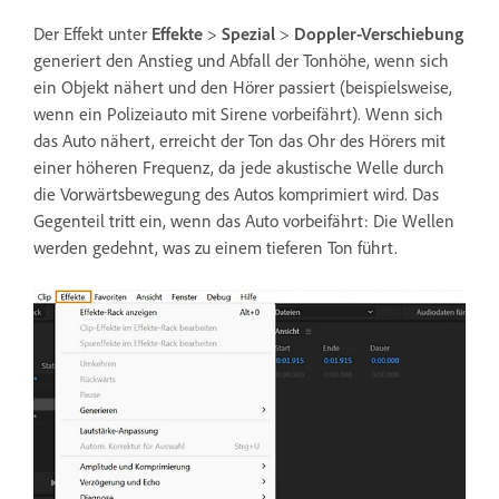
Der Effekt unter
Effekte
>
Spezial
>
Doppler-Verschiebung
generiert den Anstieg und Abfall der Tonhöhe, wenn sich
ein Objekt nähert und den Hörer passiert (beispielsweise,
wenn ein Polizeiauto mit Sirene vorbeifährt). Wenn sich
das Auto nähert, erreicht der Ton das Ohr des Hörers mit
einer höheren Frequenz, da jede akustische Welle durch
die Vorwärtsbewegung des Autos komprimiert wird. Das
Gegenteil tritt ein, wenn das Auto vorbeifährt: Die Wellen
werden gedehnt, was zu einem tieferen Ton führt.