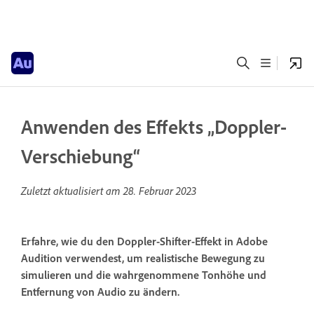
Anwenden des Effekts „Doppler-
Verschiebung“
Zuletzt aktualisiert am
28. Februar 2023
Erfahre, wie du den Doppler-Shifter-Effekt in Adobe
Audition verwendest, um realistische Bewegung zu
simulieren und die wahrgenommene Tonhöhe und
Entfernung von Audio zu ändern.