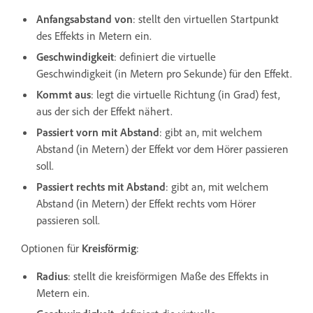
Anfangsabstand von
: stellt den virtuellen Startpunkt
des Effekts in Metern ein.
Geschwindigkeit
: definiert die virtuelle
Geschwindigkeit (in Metern pro Sekunde) für den Effekt.
Kommt aus
: legt die virtuelle Richtung (in Grad) fest,
aus der sich der Effekt nähert.
Passiert vorn mit Abstand
: gibt an, mit welchem
Abstand (in Metern) der Effekt vor dem Hörer passieren
soll.
Passiert rechts mit Abstand
: gibt an, mit welchem
Abstand (in Metern) der Effekt rechts vom Hörer
passieren soll.
Optionen für
Kreisförmig
:
Radius
: stellt die kreisförmigen Maße des Effekts in
Metern ein.