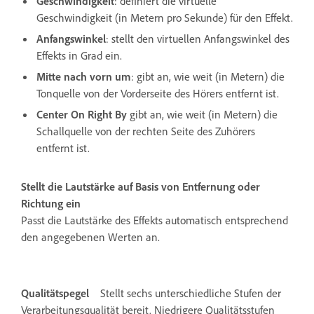
Geschwindigkeit
: definiert die virtuelle
Geschwindigkeit (in Metern pro Sekunde) für den Effekt.
Anfangswinkel
: stellt den virtuellen Anfangswinkel des
Effekts in Grad ein.
Mitte nach vorn um
: gibt an, wie weit (in Metern) die
Tonquelle von der Vorderseite des Hörers entfernt ist.
Center On Right By
gibt an, wie weit (in Metern) die
Schallquelle von der rechten Seite des Zuhörers
entfernt ist.
Stellt die Lautstärke auf Basis von Entfernung oder
Richtung ein
Passt die Lautstärke des Effekts automatisch entsprechend
den angegebenen Werten an.
Qualitätspegel
Stellt sechs unterschiedliche Stufen der
Verarbeitungsqualität bereit. Niedrigere Qualitätsstufen