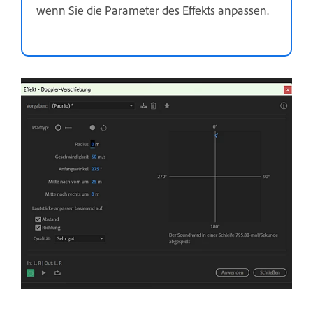
wenn Sie die Parameter des Effekts anpassen.