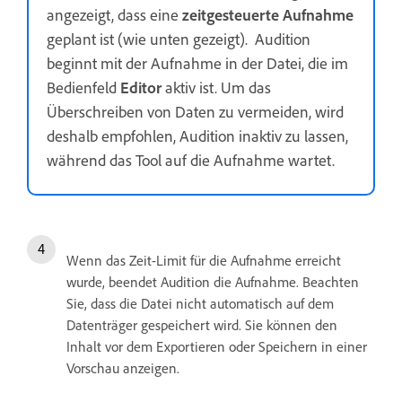
angezeigt, dass eine
zeitgesteuerte Aufnahme
geplant ist (wie unten gezeigt). Audition
beginnt mit der Aufnahme in der Datei, die im
Bedienfeld
Editor
aktiv ist. Um das
Überschreiben von Daten zu vermeiden, wird
deshalb empfohlen, Audition inaktiv zu lassen,
während das Tool auf die Aufnahme wartet.
Wenn das Zeit-Limit für die Aufnahme erreicht
wurde, beendet Audition die Aufnahme. Beachten
Sie, dass die Datei nicht automatisch auf dem
Datenträger gespeichert wird. Sie können den
Inhalt vor dem Exportieren oder Speichern in einer
Vorschau anzeigen.