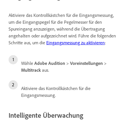
Aktiviere das Kontrollkästchen für die Eingangsmessung,
um die Eingangspegel für die Pegelmesser für den
Spureingang anzuzeigen, während die Übertragung
angehalten oder aufgezeichnet wird. Führe die folgenden
Schritte aus, um die
Eingangsmessung zu aktivieren
:
Wähle
Adobe Audition
>
Voreinstellungen
>
Multitrack
aus.
Aktiviere das Kontrollkästchen für die
Eingangsmessung.
Intelligente Überwachung