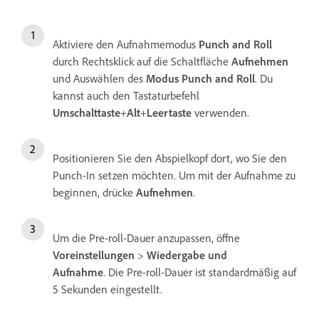
Aktiviere den Aufnahmemodus
Punch and Roll
durch Rechtsklick auf die Schaltfläche
Aufnehmen
und Auswählen des
Modus
Punch and Roll
. Du
kannst auch den Tastaturbefehl
Umschalttaste
+
Alt
+
Leertaste
verwenden.
Positionieren Sie den Abspielkopf dort, wo Sie den
Punch-In setzen möchten. Um mit der Aufnahme zu
beginnen, drücke
Aufnehmen
.
Um die Pre-roll-Dauer anzupassen, öffne
Voreinstellungen
>
Wiedergabe und
Aufnahme
. Die Pre-roll-Dauer ist standardmäßig auf
5 Sekunden eingestellt.