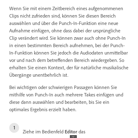
Wenn Sie mit einem Zeitbereich eines aufgenommenen
Clips nicht zufrieden sind, können Sie diesen Bereich
auswählen und über die Punch-In-Funktion eine neue
Aufnahme einfügen, ohne dass dabei der ursprüngliche
Clip verändert wird. Sie können zwar auch ohne Punch-In
in einen bestimmten Bereich aufnehmen, bei der Punch-
In-Funktion können Sie jedoch die Audiodaten unmittelbar
vor und nach dem betreffenden Bereich wiedergeben. So
erhalten Sie einen Kontext, der für natürliche musikalische
Übergänge unentbehrlich ist.
Bei wichtigen oder schwierigen Passagen können Sie
mithilfe von Punch-In auch mehrere Takes einfügen und
diese dann auswählen und bearbeiten, bis Sie ein
optimales Ergebnis erzielt haben.
Ziehe im Bedienfeld
Editor
das