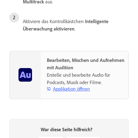
Multitrack
aus.
Aktiviere das Kontrollkästchen
Intelligente
Überwachung aktivieren
.
Bearbeiten, Mischen und Aufnehmen
mit Audition
Erstelle und bearbeite Audio für
Podcasts, Musik oder Filme.
Applikation öffnen
War diese Seite hilfreich?