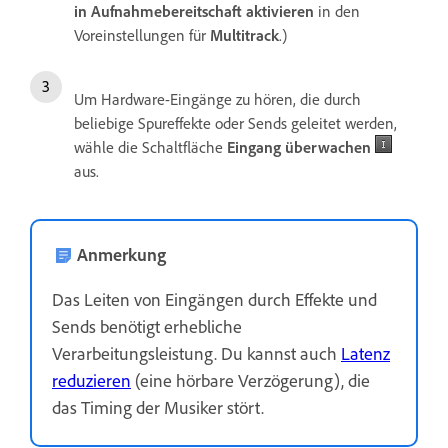
in Aufnahmebereitschaft aktivieren
in den
Voreinstellungen für
Multitrack
.)
Um Hardware-Eingänge zu hören, die durch
beliebige Spureffekte oder Sends geleitet werden,
wähle die Schaltfläche
Eingang überwachen
aus.
Anmerkung
Das Leiten von Eingängen durch Effekte und
Sends benötigt erhebliche
Verarbeitungsleistung. Du kannst auch
Latenz
reduzieren
(eine hörbare Verzögerung), die
das Timing der Musiker stört.