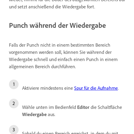
und setzt anschießend die Wiedergabe fort.
Punch während der Wiedergabe
Falls der Punch nicht in einem bestimmten Bereich
vorgenommen werden soll, können Sie während der
Wiedergabe schnell und einfach einen Punch in einem
allgemeinen Bereich durchführen.
Aktiviere mindestens eine
Spur für die Aufnahme
.
Wähle unten im Bedienfeld
Editor
die Schaltfläche
Wiedergabe
aus.
Sobald du einen Bereich erreichst, in dem du mit