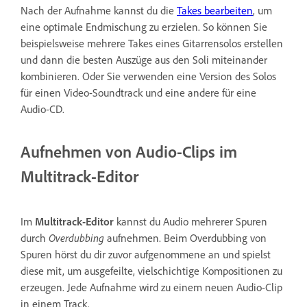
Nach der Aufnahme kannst du die
Takes bearbeiten
, um
eine optimale Endmischung zu erzielen. So können Sie
beispielsweise mehrere Takes eines Gitarrensolos erstellen
und dann die besten Auszüge aus den Soli miteinander
kombinieren. Oder Sie verwenden eine Version des Solos
für einen Video-Soundtrack und eine andere für eine
Audio-CD.
Aufnehmen von Audio-Clips im
Multitrack-Editor
Im
Multitrack-Editor
kannst du Audio mehrerer Spuren
durch
Overdubbing
aufnehmen. Beim Overdubbing von
Spuren hörst du dir zuvor aufgenommene an und spielst
diese mit, um ausgefeilte, vielschichtige Kompositionen zu
erzeugen. Jede Aufnahme wird zu einem neuen Audio-Clip
in einem Track.