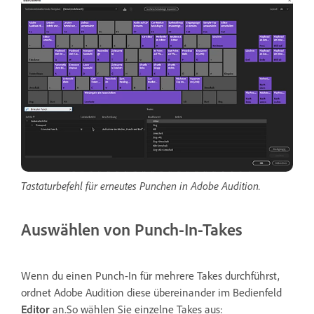
Tastaturbefehl für erneutes Punchen in Adobe Audition.
Auswählen von Punch-In-Takes
Wenn du einen Punch-In für mehrere Takes durchführst,
ordnet Adobe Audition diese übereinander im Bedienfeld
Editor
an.So wählen Sie einzelne Takes aus: