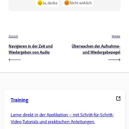
Ja, danke
Nicht wirklich
Zurück
Weiter
Navigieren in der Zeit und
Überwachen der Aufnahme-
Wiedergeben von Audio
und Wiedergabepegel
Training
Lerne direkt in der Applikation – mit Schritt-für-Schritt-
Video-Tutorials und praktischen Anleitungen.