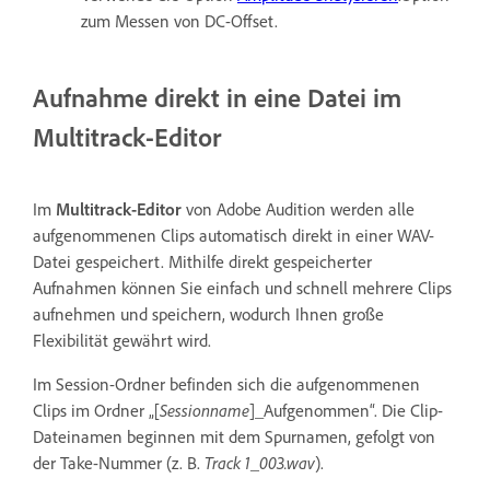
zum Messen von DC-Offset.
Aufnahme direkt in eine Datei im
Multitrack-Editor
Im
Multitrack-Editor
von Adobe Audition werden alle
aufgenommenen Clips automatisch direkt in einer WAV-
Datei gespeichert. Mithilfe direkt gespeicherter
Aufnahmen können Sie einfach und schnell mehrere Clips
aufnehmen und speichern, wodurch Ihnen große
Flexibilität gewährt wird.
Im Session-Ordner befinden sich die aufgenommenen
Clips im Ordner „[
Sessionname
]_Aufgenommen“. Die Clip-
Dateinamen beginnen mit dem Spurnamen, gefolgt von
der Take-Nummer (z. B.
Track 1_003.wav
).