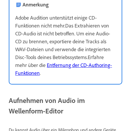
Anmerkung
Adobe Audition unterstützt einige CD-
Funktionen nicht mehr.Das Extrahieren von
CD-Audio ist nicht betroffen. Um eine Audio-
CD zu brennen, exportiere deine Tracks als
WAV-Dateien und verwende die integrierten
Disc-Tools deines Betriebssystems.Erfahre
mehr über die
Entfernung der CD-Authoring-
Funktionen
.
Aufnehmen von Audio im
Wellenform-Editor
Du kannst Audio über ein Mikrophon und andere Geräte