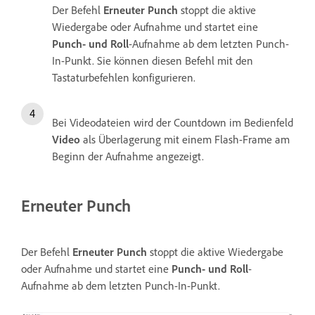
Der Befehl
Erneuter Punch
stoppt die aktive
Wiedergabe oder Aufnahme und startet eine
Punch- und Roll
-Aufnahme ab dem letzten Punch-
In-Punkt. Sie können diesen Befehl mit den
Tastaturbefehlen konfigurieren.
Bei Videodateien wird der Countdown im Bedienfeld
Video
als Überlagerung mit einem Flash-Frame am
Beginn der Aufnahme angezeigt.
Erneuter Punch
Der Befehl
Erneuter Punch
stoppt die aktive Wiedergabe
oder Aufnahme und startet eine
Punch- und Roll
-
Aufnahme ab dem letzten Punch-In-Punkt.