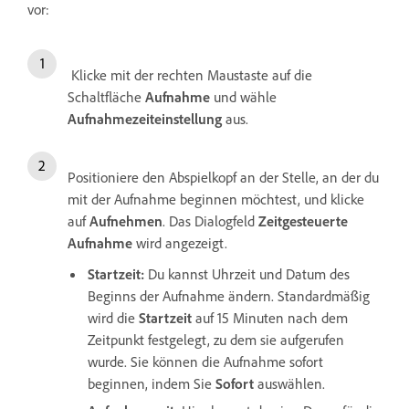
vor:
Klicke mit der rechten Maustaste auf die
Schaltfläche
Aufnahme
und wähle
Aufnahmezeiteinstellung
aus.
Positioniere den Abspielkopf an der Stelle, an der du
mit der Aufnahme beginnen möchtest, und klicke
auf
Aufnehmen
. Das Dialogfeld
Zeitgesteuerte
Aufnahme
wird angezeigt.
Startzeit:
Du kannst Uhrzeit und Datum des
Beginns der Aufnahme ändern. Standardmäßig
wird die
Startzeit
auf 15 Minuten nach dem
Zeitpunkt festgelegt, zu dem sie aufgerufen
wurde. Sie können die Aufnahme sofort
beginnen, indem Sie
Sofort
auswählen.