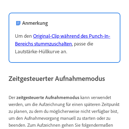
Anmerkung
Um den
Original-Clip während des Punch-In-
Bereichs stummzuschalten
, passe die
Lautstärke-Hüllkurve an.
Zeitgesteuerter Aufnahmemodus
Der
zeitgesteuerte Aufnahmemodus
kann verwendet
werden, um die Aufzeichnung für einen späteren Zeitpunkt
zu planen, zu dem du möglicherweise nicht verfügbar bist,
um den Aufnahmevorgang manuell zu starten oder zu
beenden. Zum Aufzeichnen gehen Sie folgendermaßen