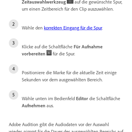
Zeitauswahlwerkzeug
auf die gewünschte Spur,
um einen Zeitbereich für den Clip auszuwählen.
Wähle den
korrekten Eingang für die Spur
.
Klicke auf die Schaltfläche
Für Aufnahme
vorbereiten
für die Spur.
Positioniere die Marke für die aktuelle Zeit einige
Sekunden vor dem ausgewählten Bereich.
Wähle unten im Bedienfeld
Editor
die Schaltfläche
Aufnehmen
aus.
Adobe Audition gibt die Audiodaten vor der Auswahl
wieder, nimmt für die Dauer des ausgewählten Bereichs auf