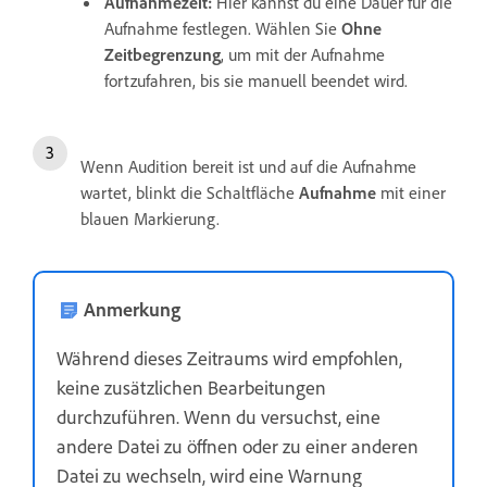
Aufnahmezeit:
Hier kannst du eine Dauer für die
Aufnahme festlegen. Wählen Sie
Ohne
Zeitbegrenzung
, um mit der Aufnahme
fortzufahren, bis sie manuell beendet wird.
Wenn Audition bereit ist und auf die Aufnahme
wartet, blinkt die Schaltfläche
Aufnahme
mit einer
blauen Markierung.
Anmerkung
Während dieses Zeitraums wird empfohlen,
keine zusätzlichen Bearbeitungen
durchzuführen. Wenn du versuchst, eine
andere Datei zu öffnen oder zu einer anderen
Datei zu wechseln, wird eine Warnung