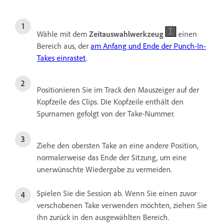
Wähle mit dem
Zeitauswahlwerkzeug
einen
Bereich aus, der
am Anfang und Ende der Punch-In-
Takes einrastet
.
Positionieren Sie im Track den Mauszeiger auf der
Kopfzeile des Clips. Die Kopfzeile enthält den
Spurnamen gefolgt von der Take-Nummer.
Ziehe den obersten Take an eine andere Position,
normalerweise das Ende der Sitzung, um eine
unerwünschte Wiedergabe zu vermeiden.
Spielen Sie die Session ab. Wenn Sie einen zuvor
verschobenen Take verwenden möchten, ziehen Sie
ihn zurück in den ausgewählten Bereich.