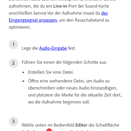
aufnehmen, die du am
Line-in
-Port der Sound-Karte
anschließen kannst.Vor der Aufnahme musst du
das
Eingangssignal anpassen
, um den Rauschabstand zu
optimieren.
Lege die
Audio-Eingabe
fest.
Führen Sie einen der folgenden Schritte aus:
Erstellen Sie eine Datei.
Öffne eine vorhandene Datei, um Audio zu
überschreiben oder neues Audio hinzuzufügen,
und platziere die Marke für die aktuelle Zeit dort,
wo die Aufnahme beginnen soll.
Wähle unten im Bedienfeld
Editor
die Schaltfläche