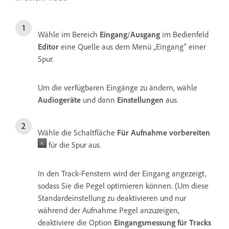
Wähle im Bereich
Eingang
/
Ausgang
im Bedienfeld
Editor
eine Quelle aus dem Menü „Eingang“ einer
Spur.
Um die verfügbaren Eingänge zu ändern, wähle
Audiogeräte
und dann
Einstellungen
aus.
Wähle die Schaltfläche
Für Aufnahme vorbereiten
für die Spur aus.
In den Track-Fenstern wird der Eingang angezeigt,
sodass Sie die Pegel optimieren können. (Um diese
Standardeinstellung zu deaktivieren und nur
während der Aufnahme Pegel anzuzeigen,
deaktiviere die Option
Eingangsmessung für Tracks