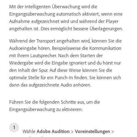
Mit der intelligenten Überwachung wird die
Eingangsüberwachung automatisch aktiviert, wenn eine
Aufnahme aufgezeichnet wird und während der Player
angehalten ist. Dies ermöglicht bessere Überlagerungen.
Während der Transport angehalten wird, können Sie die
Audioeingabe hören. Beispielsweise die Kommunikation
mit Ihrem Lautsprecher. Nach dem Starten der
Wiedergabe wird die Eingabe ignoriert und du hörst nur
den Inhalt der Spur. Auf diese Weise können Sie die
optimale Stelle für ein Punch-In finden. Sie können sich
dann das aufgezeichnete Audio anhören.
Führen Sie die folgenden Schritte aus, um die
Eingangsüberwachung zu aktivieren:
Wähle
Adobe Audition
>
Voreinstellungen
>