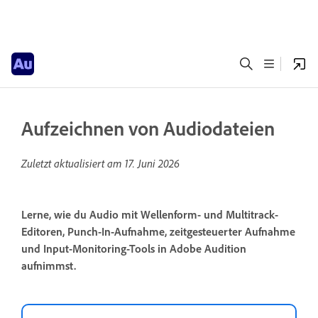
Aufzeichnen von Audiodateien
Zuletzt aktualisiert am
17. Juni 2026
Lerne, wie du Audio mit Wellenform- und Multitrack-
Editoren, Punch-In-Aufnahme, zeitgesteuerter Aufnahme
und Input-Monitoring-Tools in Adobe Audition
aufnimmst.