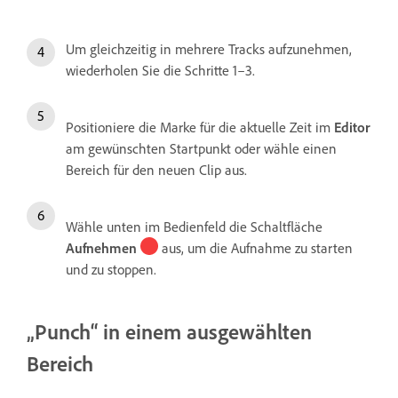
Um gleichzeitig in mehrere Tracks aufzunehmen,
wiederholen Sie die Schritte 1–3.
Positioniere die Marke für die aktuelle Zeit im
Editor
am gewünschten Startpunkt oder wähle einen
Bereich für den neuen Clip aus.
Wähle unten im Bedienfeld die Schaltfläche
Aufnehmen
aus, um die Aufnahme zu starten
und zu stoppen.
„Punch“ in einem ausgewählten
Bereich