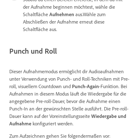
der Aufnahme beginnen möchtest, wähle die
Schaltfläche
Aufnehmen
aus.Wähle zum
Abschließen der Aufnahme erneut diese
Schaltfläche aus.
Punch und Roll
Dieser Aufnahmemodus ermöglicht dir Audioaufnahmen
unter Verwendung von Punch- und Roll-Techniken mit Pre-
roll, visuellem Countdown und
Punch-Again
-Funktion. Bei
Aufnahmen in diesem Modus läuft die Wiedergabe für die
angegebene Pre-roll-Dauer, bevor die Aufnahme einen
Punch-In an der gewünschten Stelle ausführt. Die Pre-roll-
Dauer kann auf der Voreinstellungsseite
Wiedergabe und
Aufnahme
konfiguriert werden.
Zum Aufzeichnen gehen Sie folgendermaßen vor: