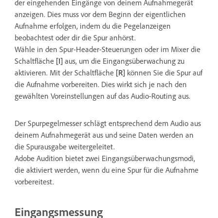
der eingehenden Eingänge von deinem Aufnahmegerät
anzeigen. Dies muss vor dem Beginn der eigentlichen
Aufnahme erfolgen, indem du die Pegelanzeigen
beobachtest oder dir die Spur anhörst.
Wähle in den Spur-Header-Steuerungen oder im Mixer die
Schaltfläche
[I]
aus, um die Eingangsüberwachung zu
aktivieren. Mit der Schaltfläche
[R]
können Sie die Spur auf
die Aufnahme vorbereiten. Dies wirkt sich je nach den
gewählten Voreinstellungen auf das Audio-Routing aus.
Der Spurpegelmesser schlägt entsprechend dem Audio aus
deinem Aufnahmegerät aus und seine Daten werden an
die Spurausgabe weitergeleitet.
Adobe Audition bietet zwei Eingangsüberwachungsmodi,
die aktiviert werden, wenn du eine Spur für die Aufnahme
vorbereitest.
Eingangsmessung