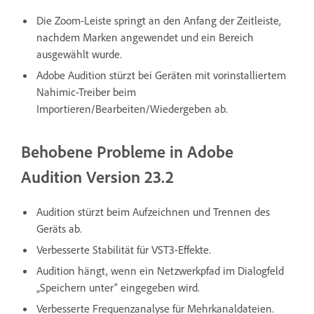
Die Zoom-Leiste springt an den Anfang der Zeitleiste,
nachdem Marken angewendet und ein Bereich
ausgewählt wurde.
Adobe Audition stürzt bei Geräten mit vorinstalliertem
Nahimic-Treiber beim
Importieren/Bearbeiten/Wiedergeben ab.
Behobene Probleme in Adobe
Audition Version 23.2
Audition stürzt beim Aufzeichnen und Trennen des
Geräts ab.
Verbesserte Stabilität für VST3-Effekte.
Audition hängt, wenn ein Netzwerkpfad im Dialogfeld
„Speichern unter“ eingegeben wird.
Verbesserte Frequenzanalyse für Mehrkanaldateien.