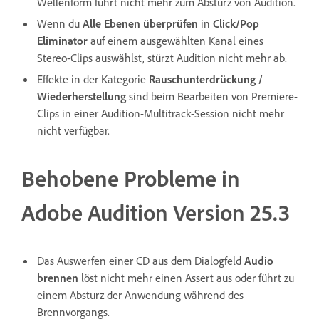
Wellenform führt nicht mehr zum Absturz von Audition.
Wenn du
Alle Ebenen überprüfen
in
Click/Pop
Eliminator
auf einem ausgewählten Kanal eines
Stereo-Clips auswählst, stürzt Audition nicht mehr ab.
Effekte in der Kategorie
Rauschunterdrückung /
Wiederherstellung
sind beim Bearbeiten von Premiere-
Clips in einer Audition-Multitrack-Session nicht mehr
nicht verfügbar.
Behobene Probleme in
Adobe Audition Version 25.3
Das Auswerfen einer CD aus dem Dialogfeld
Audio
brennen
löst nicht mehr einen Assert aus oder führt zu
einem Absturz der Anwendung während des
Brennvorgangs.