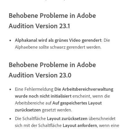
Behobene Probleme in Adobe
Audition Version 23.1
Alphakanal wird als grünes Video gerendert
: Die
Alphaebene sollte schwarz gerendert werden.
Behobene Probleme in Adobe
Audition Version 23.0
Eine Fehlermeldung
Die Arbeitsbereichverwaltung
wurde noch nicht initialisiert
erscheint, wenn die
Arbeitsbereiche auf
Auf gespeichertes Layout
zurücksetzen
gesetzt werden.
Die Schaltfläche
Layout zurücksetzen
überschneidet
sich mit der Schaltfläche
Layout anfordern
, wenn eine