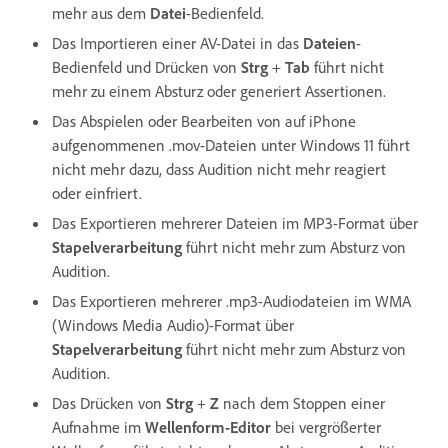
mehr aus dem
Datei
-Bedienfeld.
Das Importieren einer AV-Datei in das
Dateien
-
Bedienfeld und Drücken von
Strg
+
Tab
führt nicht
mehr zu einem Absturz oder generiert Assertionen.
Das Abspielen oder Bearbeiten von auf iPhone
aufgenommenen .mov-Dateien unter Windows 11 führt
nicht mehr dazu, dass Audition nicht mehr reagiert
oder einfriert.
Das Exportieren mehrerer Dateien im MP3-Format über
Stapelverarbeitung
führt nicht mehr zum Absturz von
Audition.
Das Exportieren mehrerer .mp3-Audiodateien im WMA
(Windows Media Audio)-Format über
Stapelverarbeitung
führt nicht mehr zum Absturz von
Audition.
Das Drücken von
Strg
+
Z
nach dem Stoppen einer
Aufnahme im
Wellenform-Editor
bei vergrößerter