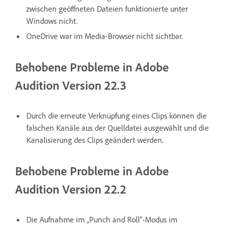
zwischen geöffneten Dateien funktionierte unter
Windows nicht.
OneDrive war im Media-Browser nicht sichtbar.
Behobene Probleme in Adobe
Audition Version 22.3
Durch die erneute Verknüpfung eines Clips können die
falschen Kanäle aus der Quelldatei ausgewählt und die
Kanalisierung des Clips geändert werden.
Behobene Probleme in Adobe
Audition Version 22.2
Die Aufnahme im „Punch and Roll“-Modus im