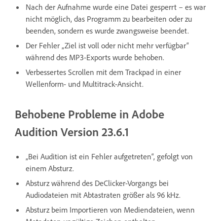
Nach der Aufnahme wurde eine Datei gesperrt – es war
nicht möglich, das Programm zu bearbeiten oder zu
beenden, sondern es wurde zwangsweise beendet.
Der Fehler „Ziel ist voll oder nicht mehr verfügbar“
während des MP3-Exports wurde behoben.
Verbessertes Scrollen mit dem Trackpad in einer
Wellenform- und Multitrack-Ansicht.
Behobene Probleme in Adobe
Audition Version 23.6.1
„Bei Audition ist ein Fehler aufgetreten“, gefolgt von
einem Absturz.
Absturz während des DeClicker-Vorgangs bei
Audiodateien mit Abtastraten größer als 96 kHz.
Absturz beim Importieren von Mediendateien, wenn