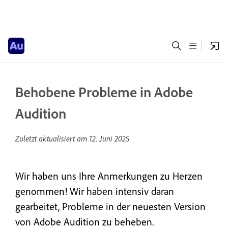
Behobene Probleme in Adobe
Audition
Zuletzt aktualisiert am
12. Juni 2025
Wir haben uns Ihre Anmerkungen zu Herzen
genommen! Wir haben intensiv daran
gearbeitet, Probleme in der neuesten Version
von Adobe Audition zu beheben.