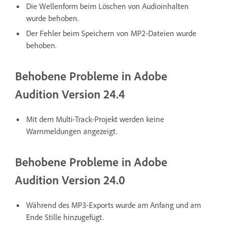
Die Wellenform beim Löschen von Audioinhalten
wurde behoben.
Der Fehler beim Speichern von MP2-Dateien wurde
behoben.
Behobene Probleme in Adobe
Audition Version 24.4
Mit dem Multi-Track-Projekt werden keine
Warnmeldungen angezeigt.
Behobene Probleme in Adobe
Audition Version 24.0
Während des MP3-Exports wurde am Anfang und am
Ende Stille hinzugefügt.