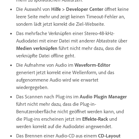
Die Auswahl von
Hilfe
>
Developer Center
öffnet keine
leere Seite mehr und zeigt keinen Timeout-Fehler an,
sondern lädt jetzt korrekt die Ziel-Webseite.
Das mehrfache Verknüpfen einer Stereo-48-kHz-
Audiodatei mit einer Datei mit anderer Abtastrate über
Medien verknüpfen
führt nicht mehr dazu, dass die
verknüpfte Datei offline geht.
Die Aufnahme von Audio im
Waveform-Editor
generiert jetzt korrekt eine Wellenform, und das
aufgenommene Audio wird wie erwartet
wiedergegeben.
Das Scannen nach Plug-ins im
Audio Plugin Manager
führt nicht mehr dazu, dass die Plug-in-
Benutzeroberfläche nicht geöffnet werden kann, und
die Plug-ins erscheinen jetzt im
Effekte-Rack
und
werden korrekt auf die Audiodatei angewendet.
Das Brennen einer Audio-CD aus einem
CD-Layout