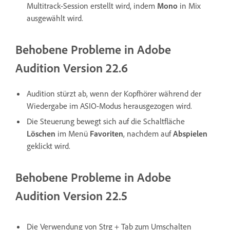
Multitrack-Session erstellt wird, indem
Mono
in Mix
ausgewählt wird.
Behobene Probleme in Adobe
Audition Version 22.6
Audition stürzt ab, wenn der Kopfhörer während der
Wiedergabe im ASIO-Modus herausgezogen wird.
Die Steuerung bewegt sich auf die Schaltfläche
Löschen
im Menü
Favoriten
, nachdem auf
Abspielen
geklickt wird.
Behobene Probleme in Adobe
Audition Version 22.5
Die Verwendung von Strg + Tab zum Umschalten