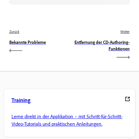
Zurück
Weiter
Bekannte Probleme
Entfernung der CD-Authoring-
Funktionen
Training
Lerne direkt in der Applikation – mit Schritt-für-Schritt-
Video-Tutorials und praktischen Anleitungen.