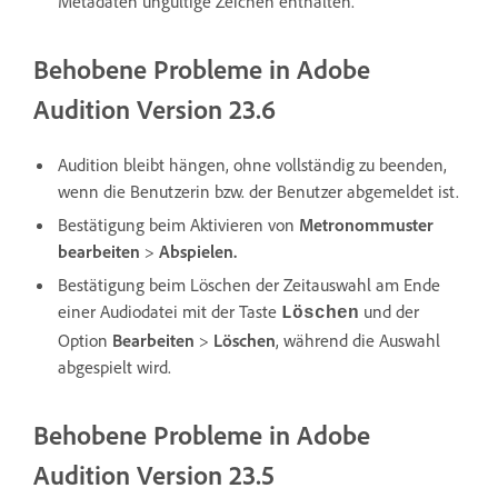
Metadaten ungültige Zeichen enthalten.
Behobene Probleme in Adobe
Audition Version 23.6
Audition bleibt hängen, ohne vollständig zu beenden,
wenn die Benutzerin bzw. der Benutzer abgemeldet ist.
Bestätigung beim Aktivieren von
Metronommuster
bearbeiten
>
Abspielen
.
Bestätigung beim Löschen der Zeitauswahl am Ende
einer Audiodatei mit der Taste
und der
Löschen
Option
Bearbeiten
>
Löschen
, während die Auswahl
abgespielt wird.
Behobene Probleme in Adobe
Audition Version 23.5