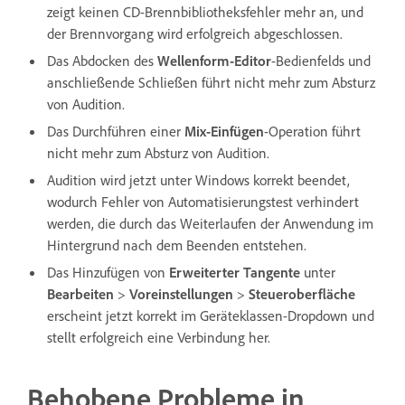
zeigt keinen CD-Brennbibliotheksfehler mehr an, und
der Brennvorgang wird erfolgreich abgeschlossen.
Das Abdocken des
Wellenform-Editor
-Bedienfelds und
anschließende Schließen führt nicht mehr zum Absturz
von Audition.
Das Durchführen einer
Mix-Einfügen
-Operation führt
nicht mehr zum Absturz von Audition.
Audition wird jetzt unter Windows korrekt beendet,
wodurch Fehler von Automatisierungstest verhindert
werden, die durch das Weiterlaufen der Anwendung im
Hintergrund nach dem Beenden entstehen.
Das Hinzufügen von
Erweiterter Tangente
unter
Bearbeiten
>
Voreinstellungen
>
Steueroberfläche
erscheint jetzt korrekt im Geräteklassen-Dropdown und
stellt erfolgreich eine Verbindung her.
Behobene Probleme in