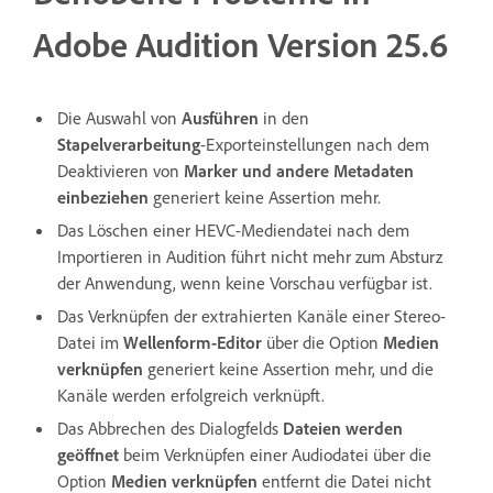
Adobe Audition Version 25.6
Die Auswahl von
Ausführen
in den
Stapelverarbeitung
-Exporteinstellungen nach dem
Deaktivieren von
Marker und andere Metadaten
einbeziehen
generiert keine Assertion mehr.
Das Löschen einer HEVC-Mediendatei nach dem
Importieren in Audition führt nicht mehr zum Absturz
der Anwendung, wenn keine Vorschau verfügbar ist.
Das Verknüpfen der extrahierten Kanäle einer Stereo-
Datei im
Wellenform-Editor
über die Option
Medien
verknüpfen
generiert keine Assertion mehr, und die
Kanäle werden erfolgreich verknüpft.
Das Abbrechen des Dialogfelds
Dateien werden
geöffnet
beim Verknüpfen einer Audiodatei über die
Option
Medien verknüpfen
entfernt die Datei nicht