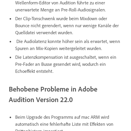
Wellenform-Editor von Audition führte zu einer
unerwartete Menge an Pre-Roll-Audiosignalen.
Der Clip-Tonschwenk wurde beim Mixdown oder
Bounce nicht gerendert, wenn nur wenige Kanäle der
Quelldatei verwendet wurden.
Die Audiolatenz konnte höher sein als erwartet, wenn
Spuren an Mix-Kopien weitergeleitet wurden.
Die Latenzkompensation ist ausgeschaltet, wenn ein
Pre-Fader an Busse gesendet wird, wodurch ein
Echoeffekt entsteht.
Behobene Probleme in Adobe
Audition Version 22.0
Beim Upgrade des Programms auf mac ARM wird
automatisch eine fehlerhafte Liste mit Effekten von
Drittanbietern importiert.