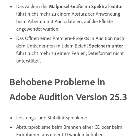
Das Ändern der
Malpinsel
-Größe im
Spektral-Edito
r
führt nicht mehr zu einem Absturz der Anwendung
beim Arbeiten mit Audiodateien, auf die Effekte
angewendet wurden.
Das Öffnen eines Premiere-Projekts in Audition nach
dem Umbenennen mit dem Befehl
Speichern unter
führt nicht mehr zu einem Fehler „Dateiformat nicht
unterstützt“.
Behobene Probleme in
Adobe Audition Version 25.3
Leistungs- und Stabilitätsprobleme.
Absturzprobleme beim Brennen einer CD oder beim
Extrahieren aus einer CD wurden behoben.