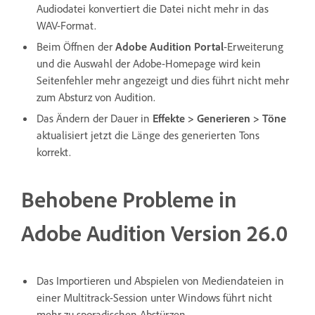
Audiodatei konvertiert die Datei nicht mehr in das
WAV-Format.
Beim Öffnen der
Adobe Audition Portal
-Erweiterung
und die Auswahl der Adobe-Homepage wird kein
Seitenfehler mehr angezeigt und dies führt nicht mehr
zum Absturz von Audition.
Das Ändern der Dauer in
Effekte
>
Generieren
>
Töne
aktualisiert jetzt die Länge des generierten Tons
korrekt.
Behobene Probleme in
Adobe Audition Version 26.0
Das Importieren und Abspielen von Mediendateien in
einer Multitrack-Session unter Windows führt nicht
mehr zu sporadischen Abstürzen.