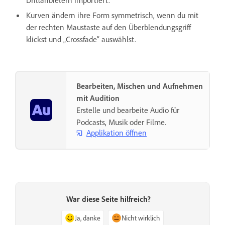
Kurven ändern ihre Form symmetrisch, wenn du mit
der rechten Maustaste auf den Überblendungsgriff
klickst und „Crossfade“ auswählst.
Bearbeiten, Mischen und Aufnehmen
mit Audition
Erstelle und bearbeite Audio für
Podcasts, Musik oder Filme.
Applikation öffnen
War diese Seite hilfreich?
Ja, danke
Nicht wirklich