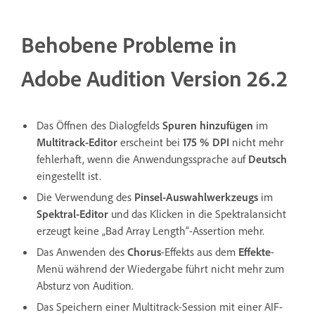
Behobene Probleme in
Adobe Audition Version 26.2
Das Öffnen des Dialogfelds
Spuren hinzufügen
im
Multitrack-Editor
erscheint bei
175 % DPI
nicht mehr
fehlerhaft, wenn die Anwendungssprache auf
Deutsch
eingestellt ist.
Die Verwendung des
Pinsel-Auswahlwerkzeugs
im
Spektral-Editor
und das Klicken in die Spektralansicht
erzeugt keine „Bad Array Length“-Assertion mehr.
Das Anwenden des
Chorus
-Effekts aus dem
Effekte
-
Menü während der Wiedergabe führt nicht mehr zum
Absturz von Audition.
Das Speichern einer Multitrack-Session mit einer AIF-