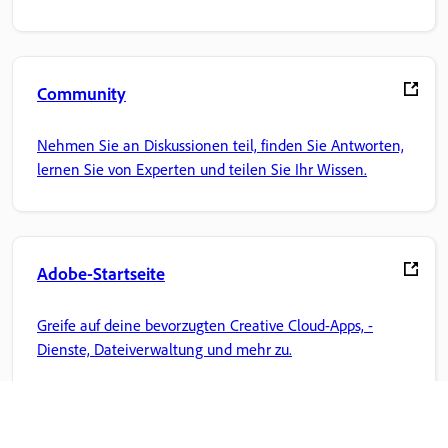
Community
Nehmen Sie an Diskussionen teil, finden Sie Antworten,
lernen Sie von Experten und teilen Sie Ihr Wissen.
Adobe-Startseite
Greife auf deine bevorzugten Creative Cloud-Apps, -
Dienste, Dateiverwaltung und mehr zu.