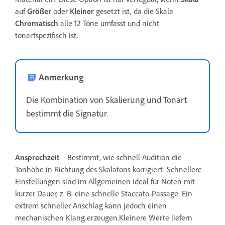
auf
Größer
oder
Kleiner
gesetzt ist, da die Skala
Chromatisch
alle 12 Töne umfasst und nicht
tonartspezifisch ist.
Anmerkung
Die Kombination von Skalierung und Tonart
bestimmt die Signatur.
Ansprechzeit
Bestimmt, wie schnell Audition die
Tonhöhe in Richtung des Skalatons korrigiert. Schnellere
Einstellungen sind im Allgemeinen ideal für Noten mit
kurzer Dauer, z. B. eine schnelle Staccato-Passage. Ein
extrem schneller Anschlag kann jedoch einen
mechanischen Klang erzeugen.Kleinere Werte liefern