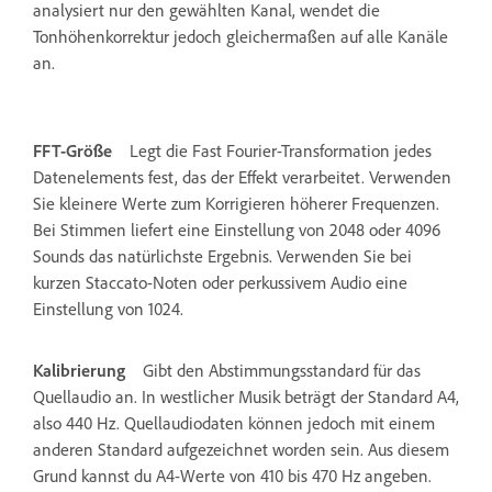
analysiert nur den gewählten Kanal, wendet die
Tonhöhenkorrektur jedoch gleichermaßen auf alle Kanäle
an.
FFT-Größe
Legt die Fast Fourier-Transformation jedes
Datenelements fest, das der Effekt verarbeitet. Verwenden
Sie kleinere Werte zum Korrigieren höherer Frequenzen.
Bei Stimmen liefert eine Einstellung von 2048 oder 4096
Sounds das natürlichste Ergebnis. Verwenden Sie bei
kurzen Staccato-Noten oder perkussivem Audio eine
Einstellung von 1024.
Kalibrierung
Gibt den Abstimmungsstandard für das
Quellaudio an. In westlicher Musik beträgt der Standard A4,
also 440 Hz. Quellaudiodaten können jedoch mit einem
anderen Standard aufgezeichnet worden sein. Aus diesem
Grund kannst du A4-Werte von 410 bis 470 Hz angeben.