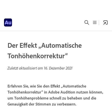
Der Effekt „Automatische
Tonhöhenkorrektur“
Zuletzt aktualisiert am
16. Dezember 2021
Erfahren Sie, wie Sie den Effekt „Automatische
Tonhöhenkorrektur“ in Adobe Audition nutzen können,
um Tonhöhenprobleme schnell zu beheben und die
Genauigkeit der Stimmen zu verbessern.