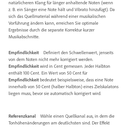
natürlicheren Klang für länger anhaltende Noten (wenn
z. B. ein Sänger eine Note hält und Vibrato hinzufügt). Da
sich das Quellmaterial während einer musikalischen
Vorführung ändern kann, erreichen Sie optimale
Ergebnisse durch die separate Korrektur kurzer
Musikabschnitte.
Empfindlichkeit
Definiert den Schwellenwert, jenseits
von dem Noten nicht mehr korrigiert werden.
Empfindlichkeit
wird in Cent gemessen. Jeder Halbton
enthält 100 Cent. Ein Wert von 50 Cent für
Empfindlichkeit
bedeutet beispielsweise, dass eine Note
innerhalb von 50 Cent (halber Halbton) eines Zielskalatons
liegen muss, bevor sie automatisch korrigiert wird.
Referenzkanal
Wähle einen Quellkanal aus, in dem die
Tonhöhenänderungen am deutlichsten sind. Der Effekt