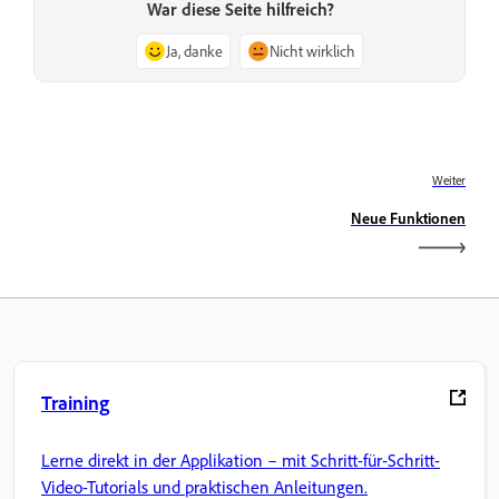
War diese Seite hilfreich?
Ja, danke
Nicht wirklich
Weiter
Neue Funktionen
Training
Lerne direkt in der Applikation – mit Schritt-für-Schritt-
Video-Tutorials und praktischen Anleitungen.