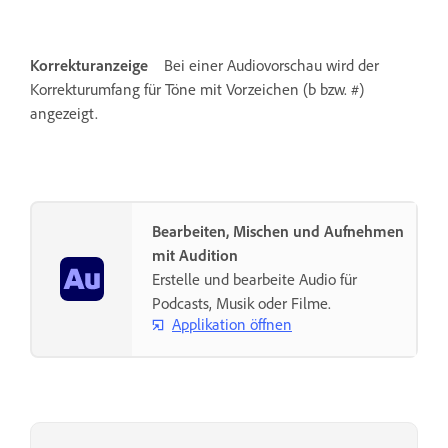
Korrekturanzeige
Bei einer Audiovorschau wird der
Korrekturumfang für Töne mit Vorzeichen (b bzw. #)
angezeigt.
Bearbeiten, Mischen und Aufnehmen
mit Audition
Erstelle und bearbeite Audio für
Podcasts, Musik oder Filme.
Applikation öffnen