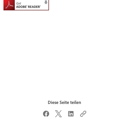
Diese Seite teilen