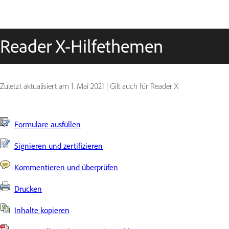
Reader X-Hilfethemen
Zuletzt aktualisiert am
1. Mai 2021
|
Gilt auch für Reader X
Formulare ausfüllen
Signieren und zertifizieren
Kommentieren und überprüfen
Drucken
Inhalte kopieren