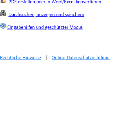
PDF erstellen oder in Word/Excel konvertieren
Durchsuchen, anzeigen und speichern
Eingabehilfen und geschützter Modus
Rechtliche Hinweise
|
Online-Datenschutzrichtlinie