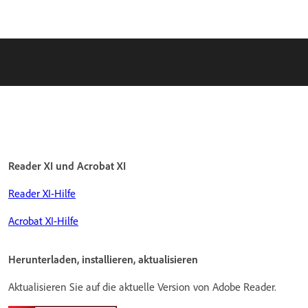
Reader XI und Acrobat XI
Reader XI-Hilfe
Acrobat XI-Hilfe
Herunterladen, installieren, aktualisieren
Aktualisieren Sie auf die aktuelle Version von Adobe Reader.