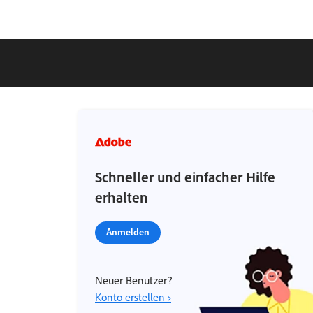
Schneller und einfacher Hilfe
erhalten
Anmelden
Neuer Benutzer?
Konto erstellen ›