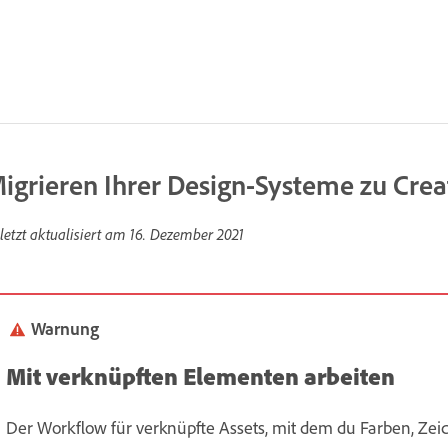
igrieren Ihrer Design-Systeme zu Crea
letzt aktualisiert am
16. Dezember 2021
Warnung
Mit verknüpften Elementen arbeiten
Der Workflow für verknüpfte Assets, mit dem du Farben, Z