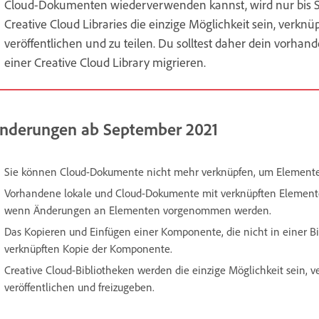
Cloud-Dokumenten wiederverwenden kannst, wird nur bis S
Creative Cloud Libraries die einzige Möglichkeit sein, verk
veröffentlichen und zu teilen. Du solltest daher dein vorha
einer Creative Cloud Library migrieren.
nderungen ab September 2021
Sie können Cloud-Dokumente nicht mehr verknüpfen, um Element
Vorhandene lokale und Cloud-Dokumente mit verknüpften Elemente
wenn Änderungen an Elementen vorgenommen werden.
Das Kopieren und Einfügen einer Komponente, die nicht in einer Bibli
verknüpften Kopie der Komponente.
Creative Cloud-Bibliotheken werden die einzige Möglichkeit sein,
veröffentlichen und freizugeben.