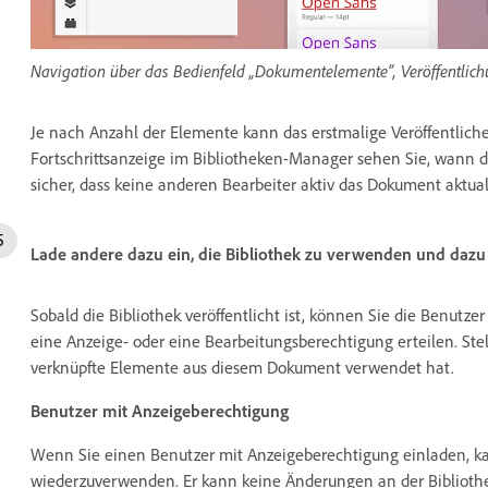
Navigation über das Bedienfeld „Dokumentelemente“, Veröffentlic
Je nach Anzahl der Elemente kann das erstmalige Veröffentliche
Fortschrittsanzeige im Bibliotheken-Manager sehen Sie, wann die
sicher, dass keine anderen Bearbeiter aktiv das Dokument aktuali
Lade andere dazu ein, die Bibliothek zu verwenden und dazu
Sobald die Bibliothek veröffentlicht ist, können Sie die Benutz
eine Anzeige- oder eine Bearbeitungsberechtigung erteilen. Stell
verknüpfte Elemente aus diesem Dokument verwendet hat.
Benutzer mit Anzeigeberechtigung
Wenn Sie einen Benutzer mit Anzeigeberechtigung einladen, ka
wiederzuverwenden. Er kann keine Änderungen an der Bibliot