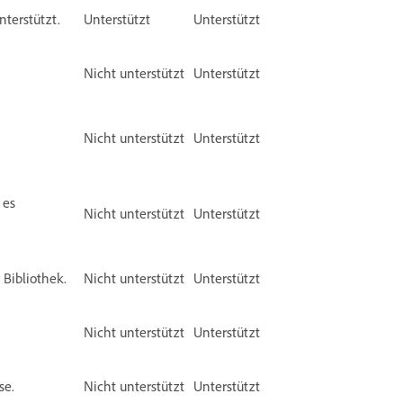
terstützt.
Unterstützt
Unterstützt
Nicht unterstützt
Unterstützt
Nicht unterstützt
Unterstützt
 es
Nicht unterstützt
Unterstützt
Bibliothek.
Nicht unterstützt
Unterstützt
Nicht unterstützt
Unterstützt
se.
Nicht unterstützt
Unterstützt