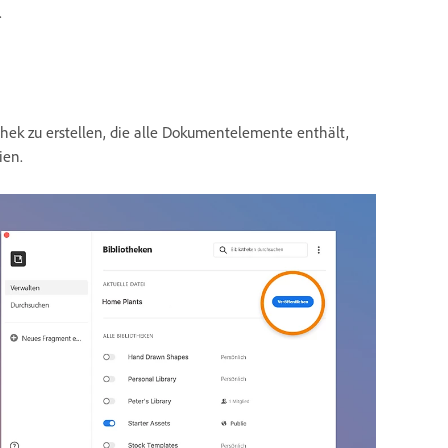
.
thek zu erstellen, die alle Dokumentelemente enthält,
ien.