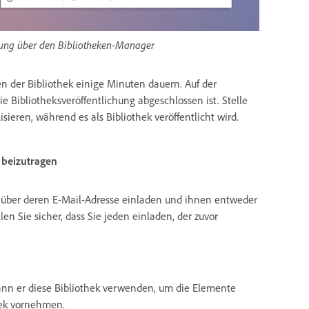
hung über den Bibliotheken-Manager
n der Bibliothek einige Minuten dauern. Auf der
 Bibliotheksveröffentlichung abgeschlossen ist. Stelle
sieren, während es als Bibliothek veröffentlicht wird.
 beizutragen
er über deren E-Mail-Adresse einladen und ihnen entweder
en Sie sicher, dass Sie jeden einladen, der zuvor
nn er diese Bibliothek verwenden, um die Elemente
hek vornehmen.