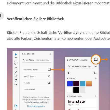
Dokument vornimmst und die Bibliothek aktualisieren möchtest
Veröffentlichen Sie Ihre Bibliothek
Klicken Sie auf die Schaltfläche
Veröffentlichen,
um eine Biblio
also alle Farben, Zeichenformate, Komponenten oder Audiodate