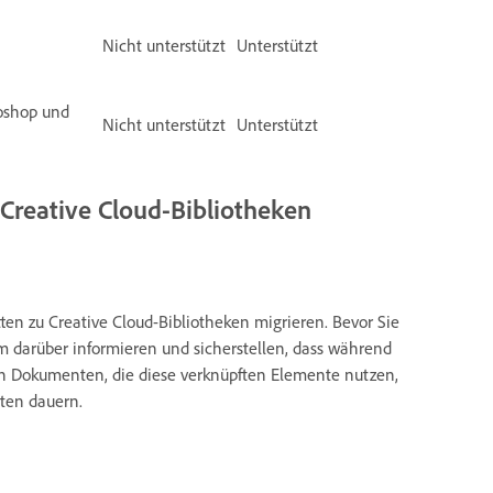
Nicht unterstützt
Unterstützt
oshop und
Nicht unterstützt
Unterstützt
Creative Cloud-Bibliotheken
en zu Creative Cloud-Bibliotheken migrieren. Bevor Sie
am darüber informieren und sicherstellen, dass während
 Dokumenten, die diese verknüpften Elemente nutzen,
ten dauern.