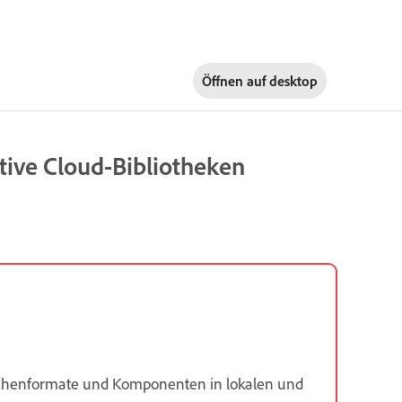
Öffnen auf
desktop
tive Cloud-Bibliotheken
eichenformate und Komponenten in lokalen und