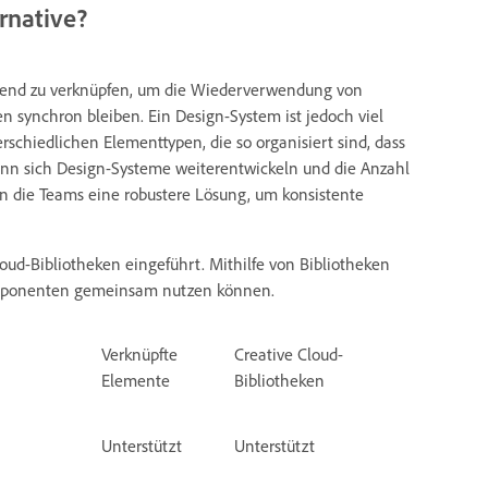
rnative?
fend zu verknüpfen, um die Wiederverwendung von
synchron bleiben. Ein Design-System ist jedoch viel
chiedlichen Elementtypen, die so organisiert sind, dass
nn sich Design-Systeme weiterentwickeln und die Anzahl
n die Teams eine robustere Lösung, um konsistente
oud-Bibliotheken eingeführt. Mithilfe von Bibliotheken
Komponenten gemeinsam nutzen können.
Verknüpfte
Creative Cloud-
Elemente
Bibliotheken
Unterstützt
Unterstützt