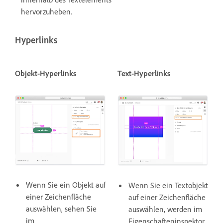
hervorzuheben.
Hyperlinks
Objekt-Hyperlinks
Text-Hyperlinks
Wenn Sie ein Objekt auf
Wenn Sie ein Textobjekt
einer Zeichenfläche
auf einer Zeichenfläche
auswählen, sehen Sie
auswählen, werden im
im
Eigenschafteninspektor