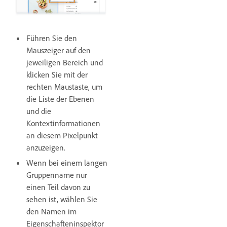
Führen Sie den
Mauszeiger auf den
jeweiligen Bereich und
klicken Sie mit der
rechten Maustaste, um
die Liste der Ebenen
und die
Kontextinformationen
an diesem Pixelpunkt
anzuzeigen.
Wenn bei einem langen
Gruppenname nur
einen Teil davon zu
sehen ist, wählen Sie
den Namen im
Eigenschafteninspektor