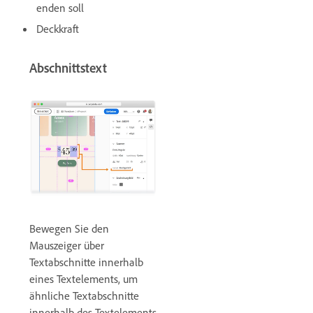
enden soll
Deckkraft
Abschnittstext
Bewegen Sie den
Mauszeiger über
Textabschnitte innerhalb
eines Textelements, um
ähnliche Textabschnitte
innerhalb des Textelements