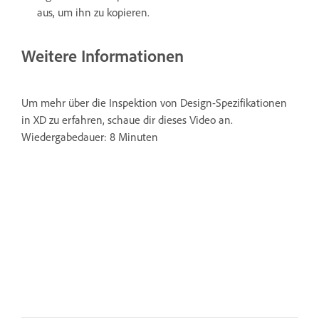
aus, um ihn zu kopieren.
Weitere Informationen
Um mehr über die Inspektion von Design-Spezifikationen
in XD zu erfahren, schaue dir dieses Video an.
Wiedergabedauer: 8 Minuten