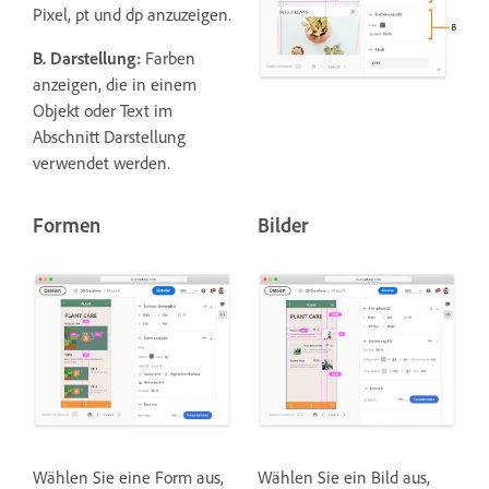
Pixel, pt und dp anzuzeigen.
B. Darstellung:
Farben
anzeigen, die in einem
Objekt oder Text im
Abschnitt Darstellung
verwendet werden.
Formen
Bilder
Wählen Sie eine Form aus,
Wählen Sie ein Bild aus,