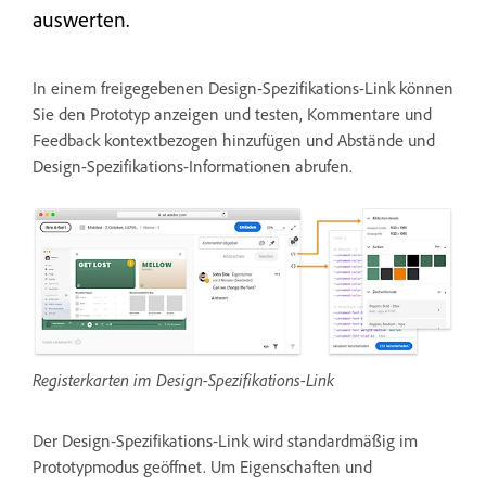
auswerten.
In einem freigegebenen Design-Spezifikations-Link können
Sie den Prototyp anzeigen und testen, Kommentare und
Feedback kontextbezogen hinzufügen und Abstände und
Design-Spezifikations-Informationen abrufen.
Registerkarten im Design-Spezifikations-Link
Der Design-Spezifikations-Link wird standardmäßig im
Prototypmodus geöffnet. Um Eigenschaften und