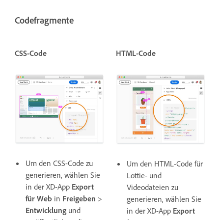
Codefragmente
CSS-Code
HTML-Code
Um den CSS-Code zu
Um den HTML-Code für
generieren, wählen Sie
Lottie- und
in der XD-App
Export
Videodateien zu
für Web
in
Freigeben
>
generieren, wählen Sie
Entwicklung
und
in der XD-App
Export