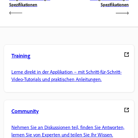
Spezifikationen
Spezifikationen
Training
Lerne direkt in der Applikation – mit Schritt-für-Schritt-
Video-Tutorials und praktischen Anleitungen.
Community
Nehmen Sie an Diskussionen teil, finden Sie Antworten,
lernen Sie von Experten und teilen Sie Ihr Wissen.