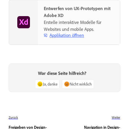
Entwerfen von UX-Prototypen mit
Adobe XD
Erstelle interaktive Modelle für
Websites und mobile Apps.
Applikation öffnen
War diese Seite hilfreich?
Ja, danke
Nicht wirklich
Zurück
Weiter
Freigeben von Design-
Navigation in Design-