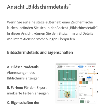
Ansicht „Bildschirmdetails“
Wenn Sie auf eine stelle außerhalb einer Zeichenfläche
klicken, befinden Sie sich in der Ansicht „Bildschirmdetails“.
In dieser Ansicht können Sie den Bildschirm und Details
wie Interaktionshervorhebungen überprüfen.
Bildschirmdetails und Eigenschaften
A. Bildschirmdetails:
Abmessungen des
Bildschirms anzeigen.
B. Farben:
Für den Export
markierte Farben anzeigen.
C. Eigenschaften des