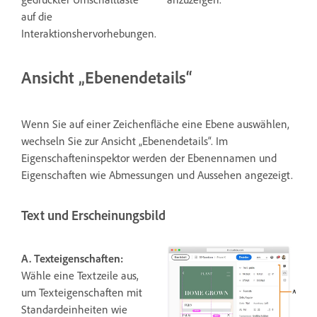
auf die
Interaktionshervorhebungen.
Ansicht „Ebenendetails“
Wenn Sie auf einer Zeichenfläche eine Ebene auswählen,
wechseln Sie zur Ansicht „Ebenendetails“. Im
Eigenschafteninspektor werden der Ebenennamen und
Eigenschaften wie Abmessungen und Aussehen angezeigt.
Text und Erscheinungsbild
A. Texteigenschaften:
Wähle eine Textzeile aus,
um Texteigenschaften mit
Standardeinheiten wie