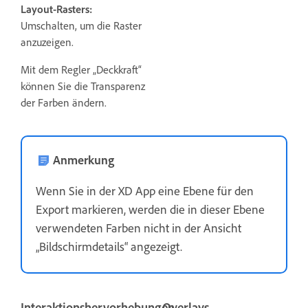
Layout-Rasters:
Umschalten, um die Raster
anzuzeigen.
Mit dem Regler „Deckkraft“
können Sie die Transparenz
der Farben ändern.
Anmerkung
Wenn Sie in der XD App eine Ebene für den
Export markieren, werden die in dieser Ebene
verwendeten Farben nicht in der Ansicht
„Bildschirmdetails“ angezeigt.
Interaktionshervorhebungen
Overlays