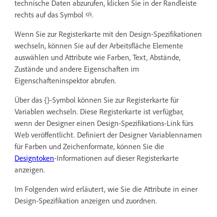
technische Daten abzurufen, klicken Sie in der Randleiste
rechts auf das Symbol
.
Wenn Sie zur Registerkarte mit den Design-Spezifikationen
wechseln, können Sie auf der Arbeitsfläche Elemente
auswählen und Attribute wie Farben, Text, Abstände,
Zustände und andere Eigenschaften im
Eigenschafteninspektor abrufen.
Über das {}-Symbol können Sie zur Registerkarte für
Variablen wechseln. Diese Registerkarte ist verfügbar,
wenn der Designer einen Design-Spezifikations-Link fürs
Web veröffentlicht. Definiert der Designer Variablennamen
für Farben und Zeichenformate, können Sie die
Designtoken
-Informationen auf dieser Registerkarte
anzeigen.
Im Folgenden wird erläutert, wie Sie die Attribute in einer
Design-Spezifikation anzeigen und zuordnen.