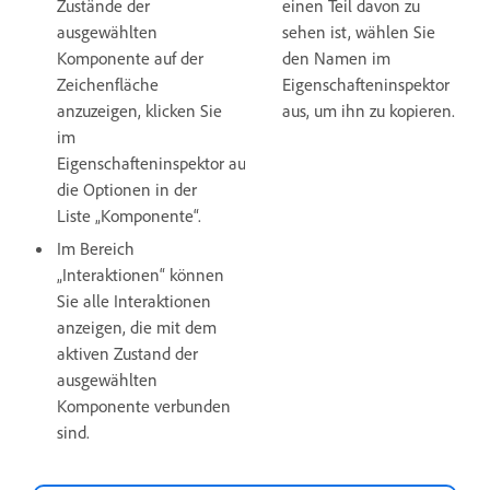
Zustände der
einen Teil davon zu
ausgewählten
sehen ist, wählen Sie
Komponente auf der
den Namen im
Zeichenfläche
Eigenschafteninspektor
anzuzeigen, klicken Sie
aus, um ihn zu kopieren.
im
Eigenschafteninspektor auf
die Optionen in der
Liste „Komponente“.
Im Bereich
„Interaktionen“ können
Sie alle Interaktionen
anzeigen, die mit dem
aktiven Zustand der
ausgewählten
Komponente verbunden
sind.