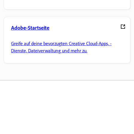
Adobe-Startseite
Greife auf deine bevorzugten Creative Cloud-Apps, -
Dienste, Dateiverwaltung und mehr zu.