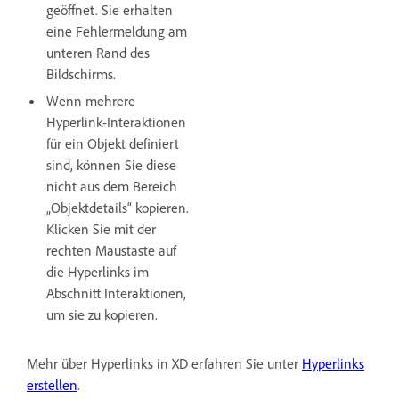
geöffnet. Sie erhalten
eine Fehlermeldung am
unteren Rand des
Bildschirms.
Wenn mehrere
Hyperlink-Interaktionen
für ein Objekt definiert
sind, können Sie diese
nicht aus dem Bereich
„Objektdetails“ kopieren.
Klicken Sie mit der
rechten Maustaste auf
die Hyperlinks im
Abschnitt Interaktionen,
um sie zu kopieren.
Mehr über Hyperlinks in XD erfahren Sie unter
Hyperlinks
erstellen
.