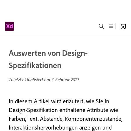
Auswerten von Design-
Spezifikationen
Zuletzt aktualisiert am
7. Februar 2023
In diesem Artikel wird erläutert, wie Sie in
Design-Spezifikation enthaltene Attribute wie
Farben, Text, Abstände, Komponentenzustände,
Interaktionshervorhebungen anzeigen und