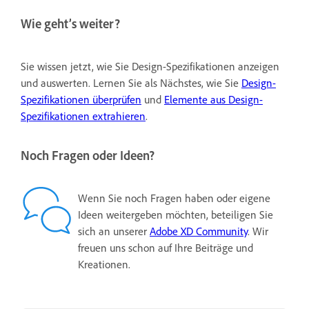
Wie geht’s weiter?
Sie wissen jetzt, wie Sie Design-Spezifikationen anzeigen
und auswerten. Lernen Sie als Nächstes, wie Sie
Design-
Spezifikationen überprüfen
und
Elemente aus Design-
Spezifikationen extrahieren
.
Noch Fragen oder Ideen?
Wenn Sie noch Fragen haben oder eigene
Ideen weitergeben möchten, beteiligen Sie
sich an unserer
Adobe XD Community
. Wir
freuen uns schon auf Ihre Beiträge und
Kreationen.