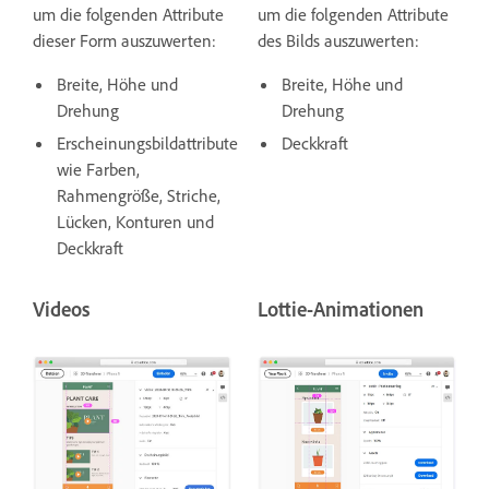
um die folgenden Attribute
um die folgenden Attribute
dieser Form auszuwerten:
des Bilds auszuwerten:
Breite, Höhe und
Breite, Höhe und
Drehung
Drehung
Erscheinungsbildattribute
Deckkraft
wie Farben,
Rahmengröße, Striche,
Lücken, Konturen und
Deckkraft
Videos
Lottie-Animationen