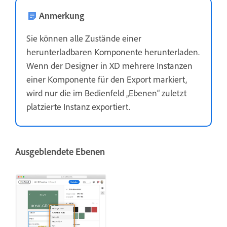
Anmerkung
Sie können alle Zustände einer
herunterladbaren Komponente herunterladen.
Wenn der Designer in XD mehrere Instanzen
einer Komponente für den Export markiert,
wird nur die im Bedienfeld „Ebenen“ zuletzt
platzierte Instanz exportiert.
Ausgeblendete Ebenen