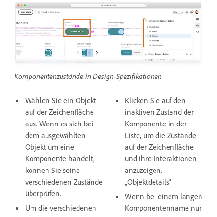
Komponentenzustände in Design-Spezifikationen
Wählen Sie ein Objekt
Klicken Sie auf den
auf der Zeichenfläche
inaktiven Zustand der
aus. Wenn es sich bei
Komponente in der
dem ausgewählten
Liste, um die Zustände
Objekt um eine
auf der Zeichenfläche
Komponente handelt,
und ihre Interaktionen
können Sie seine
anzuzeigen.
verschiedenen Zustände
„Objektdetails“
überprüfen.
Wenn bei einem langen
Um die verschiedenen
Komponentenname nur