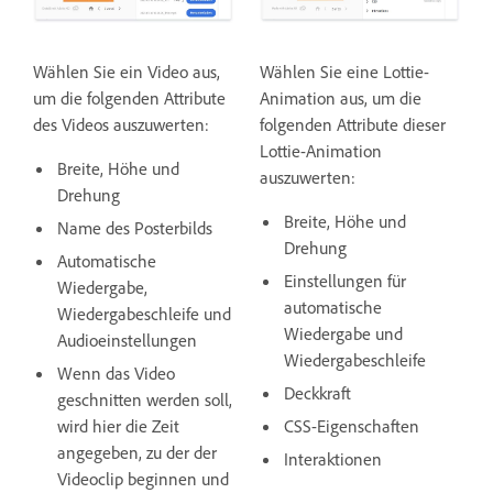
Wählen Sie ein Video aus,
Wählen Sie eine
Lottie-
um die folgenden Attribute
Animation aus, um die
des Videos auszuwerten:
folgenden Attribute dieser
Lottie-Animation
Breite, Höhe und
auszuwerten:
Drehung
Breite, Höhe und
Name des Posterbilds
Drehung
Automatische
Einstellungen für
Wiedergabe,
automatische
Wiedergabeschleife und
Wiedergabe und
Audioeinstellungen
Wiedergabeschleife
Wenn das Video
Deckkraft
geschnitten werden soll,
wird hier die Zeit
CSS-Eigenschaften
angegeben, zu der der
Interaktionen
Videoclip beginnen und