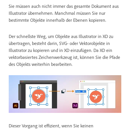
Sie müssen auch nicht immer das gesamte Dokument aus
Illustrator übernehmen. Manchmal müssen Sie nur
bestimmte Objekte innerhalb der Ebenen kopieren.
Der schnellste Weg, um Objekte aus Illustrator in XD zu
übertragen, besteht darin, SVG- oder Vektorobjekte in
Illustrator zu kopieren und in XD einzufügen. Da XD ein
vektorbasiertes Zeichenwerkzeug ist, können Sie die Pfade
des Objekts weiterhin bearbeiten.
Dieser Vorgang ist effizient, wenn Sie keinen