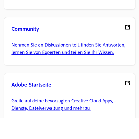
Community
Nehmen Sie an Diskussionen teil, finden Sie Antworten,
lernen Sie von Experten und teilen Sie Ihr Wissen.
Adobe-Startseite
Greife auf deine bevorzugten Creative Cloud-Apps, -
Dienste, Dateiverwaltung und mehr zu.