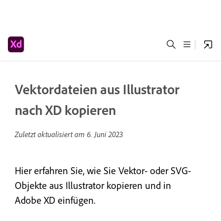
Vektordateien aus Illustrator
nach XD kopieren
Zuletzt aktualisiert am
6. Juni 2023
Hier erfahren Sie, wie Sie Vektor- oder SVG-
Objekte aus Illustrator kopieren und in
Adobe XD einfügen.