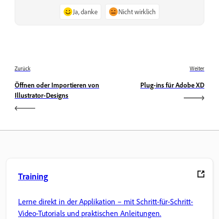
Ja, danke
Nicht wirklich
Zurück
Weiter
Öffnen oder Importieren von
Plug-ins für Adobe XD
Illustrator-Designs
Training
Lerne direkt in der Applikation – mit Schritt-für-Schritt-
Video-Tutorials und praktischen Anleitungen.