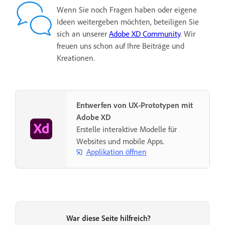
Wenn Sie noch Fragen haben oder eigene
Ideen weitergeben möchten, beteiligen Sie
sich an unserer
Adobe XD Community
. Wir
freuen uns schon auf Ihre Beiträge und
Kreationen.
Entwerfen von UX-Prototypen mit
Adobe XD
Erstelle interaktive Modelle für
Websites und mobile Apps.
Applikation öffnen
War diese Seite hilfreich?