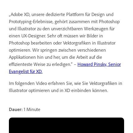
„Adobe XD, unsere dedizierte Plattform für Design und
Prototyping-Erlebnisse, gehört zusammen mit Photoshop
und Illustrator zu den unverzichtbaren Werkzeugen für
einen UX-Designer. Sehr oft müssen wir Bilder in
Photoshop bearbeiten oder Vektorgrafiken in Illustrator
optimieren. Wir springen zwischen verschiedenen
Applikationen hin und her, um die Arbeit auf die
effizienteste Weise zu erledigen.“ –
Howard Pinsky, Senior
Evangelist für XD.
Im folgenden Video erfahren Sie, wie Sie Vektorgrafiken in
Illustrator optimieren und in XD einbinden können.
Dauer:
1 Minute