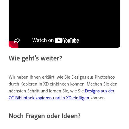
Wie geht’s weiter?
Wir haben Ihnen erklärt, wie Sie Designs aus Photoshop
durch Kopieren in XD einbinden können. Machen Sie den
nächsten Schritt und lernen Sie, wie Sie
Designs aus der
CC-Bibliothek kopieren und in XD einfügen
können.
Noch Fragen oder Ideen?