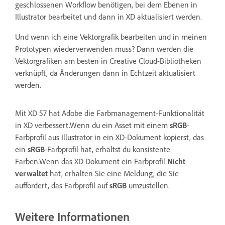
geschlossenen Workflow benötigen, bei dem Ebenen in
Illustrator bearbeitet und dann in XD aktualisiert werden.
Und wenn ich eine Vektorgrafik bearbeiten und in meinen
Prototypen wiederverwenden muss? Dann werden die
Vektorgrafiken am besten in Creative Cloud-Bibliotheken
verknüpft, da Änderungen dann in Echtzeit aktualisiert
werden.
Mit XD 57 hat Adobe die Farbmanagement-Funktionalität
in XD verbessert.Wenn du ein Asset mit einem
sRGB
-
Farbprofil aus Illustrator in ein XD-Dokument kopierst, das
ein
sRGB
-Farbprofil hat, erhältst du konsistente
Farben.Wenn das XD Dokument ein Farbprofil
Nicht
verwaltet
hat, erhalten Sie eine Meldung, die Sie
auffordert, das Farbprofil auf
sRGB
umzustellen.
Weitere Informationen