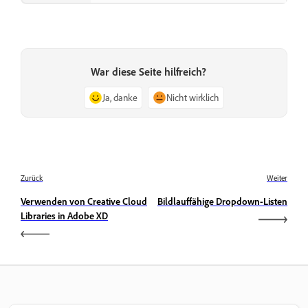
War diese Seite hilfreich?
Ja, danke
Nicht wirklich
Zurück
Weiter
Verwenden von Creative Cloud
Bildlauffähige Dropdown-Listen
Libraries in Adobe XD