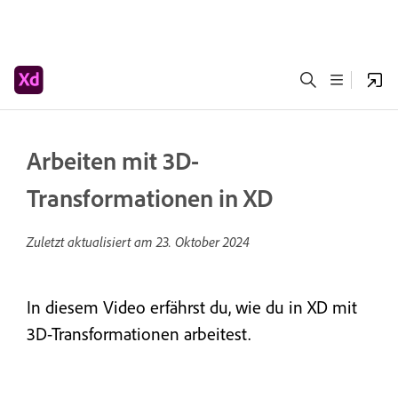
Arbeiten mit 3D-
Transformationen in XD
Zuletzt aktualisiert am
23. Oktober 2024
In diesem Video erfährst du, wie du in XD mit
3D-Transformationen arbeitest.