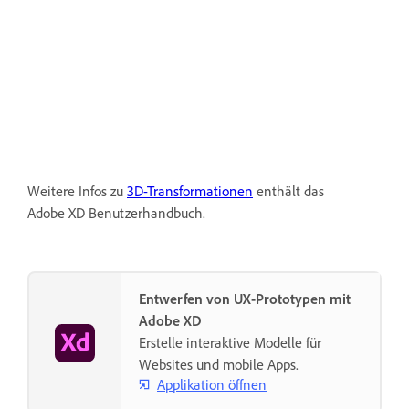
Weitere Infos zu
3D-Transformationen
enthält das
Adobe XD Benutzerhandbuch.
Entwerfen von UX-Prototypen mit
Adobe XD
Erstelle interaktive Modelle für
Websites und mobile Apps.
Applikation öffnen