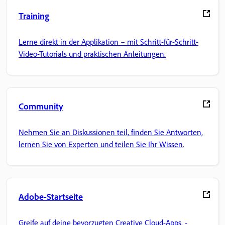
Training
Lerne direkt in der Applikation – mit Schritt-für-Schritt-
Video-Tutorials und praktischen Anleitungen.
Community
Nehmen Sie an Diskussionen teil, finden Sie Antworten,
lernen Sie von Experten und teilen Sie Ihr Wissen.
Adobe-Startseite
Greife auf deine bevorzugten Creative Cloud-Apps, -