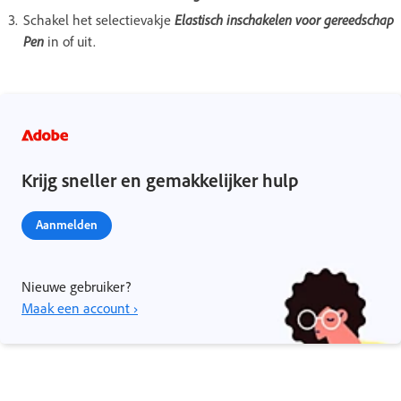
Schakel het selectievakje
Elastisch inschakelen voor gereedschap
Pen
in of uit.
Krijg sneller en gemakkelijker hulp
Aanmelden
Nieuwe gebruiker?
Maak een account ›