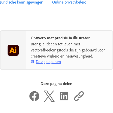
Juridische kennisgevingen
|
Online privacybeleid
Ontwerp met precisie in Illustrator
Breng je ideeën tot leven met
vectorafbeeldingstools die zijn gebouwd voor
creatieve vrijheid en nauwkeurigheid.
De app openen
Deze pagina delen