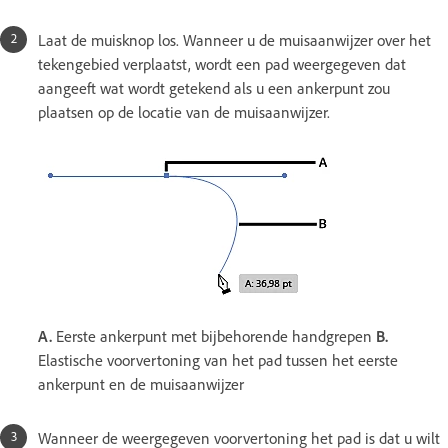
Laat de muisknop los. Wanneer u de muisaanwijzer over het
tekengebied verplaatst, wordt een pad weergegeven dat
aangeeft wat wordt getekend als u een ankerpunt zou
plaatsen op de locatie van de muisaanwijzer.
A.
Eerste ankerpunt met bijbehorende handgrepen
B.
Elastische voorvertoning van het pad tussen het eerste
ankerpunt en de muisaanwijzer
Wanneer de weergegeven voorvertoning het pad is dat u wilt