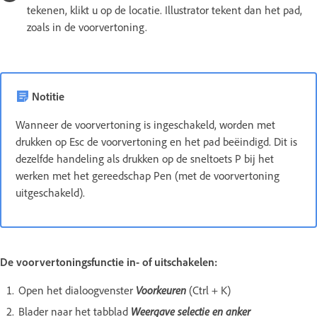
tekenen, klikt u op de locatie. Illustrator tekent dan het pad,
zoals in de voorvertoning.
Notitie
Wanneer de voorvertoning is ingeschakeld, worden met
drukken op Esc de voorvertoning en het pad beëindigd. Dit is
dezelfde handeling als drukken op de sneltoets P bij het
werken met het gereedschap Pen (met de voorvertoning
uitgeschakeld).
De voorvertoningsfunctie in- of uitschakelen:
Open het dialoogvenster
Voorkeuren
(Ctrl + K)
Blader naar het tabblad
Weergave selectie en anker