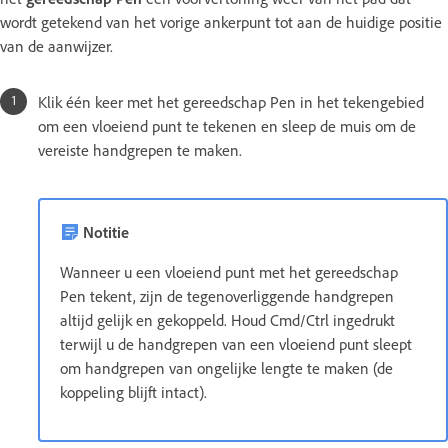
wordt getekend van het vorige ankerpunt tot aan de huidige positie
van de aanwijzer.
Klik één keer met het gereedschap Pen in het tekengebied
om een vloeiend punt te tekenen en sleep de muis om de
vereiste handgrepen te maken.
Notitie
Wanneer u een vloeiend punt met het gereedschap
Pen tekent, zijn de tegenoverliggende handgrepen
altijd gelijk en gekoppeld. Houd Cmd/Ctrl ingedrukt
terwijl u de handgrepen van een vloeiend punt sleept
om handgrepen van ongelijke lengte te maken (de
koppeling blijft intact).