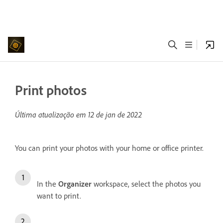
Print photos
Última atualização em
12 de jan de 2022
You can print your photos with your home or office printer.
In the
Organizer
workspace, select the photos you
want to print.