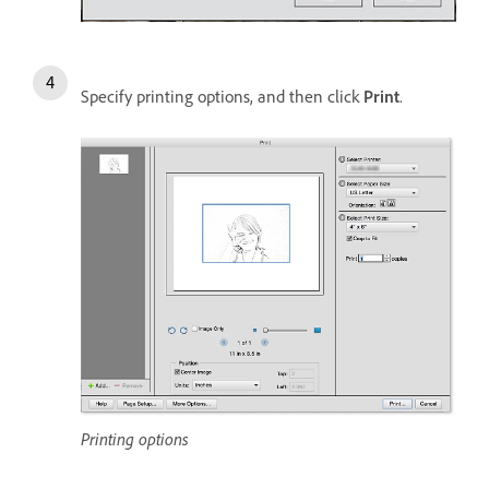
Specify printing options, and then click
Print
.
Printing options