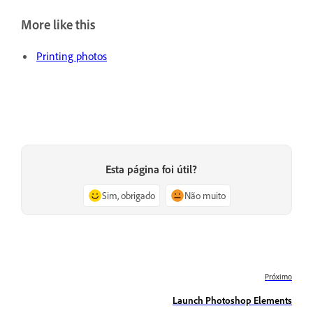
More like this
Printing photos
Esta página foi útil?
Sim, obrigado
Não muito
Próximo
Launch Photoshop Elements