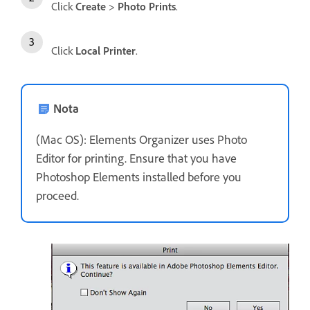
Click
Create
>
Photo Prints
.
Click
Local Printer
.
Nota
(Mac OS): Elements Organizer uses Photo
Editor for printing. Ensure that you have
Photoshop Elements installed before you
proceed.