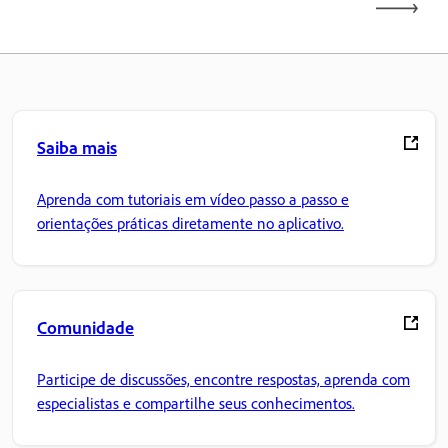
Saiba mais
Aprenda com tutoriais em vídeo passo a passo e
orientações práticas diretamente no aplicativo.
Comunidade
Participe de discussões, encontre respostas, aprenda com
especialistas e compartilhe seus conhecimentos.