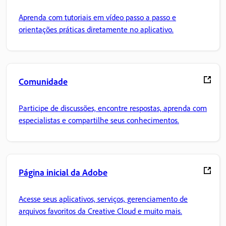
Aprenda com tutoriais em vídeo passo a passo e
orientações práticas diretamente no aplicativo.
Comunidade
Participe de discussões, encontre respostas, aprenda com
especialistas e compartilhe seus conhecimentos.
Página inicial da Adobe
Acesse seus aplicativos, serviços, gerenciamento de
arquivos favoritos da Creative Cloud e muito mais.