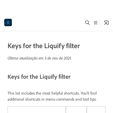
Keys for the Liquify filter
Última atualização em
3 de nov de 2025
Keys for the Liquify filter
This list includes the most helpful shortcuts. You'll find
additional shortcuts in menu commands and tool tips.