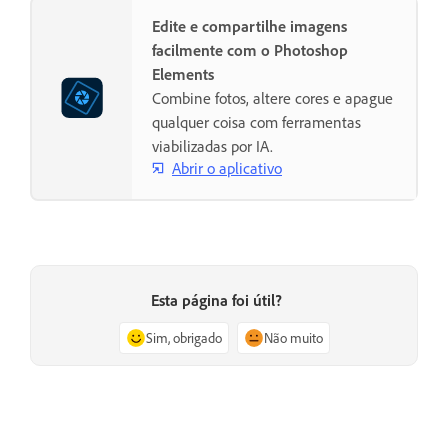
Edite e compartilhe imagens
facilmente com o Photoshop
Elements
Combine fotos, altere cores e apague
qualquer coisa com ferramentas
viabilizadas por IA.
Abrir o aplicativo
Esta página foi útil?
Sim, obrigado
Não muito