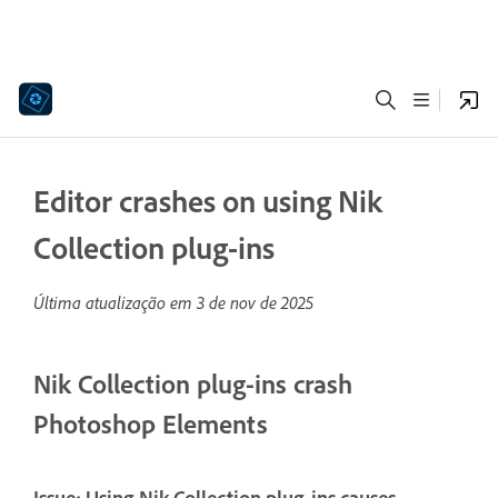
Editor crashes on using Nik
Collection plug-ins
Última atualização em
3 de nov de 2025
Nik Collection plug-ins crash
Photoshop Elements