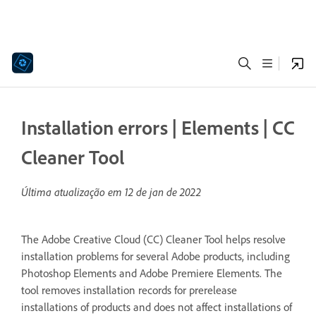
Installation errors | Elements | CC
Cleaner Tool
Última atualização em
12 de jan de 2022
The Adobe Creative Cloud (CC) Cleaner Tool helps resolve
installation problems for several Adobe products, including
Photoshop Elements and Adobe Premiere Elements. The
tool removes installation records for prerelease
installations of products and does not affect installations of