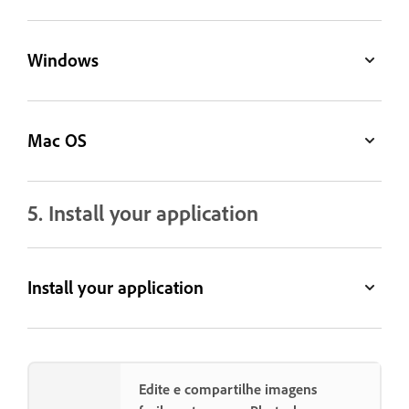
Windows
Mac OS
5. Install your application
Install your application
Edite e compartilhe imagens