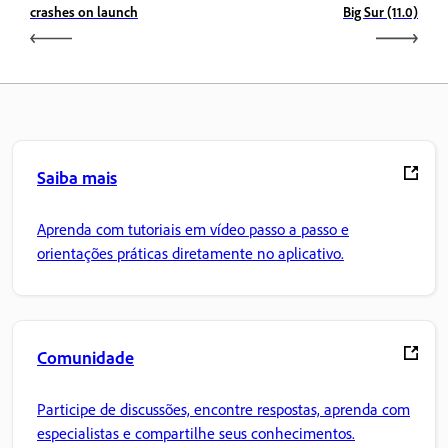
crashes on launch
Big Sur (11.0)
Saiba mais
Aprenda com tutoriais em vídeo passo a passo e
orientações práticas diretamente no aplicativo.
Comunidade
Participe de discussões, encontre respostas, aprenda com
especialistas e compartilhe seus conhecimentos.