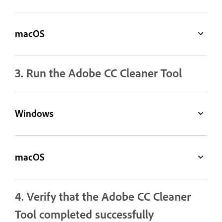
macOS
3. Run the Adobe CC Cleaner Tool
Windows
macOS
4. Verify that the Adobe CC Cleaner
Tool completed successfully