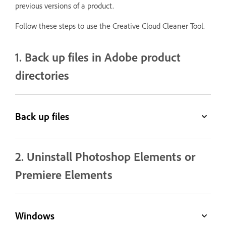
previous versions of a product.
Follow these steps to use the Creative Cloud Cleaner Tool.
1. Back up files in Adobe product
directories
Back up files
2. Uninstall Photoshop Elements or
Premiere Elements
Windows