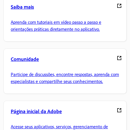
Saiba mais
Aprenda com tutoriais em vídeo passo a passo e
orientações práticas diretamente no aplicativo.
Comunidade
Participe de discussões, encontre respostas, aprenda com
especialistas e compartilhe seus conhecimentos.
Página inicial da Adobe
Acesse seus aplicativos, serviços, gerenciamento de