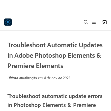
Troubleshoot Automatic Updates
in Adobe Photoshop Elements &
Premiere Elements
Última atualização em
4 de nov de 2025
Troubleshoot automatic update errors
in Photoshop Elements & Premiere