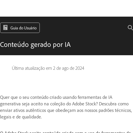
Guia do Usuário
Conteúdo gerado por IA
Última atualização em
2 de ago de 2024
Quer que o seu conteúdo criado usando ferramentas de IA
generativa seja aceito na coleção do Adobe Stock? Descubra como
enviar ativos autênticos que obedeçam aos nossos padrões técnicos,
legais e de qualidade.