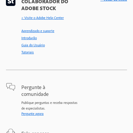
COLABORADOR DO
ADOBE STOCK
< Visite o Adobe Help Center
Aprendizado e suporte
Introdução
Guia do Usuário
Tutoriais
Pergunte à
comunidade
Publique perguntas e receba respostas
de especialistas.
Pergunte agora