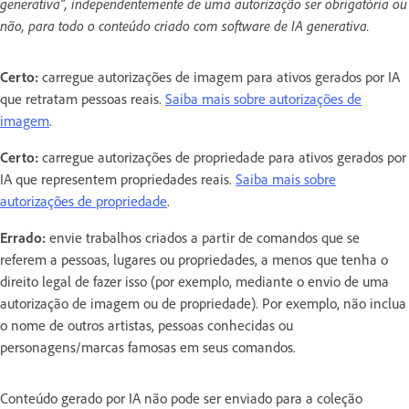
generativa”, independentemente de uma autorização ser obrigatória ou
não, para todo o conteúdo criado com software de IA generativa.
Certo:
carregue autorizações de imagem para ativos gerados por IA
que retratam pessoas reais.
Saiba mais sobre autorizações de
imagem
.
Certo:
carregue autorizações de propriedade para ativos gerados por
IA que representem propriedades reais.
Saiba mais sobre
autorizações de propriedade
.
Errado:
envie trabalhos criados a partir de comandos que se
referem a pessoas, lugares ou propriedades, a menos que tenha o
direito legal de fazer isso (por exemplo, mediante o envio de uma
autorização de imagem ou de propriedade). Por exemplo, não inclua
o nome de outros artistas, pessoas conhecidas ou
personagens/marcas famosas em seus comandos.
Conteúdo gerado por IA não pode ser enviado para a coleção