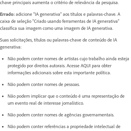
chave principais aumenta o critério de relevância da pesquisa.
Errado:
adicione “IA generativa” aos títulos e palavras-chave. A
caixa de seleção “Criado usando ferramentas de IA generativa”
classifica sua imagem como uma imagem de IA generativa.
Suas solicitações, títulos ou palavras-chave de conteúdo de IA
generativa:
Não podem conter nomes de artistas cujo trabalho ainda esteja
protegido por direitos autorais. Acesse AQUI para obter
informações adicionais sobre esta importante política.
Não podem conter nomes de pessoas.
Não podem implicar que o conteúdo é uma representação de
um evento real de interesse jornalístico.
Não podem conter nomes de agências governamentais.
Não podem conter referências a propriedade intelectual de