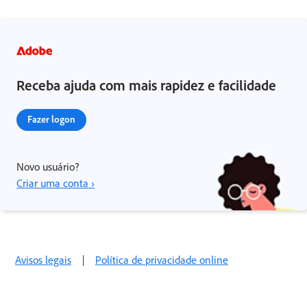
Receba ajuda com mais rapidez e facilidade
Fazer logon
Novo usuário?
Criar uma conta ›
Avisos legais
|
Política de privacidade online