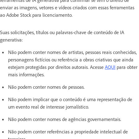
enviar as imagens, vetores e vídeos criados com essas ferramentas
ao Adobe Stock para licenciamento.
Suas solicitações, títulos ou palavras-chave de conteúdo de IA
generativa:
Não podem conter nomes de artistas, pessoas reais conhecidas,
personagens fictícios ou referência a obras criativas que ainda
estejam protegidas por direitos autorais. Acesse
AQUI
para obter
mais informações.
Não podem conter nomes de pessoas.
Não podem implicar que o conteúdo é uma representação de
um evento real de interesse jornalístico.
Não podem conter nomes de agências governamentais.
Não podem conter referências a propriedade intelectual de
terceiros.