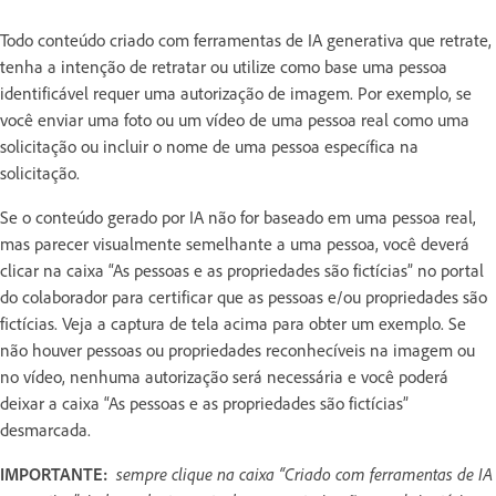
Todo conteúdo criado com ferramentas de IA generativa que retrate,
tenha a intenção de retratar ou utilize como base uma pessoa
identificável requer uma autorização de imagem. Por exemplo, se
você enviar uma foto ou um vídeo de uma pessoa real como uma
solicitação ou incluir o nome de uma pessoa específica na
solicitação.
Se o conteúdo gerado por IA não for baseado em uma pessoa real,
mas parecer visualmente semelhante a uma pessoa, você deverá
clicar na caixa “As pessoas e as propriedades são fictícias” no portal
do colaborador para certificar que as pessoas e/ou propriedades são
fictícias. Veja a captura de tela acima para obter um exemplo. Se
não houver pessoas ou propriedades reconhecíveis na imagem ou
no vídeo, nenhuma autorização será necessária e você poderá
deixar a caixa “As pessoas e as propriedades são fictícias”
desmarcada.
IMPORTANTE:
sempre clique na caixa “Criado com ferramentas de IA