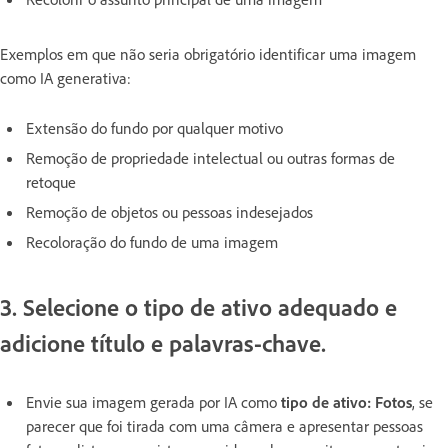
Exemplos em que não seria obrigatório identificar uma imagem
como IA generativa:
Extensão do fundo por qualquer motivo
Remoção de propriedade intelectual ou outras formas de
retoque
Remoção de objetos ou pessoas indesejados
Recoloração do fundo de uma imagem
3. Selecione o tipo de ativo adequado e
adicione título e palavras-chave.
Envie sua imagem gerada por IA como
tipo de ativo: Fotos
, se
parecer que foi tirada com uma câmera e apresentar pessoas