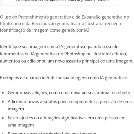
O uso do Preenchimento generativo e da Expansão generativa no
Photoshop e da Recoloração generativa no Illustrator requer a
identificação da imagem como gerada por IA?
Identifique sua imagem como IA generativa quando o uso de
ferramentas de IA generativa no Photoshop ou Illustrator alterou,
aumentou ou adicionou um novo assunto principal de uma imagem.
Exemplos de quando identificar sua imagem como IA generativa:
Gerar novas adições, como uma nova pessoa, animal ou objeto
Adicionar novos assuntos pode comprometer a precisão de uma
imagem
Fazer ajustes ou alterações significativas em uma pessoa em
uma imagem
Recolorir o assunto principal de uma imagem