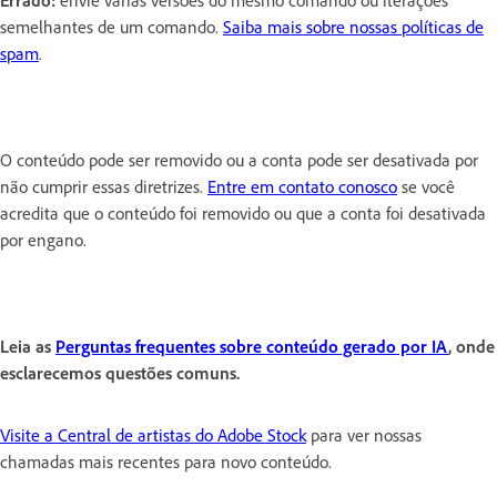
semelhantes de um comando.
Saiba mais sobre nossas políticas de
spam
.
O conteúdo pode ser removido ou a conta pode ser desativada por
não cumprir essas diretrizes.
Entre em contato conosco
se você
acredita que o conteúdo foi removido ou que a conta foi desativada
por engano.
Leia as
Perguntas frequentes sobre conteúdo gerado por IA
, onde
esclarecemos questões comuns.
Visite a Central de artistas do Adobe Stock
para ver nossas
chamadas mais recentes para novo conteúdo.