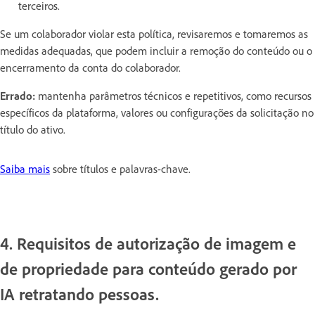
terceiros.
Se um colaborador violar esta política, revisaremos e tomaremos as
medidas adequadas, que podem incluir a remoção do conteúdo ou o
encerramento da conta do colaborador.
Errado:
mantenha parâmetros técnicos e repetitivos, como recursos
específicos da plataforma, valores ou configurações da solicitação no
título do ativo.
Saiba mais
sobre títulos e palavras-chave.
4. Requisitos de autorização de imagem e
de propriedade para conteúdo gerado por
IA retratando pessoas.