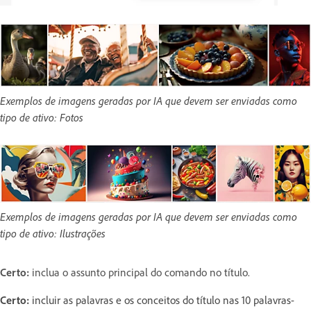
Exemplos de imagens geradas por IA que devem ser enviadas como
tipo de ativo: Fotos
Exemplos de imagens geradas por IA que devem ser enviadas como
tipo de ativo: Ilustrações
Certo:
inclua o assunto principal do comando no título.
Certo:
incluir as palavras e os conceitos do título nas 10 palavras-