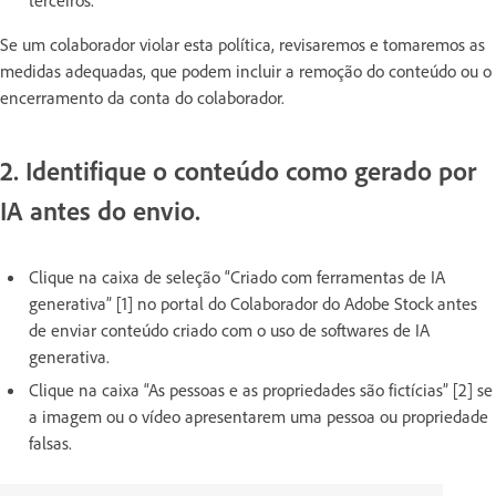
Se um colaborador violar esta política, revisaremos e tomaremos as
medidas adequadas, que podem incluir a remoção do conteúdo ou o
encerramento da conta do colaborador.
2. Identifique o conteúdo como gerado por
IA antes do envio.
Clique na caixa de seleção “Criado com ferramentas de IA
generativa” [1] no portal do Colaborador do Adobe Stock antes
de enviar conteúdo criado com o uso de softwares de IA
generativa.
Clique na caixa “As pessoas e as propriedades são fictícias” [2] se
a imagem ou o vídeo apresentarem uma pessoa ou propriedade
falsas.