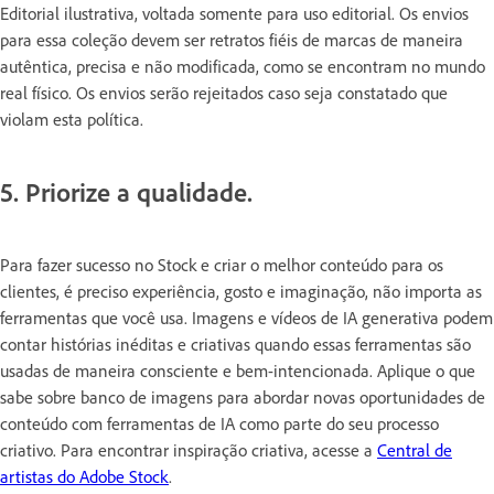
Editorial ilustrativa, voltada somente para uso editorial. Os envios
para essa coleção devem ser retratos fiéis de marcas de maneira
autêntica, precisa e não modificada, como se encontram no mundo
real físico. Os envios serão rejeitados caso seja constatado que
violam esta política.
5. Priorize a qualidade.
Para fazer sucesso no Stock e criar o melhor conteúdo para os
clientes, é preciso experiência, gosto e imaginação, não importa as
ferramentas que você usa. Imagens e vídeos de IA generativa podem
contar histórias inéditas e criativas quando essas ferramentas são
usadas de maneira consciente e bem-intencionada. Aplique o que
sabe sobre banco de imagens para abordar novas oportunidades de
conteúdo com ferramentas de IA como parte do seu processo
criativo. Para encontrar inspiração criativa, acesse a
Central de
artistas do Adobe Stock
.