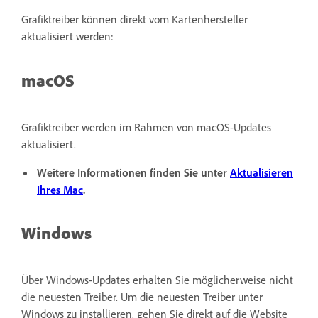
Grafiktreiber können direkt vom Kartenhersteller
aktualisiert werden:
macOS
Grafiktreiber werden im Rahmen von macOS-Updates
aktualisiert.
Weitere Informationen finden Sie unter
Aktualisieren
Ihres Mac
.
Windows
Über Windows-Updates erhalten Sie möglicherweise nicht
die neuesten Treiber. Um die neuesten Treiber unter
Windows zu installieren, gehen Sie direkt auf die Website