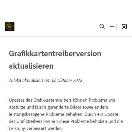
Grafikkartentreiberversion
aktualisieren
Zuletzt aktualisiert am
13. Oktober 2022
Updates des Grafikkartentreibers können Probleme wie
Abstürze und falsch gerenderte Bilder sowie andere
leistungsbezogene Probleme beheben. Durch ein Update
des Grafiktreibers können diese Probleme behoben und die
Leistung verbessert werden.