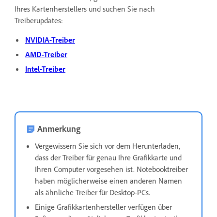
Ihres Kartenherstellers und suchen Sie nach
Treiberupdates:
NVIDIA-Treiber
AMD-Treiber
Intel-Treiber
Anmerkung
Vergewissern Sie sich vor dem Herunterladen,
dass der Treiber für genau Ihre Grafikkarte und
Ihren Computer vorgesehen ist. Notebooktreiber
haben möglicherweise einen anderen Namen
als ähnliche Treiber für Desktop-PCs.
Einige Grafikkartenhersteller verfügen über