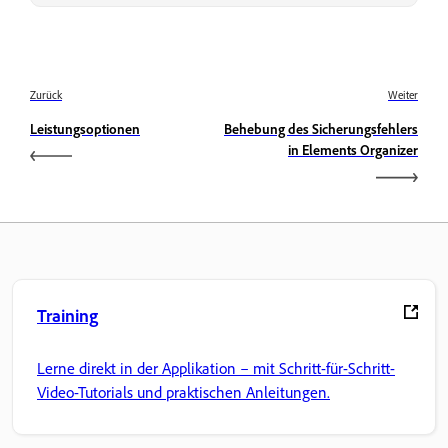
Zurück
Weiter
Leistungsoptionen
Behebung des Sicherungsfehlers
in Elements Organizer
Training
Lerne direkt in der Applikation – mit Schritt-für-Schritt-
Video-Tutorials und praktischen Anleitungen.