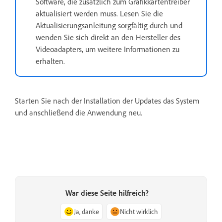
Software, die zusätzlich zum Grafikkartentreiber
aktualisiert werden muss. Lesen Sie die
Aktualisierungsanleitung sorgfältig durch und
wenden Sie sich direkt an den Hersteller des
Videoadapters, um weitere Informationen zu
erhalten.
Starten Sie nach der Installation der Updates das System
und anschließend die Anwendung neu.
War diese Seite hilfreich?
Ja, danke
Nicht wirklich