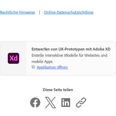
Rechtliche Hinweise
|
Online-Datenschutzrichtlinie
Entwerfen von UX-Prototypen mit Adobe XD
Erstelle interaktive Modelle für Websites und
mobile Apps.
Applikation öffnen
Diese Seite teilen