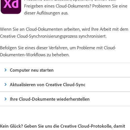
Freigeben eines Cloud-Dokuments? Probieren Sie eine
dieser Auflösungen aus.
Wenn Sie an Cloud-Dokumenten arbeiten, wird Ihre Arbeit mit dem
Creative Cloud-Synchronisierungsprozess synchronisiert.
Befolgen Sie eines dieser Verfahren, um Probleme mit Cloud-
Dokumenten-Workflows zu beheben.
Computer neu starten
Aktualisieren von Creative Cloud-Sync
Ihre Cloud-Dokumente wiederherstellen
Kein Glück? Geben Sie uns die Creative Cloud-Protokolle, damit