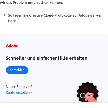
wir das Problem untersuchen können.
So laden Sie Creative Cloud-Protokolle auf Adobe-Server
hoch
Schneller und einfacher Hilfe erhalten
Anmelden
Neuer Benutzer?
Konto erstellen ›