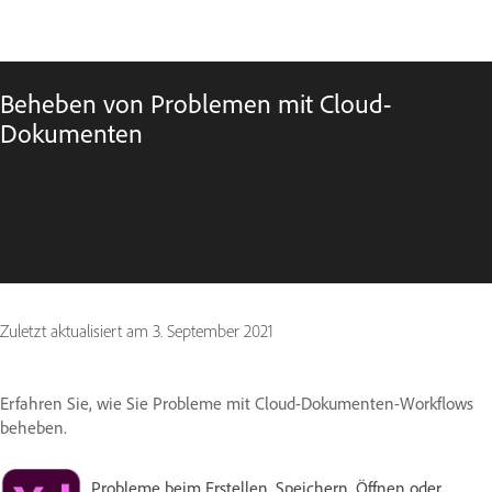
Beheben von Problemen mit Cloud-
Dokumenten
Zuletzt aktualisiert am
3. September 2021
Erfahren Sie, wie Sie Probleme mit Cloud-Dokumenten-Workflows
beheben.
Probleme beim Erstellen, Speichern, Öffnen oder