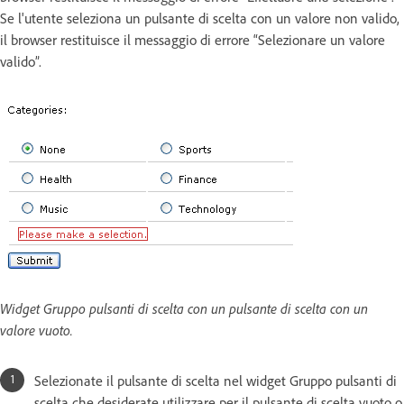
Se l'utente seleziona un pulsante di scelta con un valore non valido,
il browser restituisce il messaggio di errore “Selezionare un valore
valido”.
Widget Gruppo pulsanti di scelta con un pulsante di scelta con un
valore vuoto.
Selezionate il pulsante di scelta nel widget Gruppo pulsanti di
scelta che desiderate utilizzare per il pulsante di scelta vuoto o