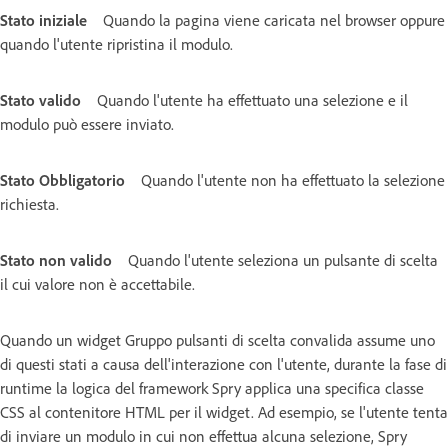
Stato iniziale
Quando la pagina viene caricata nel browser oppure
quando l'utente ripristina il modulo.
Stato valido
Quando l'utente ha effettuato una selezione e il
modulo può essere inviato.
Stato Obbligatorio
Quando l'utente non ha effettuato la selezione
richiesta.
Stato non valido
Quando l'utente seleziona un pulsante di scelta
il cui valore non è accettabile.
Quando un widget Gruppo pulsanti di scelta convalida assume uno
di questi stati a causa dell'interazione con l'utente, durante la fase di
runtime la logica del framework Spry applica una specifica classe
CSS al contenitore HTML per il widget. Ad esempio, se l'utente tenta
di inviare un modulo in cui non effettua alcuna selezione, Spry