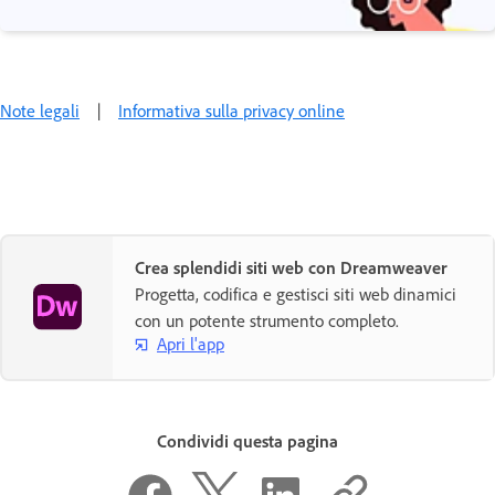
Note legali
|
Informativa sulla privacy online
Crea splendidi siti web con Dreamweaver
Progetta, codifica e gestisci siti web dinamici
con un potente strumento completo.
Apri l'app
Condividi questa pagina