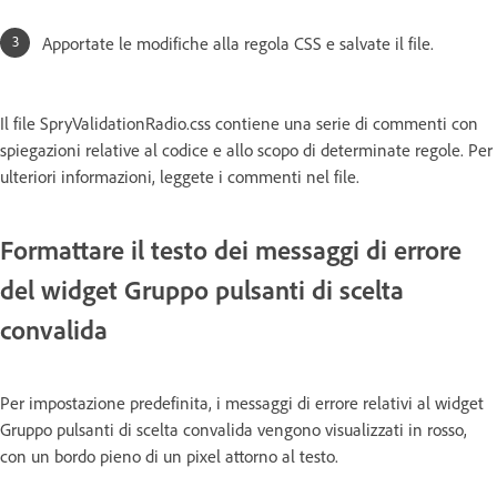
Apportate le modifiche alla regola CSS e salvate il file.
Il file SpryValidationRadio.css contiene una serie di commenti con
spiegazioni relative al codice e allo scopo di determinate regole. Per
ulteriori informazioni, leggete i commenti nel file.
Formattare il testo dei messaggi di errore
del widget Gruppo pulsanti di scelta
convalida
Per impostazione predefinita, i messaggi di errore relativi al widget
Gruppo pulsanti di scelta convalida vengono visualizzati in rosso,
con un bordo pieno di un pixel attorno al testo.