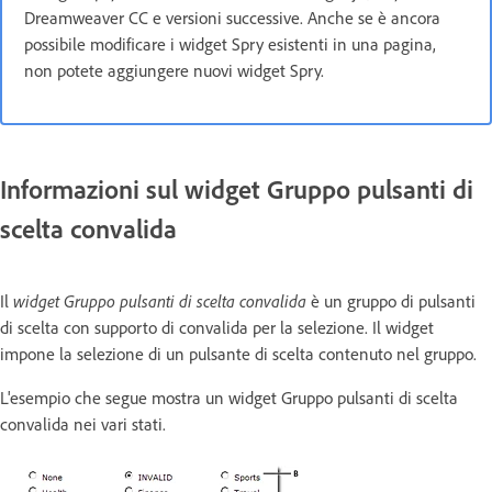
Dreamweaver CC e versioni successive. Anche se è ancora
possibile modificare i widget Spry esistenti in una pagina,
non potete aggiungere nuovi widget Spry.
Informazioni sul widget Gruppo pulsanti di
scelta convalida
Il
widget Gruppo pulsanti di scelta convalida
è un gruppo di pulsanti
di scelta con supporto di convalida per la selezione. Il widget
impone la selezione di un pulsante di scelta contenuto nel gruppo.
L'esempio che segue mostra un widget Gruppo pulsanti di scelta
convalida nei vari stati.