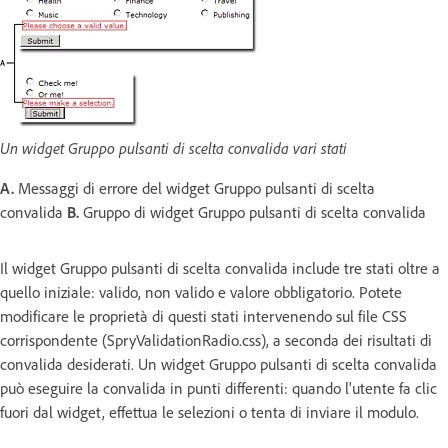
Un widget Gruppo pulsanti di scelta convalida vari stati
A.
Messaggi di errore del widget Gruppo pulsanti di scelta
convalida
B.
Gruppo di widget Gruppo pulsanti di scelta convalida
Il widget Gruppo pulsanti di scelta convalida include tre stati oltre a
quello iniziale: valido, non valido e valore obbligatorio. Potete
modificare le proprietà di questi stati intervenendo sul file CSS
corrispondente (SpryValidationRadio.css), a seconda dei risultati di
convalida desiderati. Un widget Gruppo pulsanti di scelta convalida
può eseguire la convalida in punti differenti: quando l'utente fa clic
fuori dal widget, effettua le selezioni o tenta di inviare il modulo.