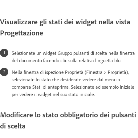
Visualizzare gli stati dei widget nella vista
Progettazione
Selezionate un widget Gruppo pulsanti di scelta nella finestra
del documento facendo clic sulla relativa linguetta blu.
Nella finestra di ispezione Proprietà (Finestra > Proprietà),
selezionate lo stato che desiderate vedere dal menu a
comparsa Stati di anteprima. Selezionate ad esempio Iniziale
per vedere il widget nel suo stato iniziale.
Modificare lo stato obbligatorio dei pulsanti
di scelta