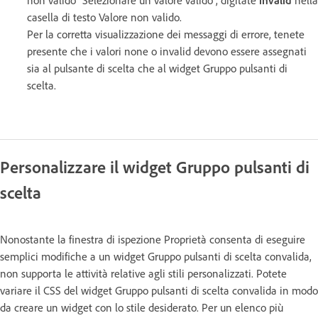
casella di testo Valore non valido.
Per la corretta visualizzazione dei messaggi di errore, tenete
presente che i valori none o invalid devono essere assegnati
sia al pulsante di scelta che al widget Gruppo pulsanti di
scelta.
Personalizzare il widget Gruppo pulsanti di
scelta
Nonostante la finestra di ispezione Proprietà consenta di eseguire
semplici modifiche a un widget Gruppo pulsanti di scelta convalida,
non supporta le attività relative agli stili personalizzati. Potete
variare il CSS del widget Gruppo pulsanti di scelta convalida in modo
da creare un widget con lo stile desiderato. Per un elenco più