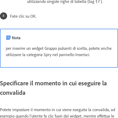
utilizzando singole righe di tabella (tag
).
tr
Fate clic su OK.
Nota
per inserire un widget Gruppo pulsanti di scelta, potete anche
utilizzare la categoria Spry nel pannello Inserisci.
Specificare il momento in cui eseguire la
convalida
Potete impostare il momento in cui viene eseguita la convalida, ad
esempio quando l'utente fa clic fuori dal widget, mentre effettua le