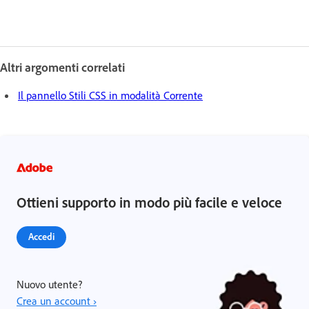
Altri argomenti correlati
Il pannello Stili CSS in modalità Corrente
Ottieni supporto in modo più facile e veloce
Accedi
Nuovo utente?
Crea un account ›