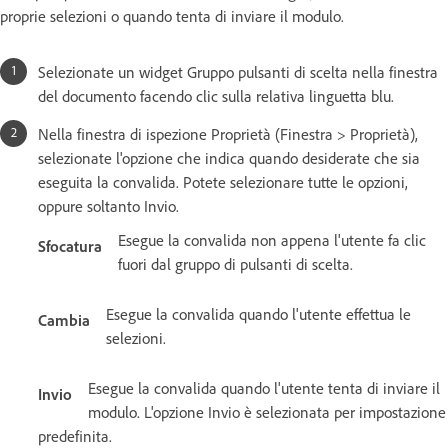
proprie selezioni o quando tenta di inviare il modulo.
Selezionate un widget Gruppo pulsanti di scelta nella finestra
del documento facendo clic sulla relativa linguetta blu.
Nella finestra di ispezione Proprietà (Finestra > Proprietà),
selezionate l'opzione che indica quando desiderate che sia
eseguita la convalida. Potete selezionare tutte le opzioni,
oppure soltanto Invio.
Esegue la convalida non appena l'utente fa clic
Sfocatura
fuori dal gruppo di pulsanti di scelta.
Esegue la convalida quando l'utente effettua le
Cambia
selezioni.
Esegue la convalida quando l'utente tenta di inviare il
Invio
modulo. L'opzione Invio è selezionata per impostazione
predefinita.