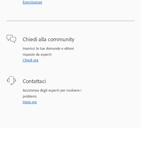
Esercitazioni
Chiedi alla community
Inserisci le tue domande e ottieni
risposte da esperti
Chiedi ora
Contattaci
Assistenza degli esperti per risolvere i
problemi.
Inizia ora