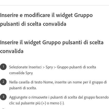
Inserire e modificare il widget Gruppo
pulsanti di scelta convalida
Inserire il widget Gruppo pulsanti di scelta
convalida
Selezionate Inserisci > Spry > Gruppo pulsanti di scelta
convalida Spry.
Nella casella di testo Nome, inserite un nome per il gruppo di
pulsanti di scelta.
Aggiungete o rimuovete i pulsanti di scelta dal gruppo facendo
clic sul pulsante più (+) o meno (-).