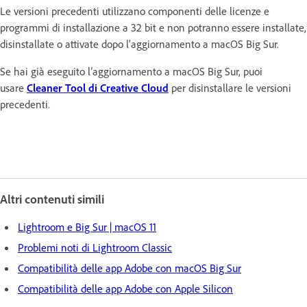
Le versioni precedenti utilizzano componenti delle licenze e
programmi di installazione a 32 bit e non potranno essere installate,
disinstallate o attivate dopo l'aggiornamento a macOS Big Sur.
Se hai già eseguito l’aggiornamento a macOS Big Sur, puoi
usare
Cleaner Tool di Creative Cloud
per disinstallare le versioni
precedenti.
Altri contenuti simili
Lightroom e Big Sur | macOS 11
Problemi noti di Lightroom Classic
Compatibilità delle app Adobe con macOS Big Sur
Compatibilità delle app Adobe con Apple Silicon