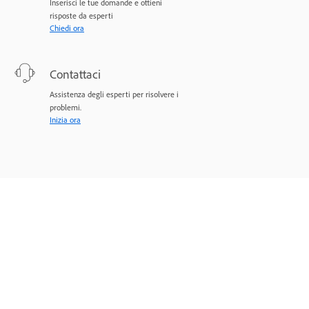
Inserisci le tue domande e ottieni
risposte da esperti
Chiedi ora
Contattaci
Assistenza degli esperti per risolvere i
problemi.
Inizia ora