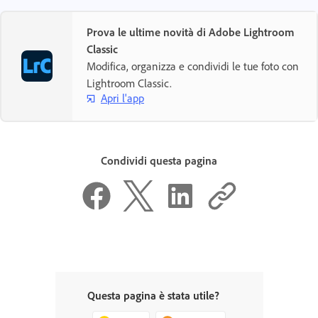
Prova le ultime novità di Adobe Lightroom
Nuovo utente?
Classic
Crea un account ›
Modifica, organizza e condividi le tue foto con
Lightroom Classic.
Apri l'app
Condividi questa pagina
Questa pagina è stata utile?