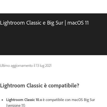
Lightroom Classic e Big Sur | macOS 11
Ultimo aggiornamento il
13 lug 2021
Lightroom Classic è compatibile?
Lightroom Classic 10.x
è compatibile con macOS Big Sur
(versione 11)