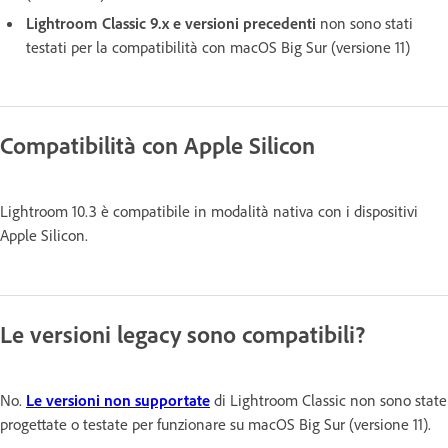
Lightroom Classic 9.x e versioni precedenti
non sono stati
testati per la compatibilità con macOS Big Sur (versione 11)
Compatibilità con Apple Silicon
Lightroom 10.3 è compatibile in modalità nativa con i dispositivi
Apple Silicon.
Le versioni legacy sono compatibili?
No.
Le versioni non supportate
di Lightroom Classic non sono state
progettate o testate per funzionare su macOS Big Sur (versione 11).