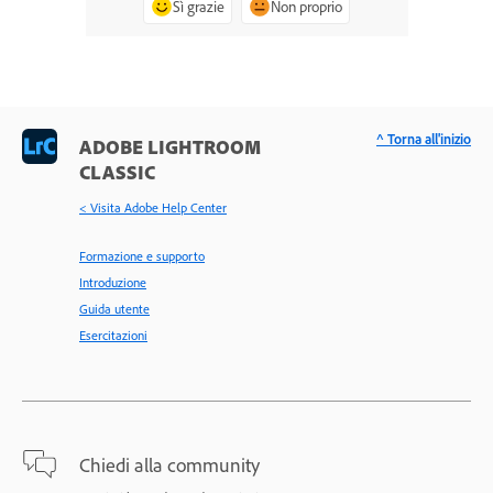
Sì grazie
Non proprio
^ Torna all'inizio
ADOBE LIGHTROOM
CLASSIC
< Visita Adobe Help Center
Formazione e supporto
Introduzione
Guida utente
Esercitazioni
Chiedi alla community