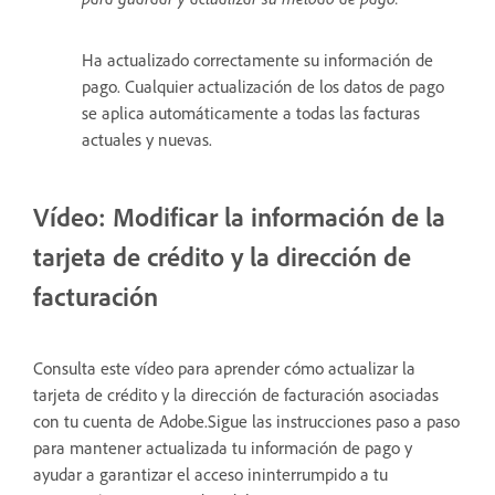
Ha actualizado correctamente su información de
pago. Cualquier actualización de los datos de pago
se aplica automáticamente a todas las facturas
actuales y nuevas.
Vídeo: Modificar la información de la
tarjeta de crédito y la dirección de
facturación
Consulta este vídeo para aprender cómo actualizar la
tarjeta de crédito y la dirección de facturación asociadas
con tu cuenta de Adobe.Sigue las instrucciones paso a paso
para mantener actualizada tu información de pago y
ayudar a garantizar el acceso ininterrumpido a tu