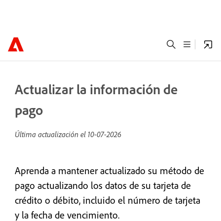
Actualizar la información de
pago
Última actualización el
10-07-2026
Aprenda a mantener actualizado su método de
pago actualizando los datos de su tarjeta de
crédito o débito, incluido el número de tarjeta
y la fecha de vencimiento.