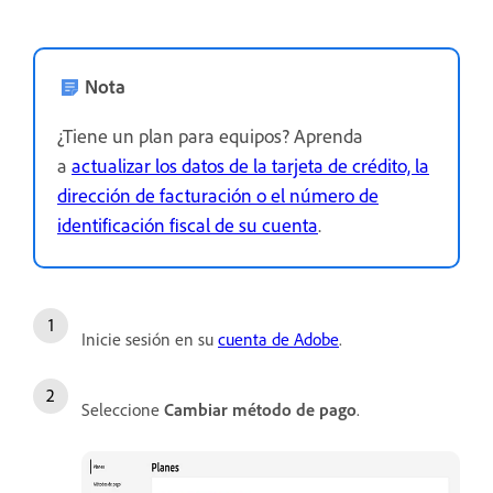
Nota
¿Tiene un plan para equipos? Aprenda
a
actualizar los datos de la tarjeta de crédito, la
dirección de facturación o el número de
identificación fiscal de su cuenta
.
Inicie sesión en su
cuenta de Adobe
.
Seleccione
Cambiar método de pago
.