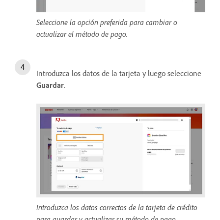
Seleccione la opción preferida para cambiar o
actualizar el método de pago.
Introduzca los datos de la tarjeta y luego seleccione
Guardar
.
Introduzca los datos correctos de la tarjeta de crédito
para guardar y actualizar su método de pago.