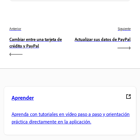
Anterior
Siguiente
Cambiar entre una tarjeta de
Actualizar sus datos de PayPal
crédito y PayPal
Aprender
Aprenda con tutoriales en vídeo paso a paso y orientación
práctica directamente en la aplicación.