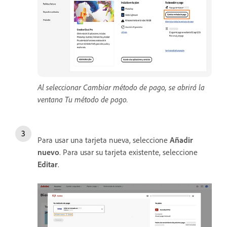
Al seleccionar Cambiar método de pago, se abrirá la
ventana Tu método de pago.
Para usar una tarjeta nueva, seleccione
Añadir
nuevo
. Para usar su tarjeta existente, seleccione
Editar
.