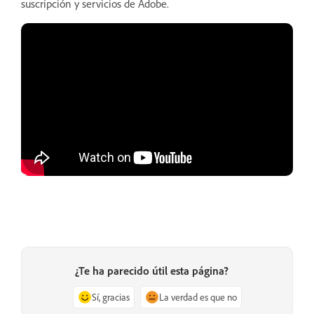
suscripción y servicios de Adobe.
¿Te ha parecido útil esta página?
Sí, gracias
La verdad es que no