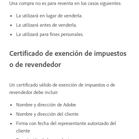
Una compra no es para reventa en los casos siguientes:
La utilizará en lugar de venderla.
La utilizará antes de venderla.
La utilizará para fines personales.
Certificado de exención de impuestos
o de revendedor
Un certificado válido de exención de impuestos o de
revendedor debe incluir:
Nombre y dirección de Adobe
Nombre y dirección del cliente
Firma con fecha del representante autorizado del
cliente