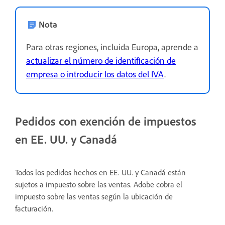
Nota
Para otras regiones, incluida Europa, aprende a
actualizar el número de identificación de
empresa o introducir los datos del IVA
.
Pedidos con exención de impuestos
en EE. UU. y Canadá
Todos los pedidos hechos en EE. UU. y Canadá están
sujetos a impuesto sobre las ventas. Adobe cobra el
impuesto sobre las ventas según la ubicación de
facturación.