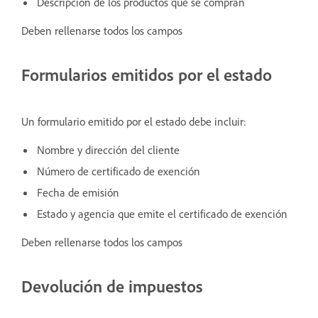
Descripción de los productos que se compran
Deben rellenarse todos los campos
Formularios emitidos por el estado
Un formulario emitido por el estado debe incluir:
Nombre y dirección del cliente
Número de certificado de exención
Fecha de emisión
Estado y agencia que emite el certificado de exención
Deben rellenarse todos los campos
Devolución de impuestos