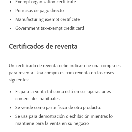
Exempt organization certificate
Permisos de pago directo
Manufacturing exempt certificate
Government tax-exempt credit card
Certificados de reventa
Un certificado de reventa debe indicar que una compra es
para reventa. Una compra es para reventa en los casos
siguientes:
Es para la venta tal como está en sus operaciones
comerciales habituales.
Se vende como parte física de otro producto.
Se usa para demostración o exhibición mientras lo
mantiene para la venta en su negocio.