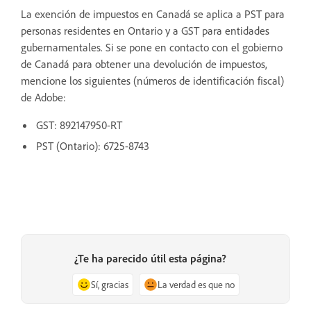
La exención de impuestos en Canadá se aplica a PST para
personas residentes en Ontario y a GST para entidades
gubernamentales. Si se pone en contacto con el gobierno
de Canadá para obtener una devolución de impuestos,
mencione los siguientes (números de identificación fiscal)
de Adobe:
GST: 892147950-RT
PST (Ontario): 6725-8743
¿Te ha parecido útil esta página?
Sí, gracias
La verdad es que no