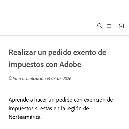
Realizar un pedido exento de
impuestos con Adobe
Última actualización el
07-07-2026
Aprende a hacer un pedido con exención de
impuestos si estás en la región de
Norteamérica.