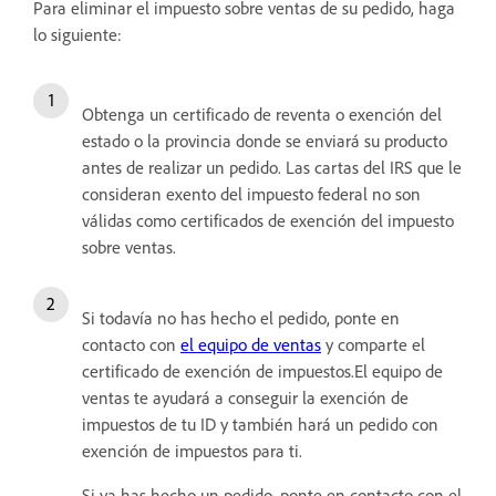
Para eliminar el impuesto sobre ventas de su pedido, haga
lo siguiente:
Obtenga un certificado de reventa o exención del
estado o la provincia donde se enviará su producto
antes de realizar un pedido. Las cartas del IRS que le
consideran exento del impuesto federal no son
válidas como certificados de exención del impuesto
sobre ventas.
Si todavía no has hecho el pedido, ponte en
contacto con
el equipo de ventas
y comparte el
certificado de exención de impuestos.El equipo de
ventas te ayudará a conseguir la exención de
impuestos de tu ID y también hará un pedido con
exención de impuestos para ti.
Si ya has hecho un pedido, ponte en contacto con el