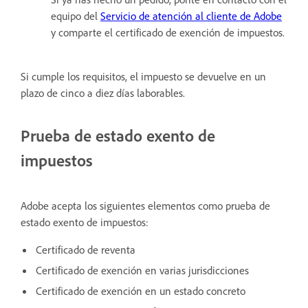
equipo del
Servicio de atención al cliente de Adobe
y comparte el certificado de exención de impuestos.
Si cumple los requisitos, el impuesto se devuelve en un
plazo de cinco a diez días laborables.
Prueba de estado exento de
impuestos
Adobe acepta los siguientes elementos como prueba de
estado exento de impuestos:
Certificado de reventa
Certificado de exención en varias jurisdicciones
Certificado de exención en un estado concreto