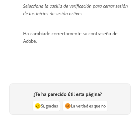
Selecciona la casilla de verificación para cerrar sesión
de tus inicios de sesión activos.
Ha cambiado correctamente su contraseña de
Adobe.
¿Te ha parecido útil esta página?
Sí, gracias
La verdad es que no