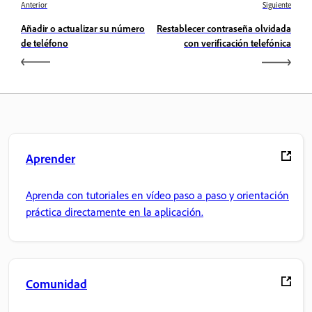
Anterior
Siguiente
Añadir o actualizar su número
Restablecer contraseña olvidada
de teléfono
con verificación telefónica
Aprender
Aprenda con tutoriales en vídeo paso a paso y orientación
práctica directamente en la aplicación.
Comunidad