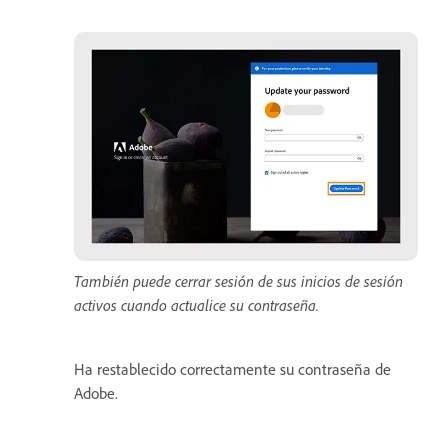
También puede cerrar sesión de sus inicios de sesión
activos cuando actualice su contraseña.
Ha restablecido correctamente su contraseña de
Adobe.