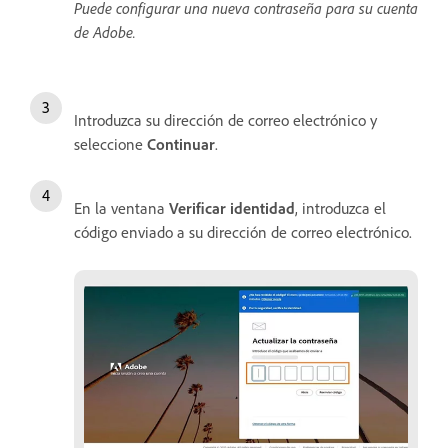
Puede configurar una nueva contraseña para su cuenta
de Adobe.
Introduzca su dirección de correo electrónico y
seleccione
Continuar
.
En la ventana
Verificar identidad
, introduzca el
código enviado a su dirección de correo electrónico.