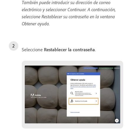
También puede introducir su dirección de correo
electrónico y seleccionar Continuar. A continuación,
seleccione Restablecer su contraseña en la ventana
Obtener ayuda.
Seleccione
Restablecer
la
contraseña
.