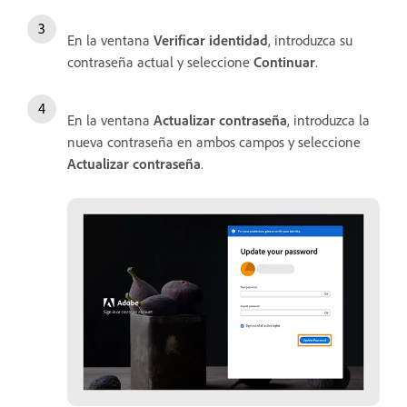
En la ventana
Verificar identidad
, introduzca su
contraseña actual y seleccione
Continuar
.
En la ventana
Actualizar
contraseña
, introduzca la
nueva contraseña en ambos campos y seleccione
Actualizar
contraseña
.