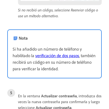
Si no recibió un código, seleccione Reenviar código o
use un método alternativo.
Nota
Si ha añadido un número de teléfono y
habilitado la
verificación de dos pasos
, también
recibirá un código en su número de teléfono
para verificar la identidad.
En la ventana
Actualizar
contraseña
, introduzca dos
veces la nueva contraseña para confirmarla y luego
seleccione
Actualizar
contraseña
.