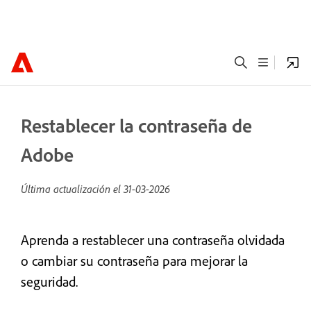
Restablecer la contraseña de
Adobe
Última actualización el
31-03-2026
Aprenda a restablecer una contraseña olvidada
o cambiar su contraseña para mejorar la
seguridad.