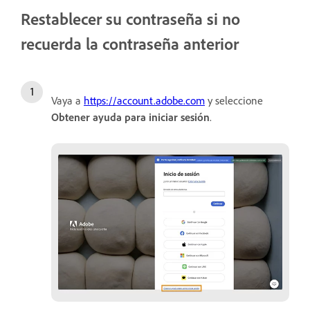
Restablecer su contraseña si no
recuerda la contraseña anterior
Vaya a
https://account.adobe.com
y seleccione
Obtener ayuda para iniciar sesión
.