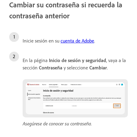
Cambiar su contraseña si recuerda la
contraseña anterior
Inicie sesión en su
cuenta de Adobe
.
En la página
Inicio de sesión y seguridad
, vaya a la
sección
Contraseña
y seleccione
Cambiar
.
Asegúrese de conocer su contraseña.