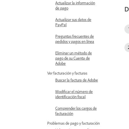
Actualizar la información
D
de pago
Actualizar sus datos de
PayPal
Preguntas frecuentes de
pedidos y pagos en línea
Eliminar un método de
pago de su Cuenta de
Adobe
Ver facturación y facturas
Buscar la factura de Adobe
Modificar el número de
identificación fiscal
Comprender los cargos de
facturación
Problemas de pago y facturación