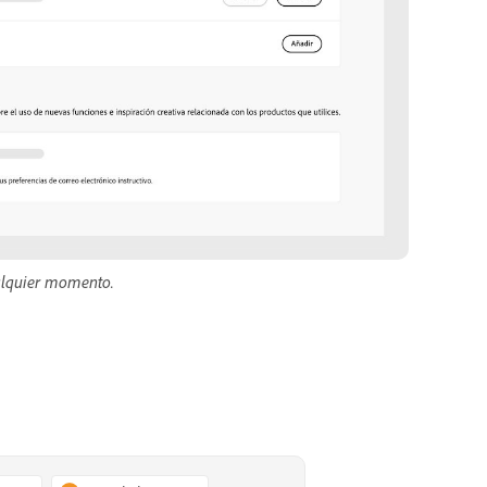
alquier momento.