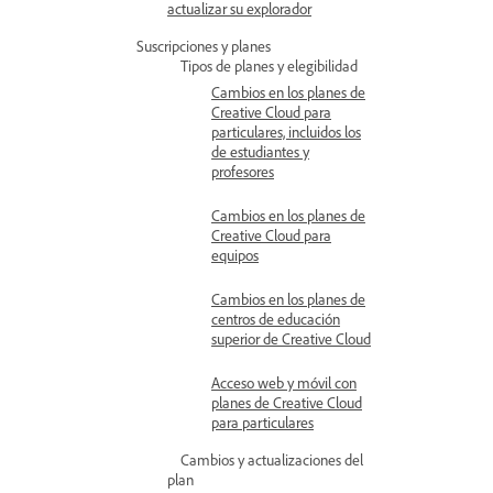
actualizar su explorador
Suscripciones y planes
Tipos de planes y elegibilidad
Cambios en los planes de
Creative Cloud para
particulares, incluidos los
de estudiantes y
profesores
Cambios en los planes de
Creative Cloud para
equipos
Cambios en los planes de
centros de educación
superior de Creative Cloud
Acceso web y móvil con
planes de Creative Cloud
para particulares
Cambios y actualizaciones del
plan