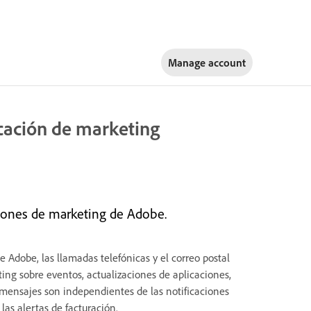
Manage account
cación de marketing
ciones de marketing de Adobe.
e Adobe, las llamadas telefónicas y el correo postal
g sobre eventos, actualizaciones de aplicaciones,
s mensajes son independientes de las notificaciones
las alertas de facturación.