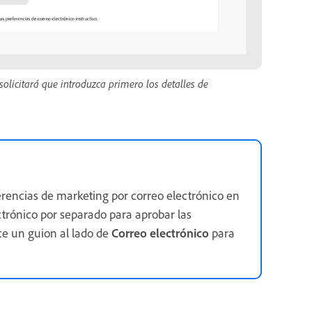
olicitará que introduzca primero los detalles de
ferencias de marketing por correo electrónico en
ctrónico por separado para aprobar las
e un guion al lado de
Correo electrónico
para