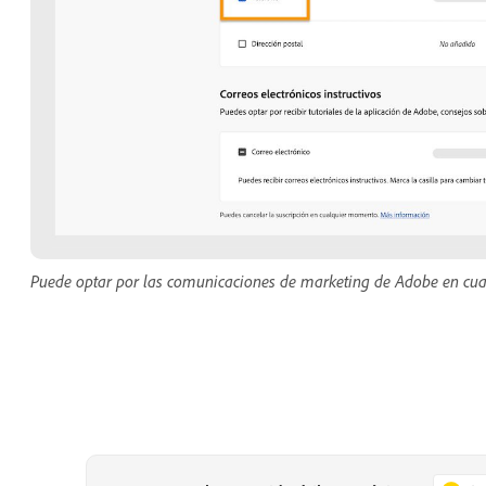
Puede optar por las comunicaciones de marketing de Adobe en cu