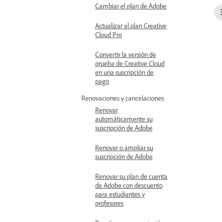
Cambiar el plan de Adobe
Actualizar al plan Creative
Cloud Pro
Convertir la versión de
prueba de Creative Cloud
en una suscripción de
pago
Renovaciones y cancelaciones
Renovar
automáticamente su
suscripción de Adobe
Renovar o ampliar su
suscripción de Adobe
Renovar su plan de cuenta
de Adobe con descuento
para estudiantes y
profesores