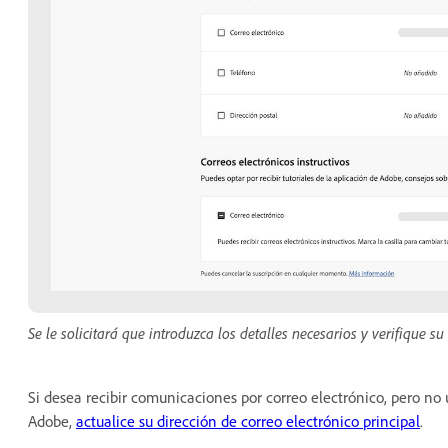
Se le solicitará que introduzca los detalles necesarios y verifique su
Si desea recibir comunicaciones por correo electrónico, pero no 
Adobe,
actualice su dirección de correo electrónico principal
.