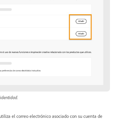
 identidad.
utiliza el correo electrónico asociado con su cuenta de