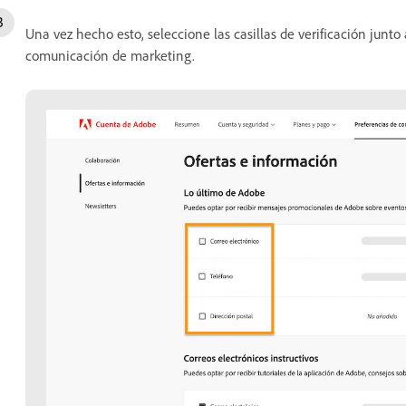
Una vez hecho esto, seleccione las casillas de verificación junt
comunicación de marketing.