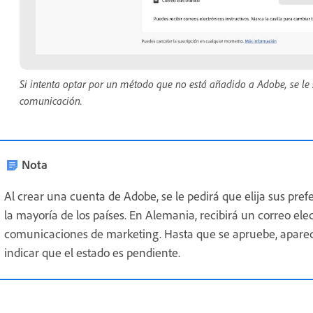
Si intenta optar por un método que no está añadido a Adobe, se le s
comunicación.
Nota
Al crear una cuenta de Adobe, se le pedirá que elija sus pre
la mayoría de los países. En Alemania, recibirá un correo ele
comunicaciones de marketing. Hasta que se apruebe, aparec
indicar que el estado es pendiente.