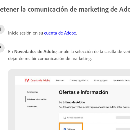
etener la comunicación de marketing de Ad
Inicie sesión en su
cuenta de Adobe
.
En
Novedades de Adobe
, anule la selección de la casilla de v
dejar de recibir comunicación de marketing.