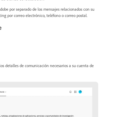
dobe por separado de los mensajes relacionados con su
ng por correo electrónico, teléfono o correo postal.
e
los detalles de comunicación necesarios a su cuenta de