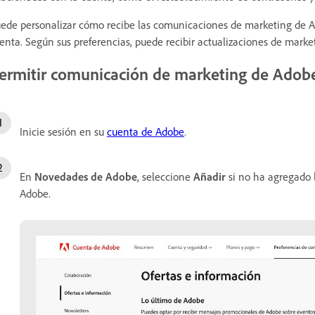
ede personalizar cómo recibe las comunicaciones de marketing de A
enta. Según sus preferencias, puede recibir actualizaciones de marketi
ermitir comunicación de marketing de Adob
Inicie sesión en su
cuenta de Adobe
.
En
Novedades de Adobe
, seleccione
Añadir
si no ha agregado 
Adobe.