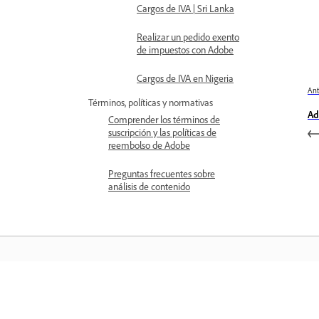
Cargos de IVA | Sri Lanka
Realizar un pedido exento
de impuestos con Adobe
Cargos de IVA en Nigeria
Ant
Términos, políticas y normativas
Ad
Comprender los términos de
suscripción y las políticas de
reembolso de Adobe
Preguntas frecuentes sobre
análisis de contenido
Aprender