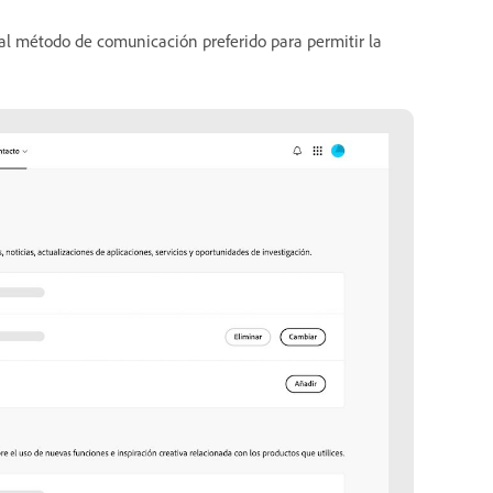
o al método de comunicación preferido para permitir la