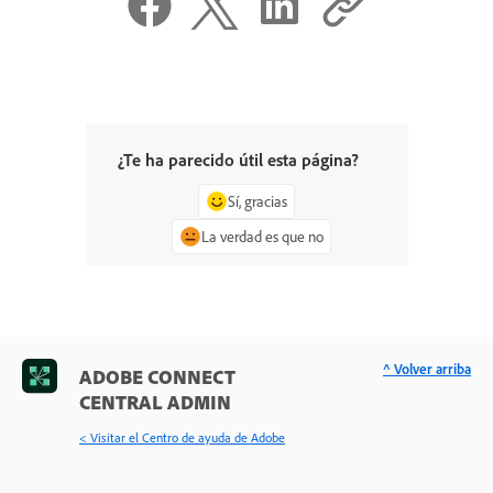
¿Te ha parecido útil esta página?
Sí, gracias
La verdad es que no
^ Volver arriba
ADOBE CONNECT
CENTRAL ADMIN
< Visitar el Centro de ayuda de Adobe