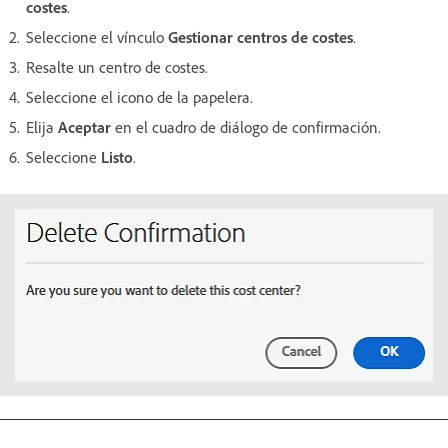
costes
.
Seleccione el vínculo
Gestionar centros de costes
.
Resalte un centro de costes.
Seleccione el icono de la papelera.
Elija
Aceptar
en el cuadro de diálogo de confirmación.
Seleccione
Listo
.