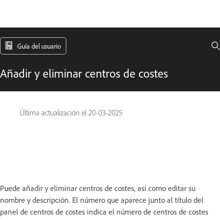
Guía del usuario
Añadir y eliminar centros de costes
Última actualización el
20-03-2025
Puede añadir y eliminar centros de costes, así como editar su
nombre y descripción. El número que aparece junto al título del
panel de centros de costes indica el número de centros de costes