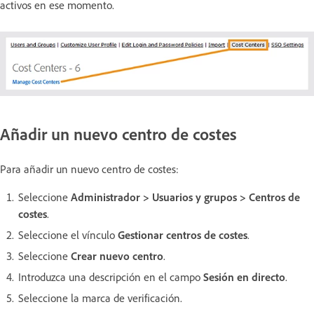
activos en ese momento.
Añadir un nuevo centro de costes
Para añadir un nuevo centro de costes:
Seleccione
Administrador > Usuarios y grupos > Centros de
costes
.
Seleccione el vínculo
Gestionar centros de costes
.
Seleccione
Crear nuevo centro
.
Introduzca una descripción en el campo
Sesión en directo
.
Seleccione la marca de verificación.