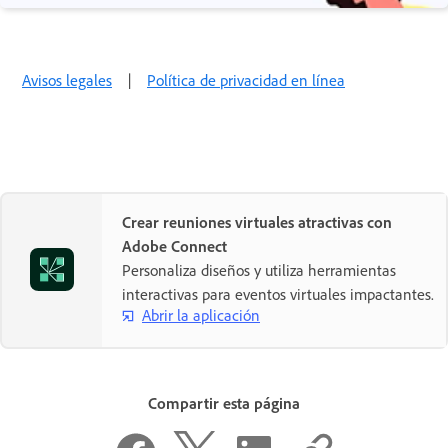
Avisos legales
|
Política de privacidad en línea
Crear reuniones virtuales atractivas con
Adobe Connect
Personaliza diseños y utiliza herramientas
interactivas para eventos virtuales impactantes.
Abrir la aplicación
Compartir esta página