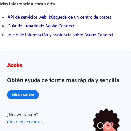
Más información como esta
API de servicios web: búsqueda de un centro de costes
Guía del usuario de Adobe Connect
Inicio de Información y asistencia sobre Adobe Connect
Obtén ayuda de forma más rápida y sencilla
Iniciar sesión
¿Nuevo usuario?
Crear una cuenta ›