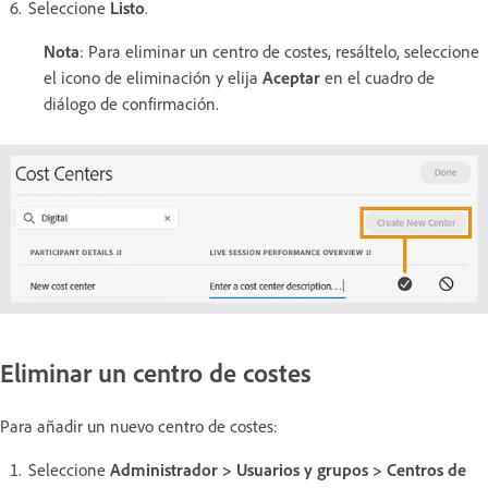
Seleccione
Listo
.
Nota
: Para eliminar un centro de costes, resáltelo, seleccione
el icono de eliminación y elija
Aceptar
en el cuadro de
diálogo de confirmación.
Eliminar un centro de costes
Para añadir un nuevo centro de costes:
Seleccione
Administrador > Usuarios y grupos > Centros de