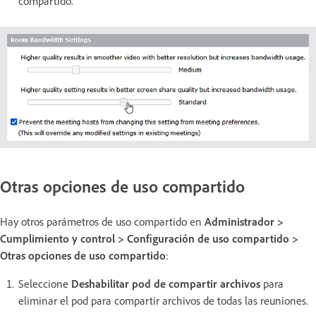
compartido.
Otras opciones de uso compartido
Hay otros parámetros de uso compartido en
Administrador >
Cumplimiento y control > Configuración de uso compartido >
Otras opciones de uso compartido
:
Seleccione
Deshabilitar pod de compartir archivos
para
eliminar el pod para compartir archivos de todas las reuniones.