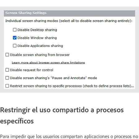
Restringir el uso compartido a procesos
específicos
Para impedir que los usuarios compartan aplicaciones o procesos no