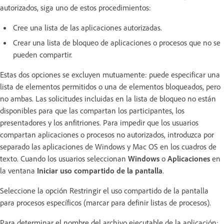
autorizados, siga uno de estos procedimientos:
Cree una lista de las aplicaciones autorizadas.
Crear una lista de bloqueo de aplicaciones o procesos que no se
pueden compartir.
Estas dos opciones se excluyen mutuamente: puede especificar una
lista de elementos permitidos o una de elementos bloqueados, pero
no ambas. Las solicitudes incluidas en la lista de bloqueo no están
disponibles para que las compartan los participantes, los
presentadores y los anfitriones. Para impedir que los usuarios
compartan aplicaciones o procesos no autorizados, introduzca por
separado las aplicaciones de Windows y Mac OS en los cuadros de
texto. Cuando los usuarios seleccionan
Windows
o
Aplicaciones
en
la ventana
Iniciar uso compartido de la pantalla
.
Seleccione la opción Restringir el uso compartido de la pantalla
para procesos específicos (marcar para definir listas de procesos).
Para determinar el nombre del archivo ejecutable de la aplicación: