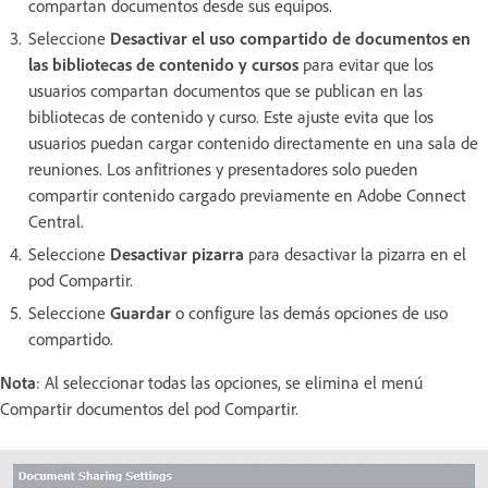
compartan documentos desde sus equipos.
Seleccione
Desactivar el uso compartido de documentos en
las bibliotecas de contenido y cursos
para evitar que los
usuarios compartan documentos que se publican en las
bibliotecas de contenido y curso. Este ajuste evita que los
usuarios puedan cargar contenido directamente en una sala de
reuniones. Los anfitriones y presentadores solo pueden
compartir contenido cargado previamente en Adobe Connect
Central.
Seleccione
Desactivar pizarra
para desactivar la pizarra en el
pod Compartir.
Seleccione
Guardar
o configure las demás opciones de uso
compartido.
Nota
: Al seleccionar todas las opciones, se elimina el menú
Compartir documentos del pod Compartir.