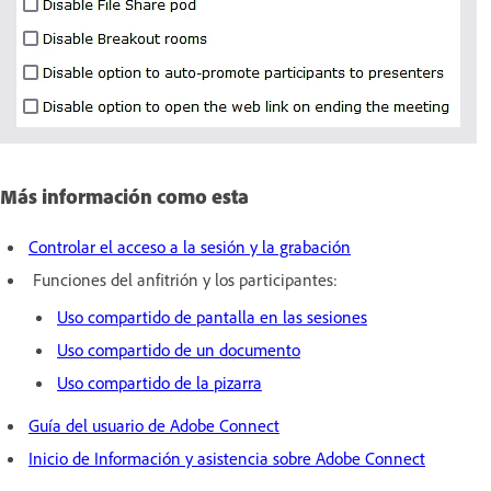
Más información como esta
Controlar el acceso a la sesión y la grabación
Funciones del anfitrión y los participantes:
Uso compartido de pantalla en las sesiones
Uso compartido de un documento
Uso compartido de la pizarra
Guía del usuario de Adobe Connect
Inicio de Información y asistencia sobre Adobe Connect