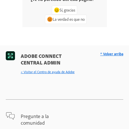
Sí, gracias
La verdad es que no
^ Volver arriba
ADOBE CONNECT
CENTRAL ADMIN
< Visitar el Centro de ayuda de Adobe
Pregunte a la
comunidad