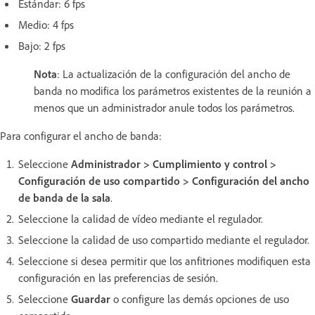
Estándar: 6 fps
Medio: 4 fps
Bajo: 2 fps
Nota
: La actualización de la configuración del ancho de
banda no modifica los parámetros existentes de la reunión a
menos que un administrador anule todos los parámetros.
Para configurar el ancho de banda:
Seleccione
Administrador > Cumplimiento y control >
Configuración de uso compartido > Configuración del ancho
de banda de la sala
.
Seleccione la calidad de vídeo mediante el regulador.
Seleccione la calidad de uso compartido mediante el regulador.
Seleccione si desea permitir que los anfitriones modifiquen esta
configuración en las preferencias de sesión.
Seleccione
Guardar
o configure las demás opciones de uso