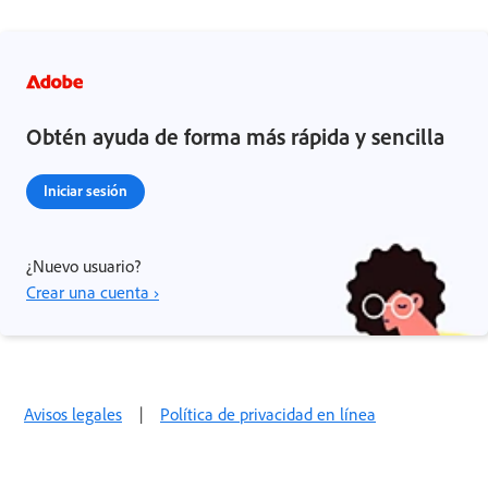
Obtén ayuda de forma más rápida y sencilla
Iniciar sesión
¿Nuevo usuario?
Crear una cuenta ›
Avisos legales
|
Política de privacidad en línea