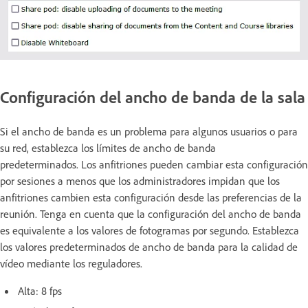
Configuración del ancho de banda de la sala
Si el ancho de banda es un problema para algunos usuarios o para
su red, establezca los límites de ancho de banda
predeterminados.
Los anfitriones pueden cambiar esta configuración
por sesiones a menos que los administradores impidan que los
anfitriones cambien esta configuración desde las preferencias de la
reunión. Tenga en cuenta que la configuración del ancho de banda
es equivalente a los valores de fotogramas por segundo. Establezca
los valores predeterminados de ancho de banda para la calidad de
vídeo mediante los reguladores.
Alta: 8 fps