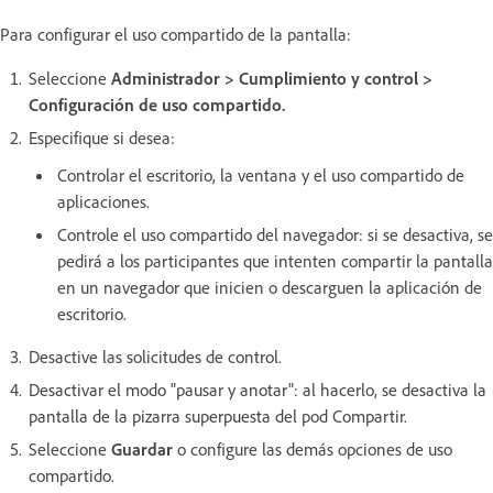
Para configurar el uso compartido de la pantalla:
Seleccione
Administrador > Cumplimiento y control >
Configuración de uso compartido.
Especifique si desea:
Controlar el escritorio, la ventana y el uso compartido de
aplicaciones.
Controle el uso compartido del navegador: si se desactiva, se
pedirá a los participantes que intenten compartir la pantalla
en un navegador que inicien o descarguen la aplicación de
escritorio.
Desactive las solicitudes de control.
Desactivar el modo "pausar y anotar": al hacerlo, se desactiva la
pantalla de la pizarra superpuesta del pod Compartir.
Seleccione
Guardar
o configure las demás opciones de uso
compartido.