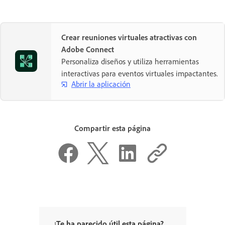
Crear reuniones virtuales atractivas con
Adobe Connect
Personaliza diseños y utiliza herramientas
interactivas para eventos virtuales impactantes.
Abrir la aplicación
Compartir esta página
¿Te ha parecido útil esta página?