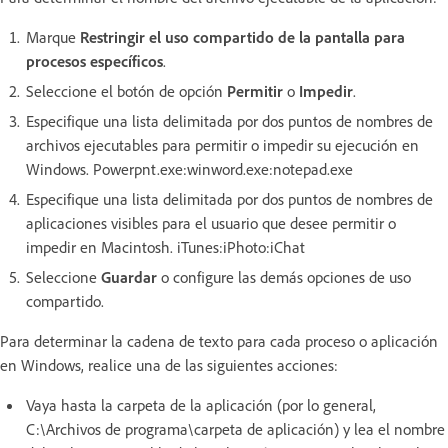
Marque
Restringir el uso compartido de la pantalla para
procesos específicos
.
Seleccione el botón de opción
Permitir
o
Impedir
.
Especifique una lista delimitada por dos puntos de nombres de
archivos ejecutables para permitir o impedir su ejecución en
Windows. Powerpnt.exe:winword.exe:notepad.exe
Especifique una lista delimitada por dos puntos de nombres de
aplicaciones visibles para el usuario que desee permitir o
impedir en Macintosh. iTunes:iPhoto:iChat
Seleccione
Guardar
o configure las demás opciones de uso
compartido.
Para determinar la cadena de texto para cada proceso o aplicación
en Windows, realice una de las siguientes acciones:
Vaya hasta la carpeta de la aplicación (por lo general,
C:\Archivos de programa\carpeta de aplicación) y lea el nombre