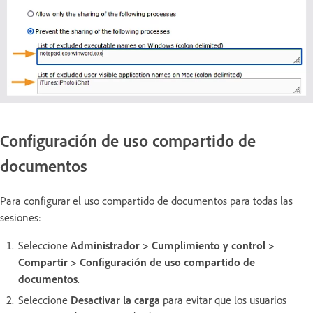
Configuración de uso compartido de
documentos
Para configurar el uso compartido de documentos para todas las
sesiones:
Seleccione
Administrador > Cumplimiento y control >
Compartir > Configuración de uso compartido de
documentos
.
Seleccione
Desactivar la carga
para evitar que los usuarios