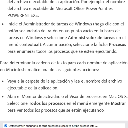
del archivo ejecutable de la aplicación. Por ejemplo, el nombre
del archivo ejecutable de Microsoft Office PowerPoint es
POWERPNT.EXE.
Inicie el Administrador de tareas de Windows (haga clic con el
botón secundario del ratón en un punto vacío en la barra de
tareas de Windows y seleccione
Administrador de tareas
en el
menú contextual). A continuación, seleccione la ficha
Procesos
para enumerar todos los procesos que se estén ejecutando.
Para determinar la cadena de texto para cada nombre de aplicación
en Macintosh, realice una de las siguientes acciones:
Vaya a la carpeta de la aplicación y lea el nombre del archivo
ejecutable de la aplicación.
Abra el Monitor de actividad o el Visor de procesos en Mac OS X.
Seleccione
Todos los procesos
en el menú emergente
Mostrar
para ver todos los procesos que se estén ejecutando.