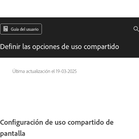
Guía del usuario
Definir las opciones de uso compartido
Última actualización el
19-03-2025
Configuración de uso compartido de
pantalla