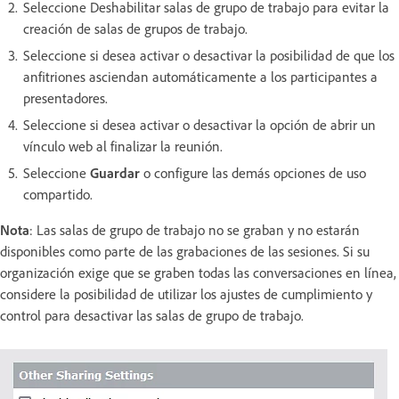
Seleccione Deshabilitar salas de grupo de trabajo para evitar la
creación de salas de grupos de trabajo.
Seleccione si desea activar o desactivar la posibilidad de que los
anfitriones asciendan automáticamente a los participantes a
presentadores.
Seleccione si desea activar o desactivar la opción de abrir un
vínculo web al finalizar la reunión.
Seleccione
Guardar
o configure las demás opciones de uso
compartido.
Nota
: Las salas de grupo de trabajo no se graban y no estarán
disponibles como parte de las grabaciones de las sesiones. Si su
organización exige que se graben todas las conversaciones en línea,
considere la posibilidad de utilizar los ajustes de cumplimiento y
control para desactivar las salas de grupo de trabajo.