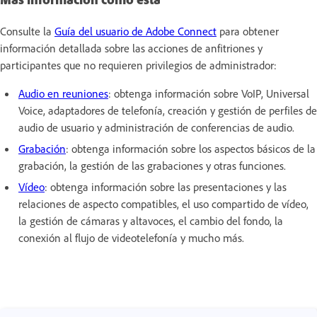
Consulte la
Guía del usuario de Adobe Connect
para obtener
información detallada sobre las acciones de anfitriones y
participantes que no requieren privilegios de administrador:
Audio en reuniones
: obtenga información sobre VoIP, Universal
Voice, adaptadores de telefonía, creación y gestión de perfiles de
audio de usuario y administración de conferencias de audio.
Grabación
: obtenga información sobre los aspectos básicos de la
grabación, la gestión de las grabaciones y otras funciones.
Vídeo
: obtenga información sobre las presentaciones y las
relaciones de aspecto compatibles, el uso compartido de vídeo,
la gestión de cámaras y altavoces, el cambio del fondo, la
conexión al flujo de videotelefonía y mucho más.