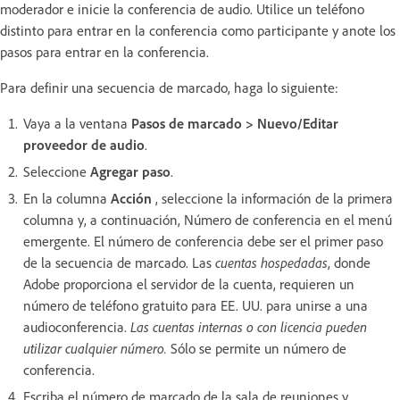
moderador e inicie la conferencia de audio. Utilice un teléfono
distinto para entrar en la conferencia como participante y anote los
pasos para entrar en la conferencia.
Para definir una secuencia de marcado, haga lo siguiente:
Vaya a la ventana
Pasos de marcado > Nuevo/Editar
proveedor de audio
.
Seleccione
Agregar paso
.
En la columna
Acción
, seleccione la información de la primera
columna y, a continuación, Número de conferencia en el menú
emergente. El número de conferencia debe ser el primer paso
de la secuencia de marcado. Las
cuentas hospedadas
, donde
Adobe proporciona el servidor de la cuenta, requieren un
número de teléfono gratuito para EE. UU. para unirse a una
audioconferencia.
Las cuentas internas o con licencia pueden
utilizar cualquier número.
Sólo se permite un número de
conferencia.
Escriba el número de marcado de la sala de reuniones y