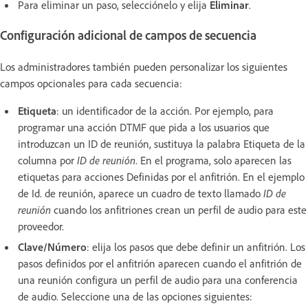
Para eliminar un paso, selecciónelo y elija
Eliminar
.
Configuración adicional de campos de secuencia
Los administradores también pueden personalizar los siguientes
campos opcionales para cada secuencia:
Etiqueta
: un identificador de la acción. Por ejemplo, para
programar una acción DTMF que pida a los usuarios que
introduzcan un ID de reunión, sustituya la palabra Etiqueta de la
columna por
ID de reunión
. En el programa, solo aparecen las
etiquetas para acciones Definidas por el anfitrión. En el ejemplo
de Id. de reunión, aparece un cuadro de texto llamado
ID de
reunión
cuando los anfitriones crean un perfil de audio para este
proveedor.
Clave/Número
: elija los pasos que debe definir un anfitrión. Los
pasos definidos por el anfitrión aparecen cuando el anfitrión de
una reunión configura un perfil de audio para una conferencia
de audio. Seleccione una de las opciones siguientes: