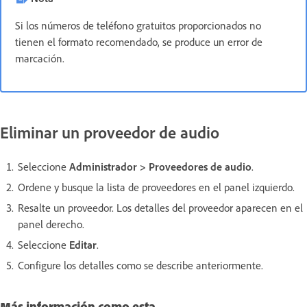
Si los números de teléfono gratuitos proporcionados no
tienen el formato recomendado, se produce un error de
marcación.
Eliminar un proveedor de audio
Seleccione
Administrador > Proveedores de audio
.
Ordene y busque la lista de proveedores en el panel izquierdo.
Resalte un proveedor. Los detalles del proveedor aparecen en el
panel derecho.
Seleccione
Editar
.
Configure los detalles como se describe anteriormente.
Más información como esta