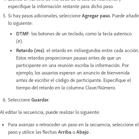
especifique la información restante para dicho paso.
Si hay pasos adicionales, seleccione
Agregar paso.
Puede añadir
lo siguiente:
DTMF
: los botones de un teclado, como la tecla asterisco
(#).
Retardo (ms)
: el retardo en milisegundos entre cada acción.
Estos retardos proporcionan pausas antes de que un
participante en una reunión escriba la información. Por
ejemplo, los usuarios esperan un anuncio de bienvenida
antes de escribir el código de participante. Especifique el
tiempo del retardo en la columna Clave/Número.
Seleccione
Guardar
.
Al editar la secuencia, puede realizar lo siguiente:
Para avanzar o retroceder un paso en la secuencia, seleccione el
paso y utilice las flechas
Arriba
o
Abajo
.