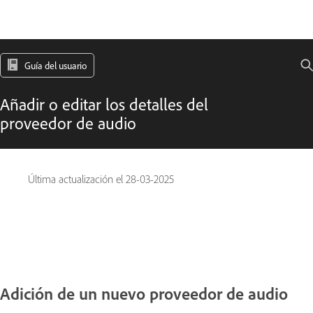
Guía del usuario
Añadir o editar los detalles del
proveedor de audio
Última actualización el
28-03-2025
Adición de un nuevo proveedor de audio