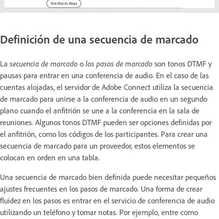
Definición de una secuencia de marcado
La
secuencia de marcado
o
los pasos de marcado
son tonos DTMF y
pausas para entrar en una conferencia de audio. En el caso de las
cuentas alojadas, el servidor de Adobe Connect utiliza la secuencia
de marcado para unirse a la conferencia de audio en un segundo
plano cuando el anfitrión se une a la conferencia en la sala de
reuniones. Algunos tonos DTMF pueden ser opciones definidas por
el anfitrión, como los códigos de los participantes. Para crear una
secuencia de marcado para un proveedor, estos elementos se
colocan en orden en una tabla.
Una secuencia de marcado bien definida puede necesitar pequeños
ajustes frecuentes en los pasos de marcado. Una forma de crear
fluidez en los pasos es entrar en el servicio de conferencia de audio
utilizando un teléfono y tomar notas. Por ejemplo, entre como