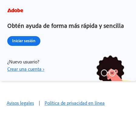
Obtén ayuda de forma más rápida y sencilla
Iniciar sesión
¿Nuevo usuario?
Crear una cuenta ›
Avisos legales
|
Política de privacidad en línea