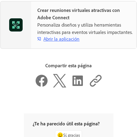
Crear reuniones virtuales atractivas con
Adobe Connect
Personaliza diseños y utiliza herramientas
interactivas para eventos virtuales impactantes.
Abrir la aplicación
Compartir esta página
¿Te ha parecido útil esta página?
Sí, gracias