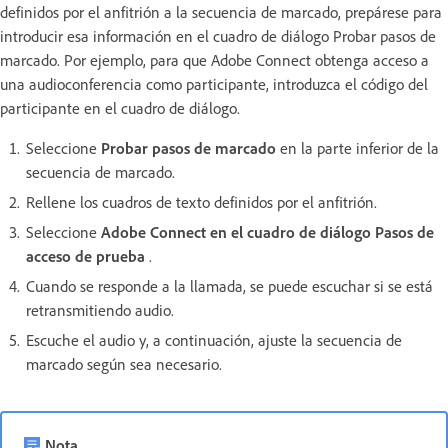
definidos por el anfitrión a la secuencia de marcado, prepárese para
introducir esa información en el cuadro de diálogo Probar pasos de
marcado. Por ejemplo, para que Adobe Connect obtenga acceso a
una audioconferencia como participante, introduzca el código del
participante en el cuadro de diálogo.
Seleccione
Probar pasos de marcado
en la parte inferior de la
secuencia de marcado.
Rellene los cuadros de texto definidos por el anfitrión.
Seleccione
Adobe Connect en el cuadro de diálogo Pasos de
acceso de prueba
.
Cuando se responde a la llamada, se puede escuchar si se está
retransmitiendo audio.
Escuche el audio y, a continuación, ajuste la secuencia de
marcado según sea necesario.
Nota