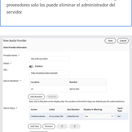
proveedores solo los puede eliminar el administrador del
servidor.