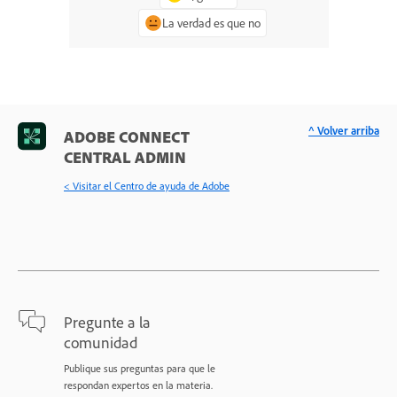
La verdad es que no
^ Volver arriba
ADOBE CONNECT
CENTRAL ADMIN
< Visitar el Centro de ayuda de Adobe
Pregunte a la
comunidad
Publique sus preguntas para que le
respondan expertos en la materia.