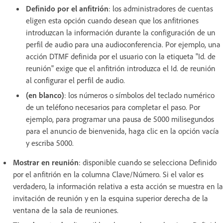
Definido por el anfitrión
: los administradores de cuentas
eligen esta opción cuando desean que los anfitriones
introduzcan la información durante la configuración de un
perfil de audio para una audioconferencia. Por ejemplo, una
acción DTMF definida por el usuario con la etiqueta "Id. de
reunión" exige que el anfitrión introduzca el Id. de reunión
al configurar el perfil de audio.
(en blanco)
: los números o símbolos del teclado numérico
de un teléfono necesarios para completar el paso. Por
ejemplo, para programar una pausa de 5000 milisegundos
para el anuncio de bienvenida, haga clic en la opción vacía
y escriba 5000.
Mostrar en reunión
: disponible cuando se selecciona Definido
por el anfitrión en la columna Clave/Número. Si el valor es
verdadero, la información relativa a esta acción se muestra en la
invitación de reunión y en la esquina superior derecha de la
ventana de la sala de reuniones.