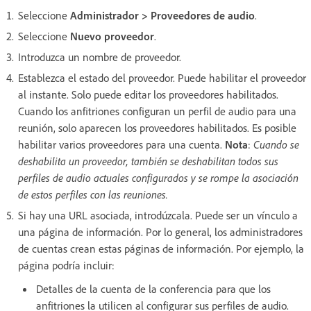
Seleccione
Administrador > Proveedores de audio
.
Seleccione
Nuevo proveedor
.
Introduzca un nombre de proveedor.
Establezca el estado del proveedor. Puede habilitar el proveedor
al instante. Solo puede editar los proveedores habilitados.
Cuando los anfitriones configuran un perfil de audio para una
reunión, solo aparecen los proveedores habilitados. Es posible
habilitar varios proveedores para una cuenta.
Nota
:
Cuando se
deshabilita un proveedor, también se deshabilitan todos sus
perfiles de audio actuales configurados y se rompe la asociación
de estos perfiles con las reuniones.
Si hay una URL asociada, introdúzcala. Puede ser un vínculo a
una página de información. Por lo general, los administradores
de cuentas crean estas páginas de información. Por ejemplo, la
página podría incluir:
Detalles de la cuenta de la conferencia para que los
anfitriones la utilicen al configurar sus perfiles de audio.