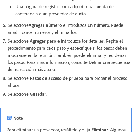
Una página de registro para adquirir una cuenta de
conferencia a un proveedor de audio.
Seleccione
Agregar número
e introduzca un número. Puede
añadir varios números y eliminarlos.
Seleccione
Agregar paso
e introduzca los detalles. Repita el
procedimiento para cada paso y especifique si los pasos deben
mostrarse en la reunión. También puede eliminar y reordenar
los pasos. Para más información, consulte Definir una secuencia
de marcación más abajo.
Seleccione
Pasos de acceso de prueba
para probar el proceso
ahora.
Seleccione
Guardar
.
Nota
Para eliminar un proveedor, resáltelo y elija
Eliminar
. Algunos