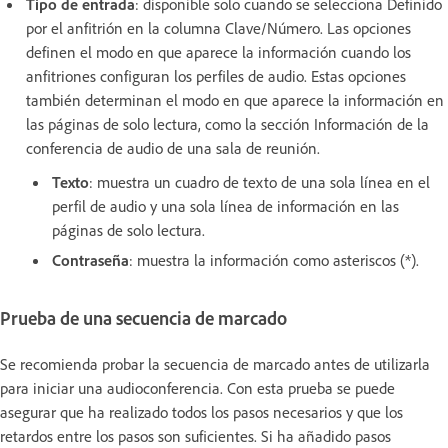
Tipo de entrada
: disponible solo cuando se selecciona Definido
por el anfitrión en la columna Clave/Número. Las opciones
definen el modo en que aparece la información cuando los
anfitriones configuran los perfiles de audio. Estas opciones
también determinan el modo en que aparece la información en
las páginas de solo lectura, como la sección Información de la
conferencia de audio de una sala de reunión.
Texto
: muestra un cuadro de texto de una sola línea en el
perfil de audio y una sola línea de información en las
páginas de solo lectura.
Contraseña
: muestra la información como asteriscos (*).
Prueba de una secuencia de marcado
Se recomienda probar la secuencia de marcado antes de utilizarla
para iniciar una audioconferencia. Con esta prueba se puede
asegurar que ha realizado todos los pasos necesarios y que los
retardos entre los pasos son suficientes. Si ha añadido pasos