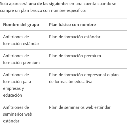
Solo aparecerá
una de las siguientes
en una cuenta cuando se
compre un plan básico con nombre específico:
Nombre del grupo
Plan básico con nombre
Anfitriones de
Plan de formación estándar
formación estándar
Anfitriones de
Plan de formación premium
formación premium
Anfitriones de
Plan de formación empresarial o plan
formación para
de formación educativa
empresas y
educación
Anfitriones de
Plan de seminarios web estándar
seminarios web
estándar