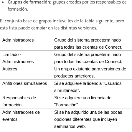
Grupos de formación
: grupos creados por los responsables de
formación.
El conjunto base de grupos incluye los de la tabla siguiente, pero
esta lista puede cambiar en las distintas versiones.
Administradores
Grupo del sistema predeterminado
para todas las cuentas de Connect.
Limitado -
Grupo del sistema predeterminado
Administradores
para todas las cuentas de Connect.
Autores
Un grupo existente para versiones de
productos anteriores.
Anfitriones simultáneos
Si se adquiere la licencia "Usuarios
simultáneos".
Responsables de
Si se adquiere una licencia de
formación
"Formación".
Administradores de
Si se ha adquirido una de las pocas
eventos
opciones diferentes que incluyen
seminarios web.