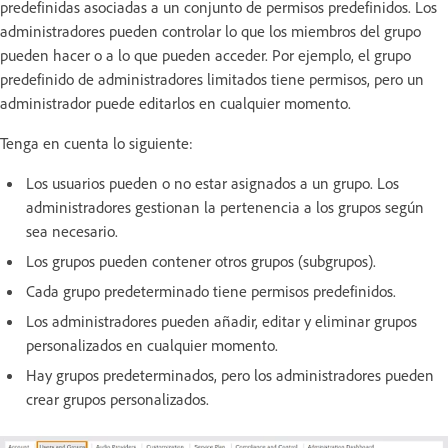
predefinidas asociadas a un conjunto de permisos predefinidos. Los
administradores pueden controlar lo que los miembros del grupo
pueden hacer o a lo que pueden acceder. Por ejemplo, el grupo
predefinido de administradores limitados tiene permisos, pero un
administrador puede editarlos en cualquier momento.
Tenga en cuenta lo siguiente:
Los usuarios pueden o no estar asignados a un grupo. Los
administradores gestionan la pertenencia a los grupos según
sea necesario.
Los grupos pueden contener otros grupos (subgrupos).
Cada grupo predeterminado tiene permisos predefinidos.
Los administradores pueden añadir, editar y eliminar grupos
personalizados en cualquier momento.
Hay grupos predeterminados, pero los administradores pueden
crear grupos personalizados.