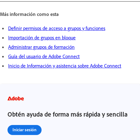
Más información como esta
Definir permisos de acceso a grupos y funciones
Importación de grupos en bloque
Administrar grupos de formación
Guía del usuario de Adobe Connect
Inicio de Información y asistencia sobre Adobe Connect
Obtén ayuda de forma más rápida y sencilla
Iniciar sesión