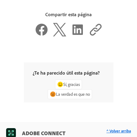
Compartir esta página
¿Te ha parecido útil esta página?
Sí, gracias
La verdad es que no
^ Volver arriba
ADOBE CONNECT