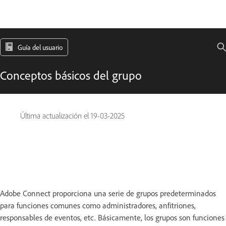
Guía del usuario
Conceptos básicos del grupo
Última actualización el
19-03-2025
Adobe Connect proporciona una serie de grupos predeterminados
para funciones comunes como administradores, anfitriones,
responsables de eventos, etc. Básicamente, los grupos son funciones