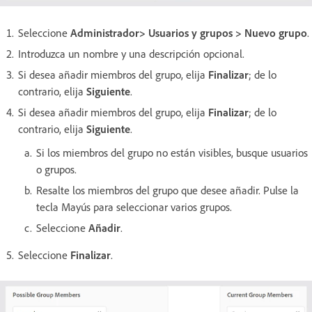
Seleccione
Administrador> Usuarios y grupos > Nuevo grupo
.
Introduzca un nombre y una descripción opcional.
Si desea añadir miembros del grupo, elija
Finalizar
; de lo
contrario, elija
Siguiente
.
Si desea añadir miembros del grupo, elija
Finalizar
; de lo
contrario, elija
Siguiente
.
Si los miembros del grupo no están visibles, busque usuarios
o grupos.
Resalte los miembros del grupo que desee añadir. Pulse la
tecla Mayús para seleccionar varios grupos.
Seleccione
Añadir
.
Seleccione
Finalizar
.