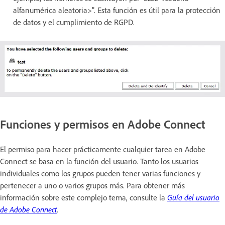
alfanumérica aleatoria>". Esta función es útil para la protección
de datos y el cumplimiento de RGPD.
Funciones y permisos en Adobe Connect
El permiso para hacer prácticamente cualquier tarea en Adobe
Connect se basa en la función del usuario. Tanto los usuarios
individuales como los grupos pueden tener varias funciones y
pertenecer a uno o varios grupos más. Para obtener más
información sobre este complejo tema, consulte la
Guía del usuario
de Adobe Connect
.