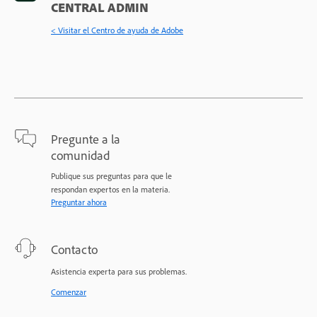
CENTRAL ADMIN
< Visitar el Centro de ayuda de Adobe
Pregunte a la
comunidad
Publique sus preguntas para que le
respondan expertos en la materia.
Preguntar ahora
Contacto
Asistencia experta para sus problemas.
Comenzar