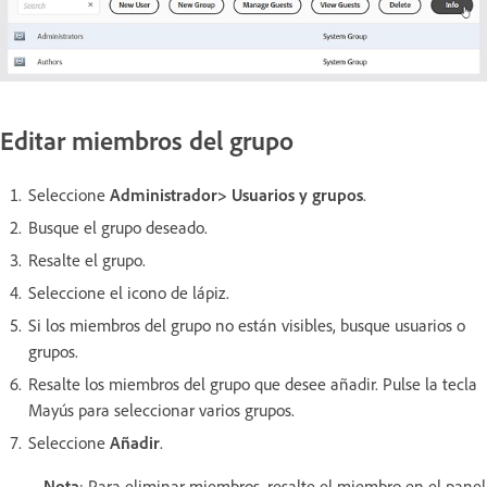
Editar miembros del grupo
Seleccione
Administrador> Usuarios y grupos
.
Busque el grupo deseado.
Resalte el grupo.
Seleccione el icono de lápiz.
Si los miembros del grupo no están visibles, busque usuarios o
grupos.
Resalte los miembros del grupo que desee añadir. Pulse la tecla
Mayús para seleccionar varios grupos.
Seleccione
Añadir
.
Nota
: Para eliminar miembros, resalte el miembro en el panel