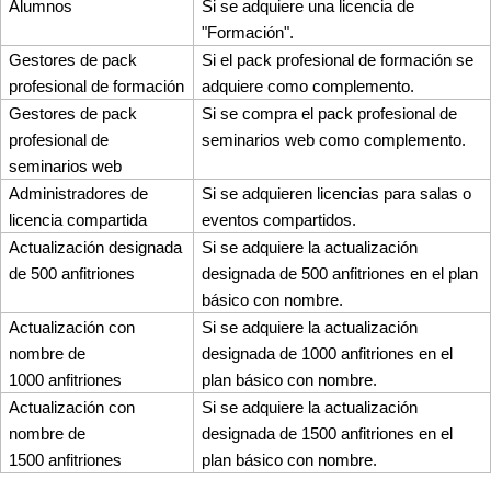
Alumnos
Si se adquiere una licencia de
"Formación".
Gestores de pack
Si el pack profesional de formación se
profesional de formación
adquiere como complemento.
Gestores de pack
Si se compra el pack profesional de
profesional de
seminarios web como complemento.
seminarios web
Administradores de
Si se adquieren licencias para salas o
licencia compartida
eventos compartidos.
Actualización designada
Si se adquiere la actualización
de 500 anfitriones
designada de 500 anfitriones en el plan
básico con nombre.
Actualización con
Si se adquiere la actualización
nombre de
designada de 1000 anfitriones en el
1000 anfitriones
plan básico con nombre.
Actualización con
Si se adquiere la actualización
nombre de
designada de 1500 anfitriones en el
1500 anfitriones
plan básico con nombre.