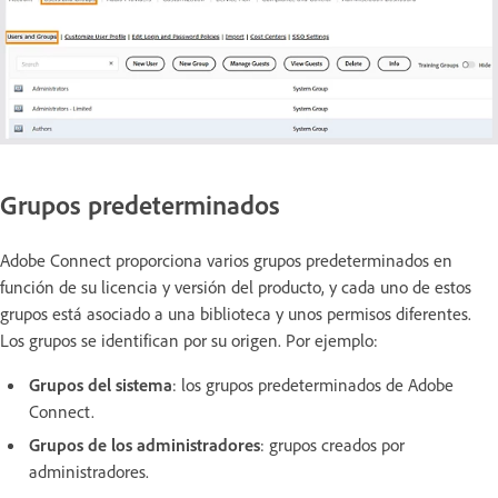
Grupos predeterminados
Adobe Connect proporciona varios grupos predeterminados en
función de su licencia y versión del producto, y cada uno de estos
grupos está asociado a una biblioteca y unos permisos diferentes.
Los grupos se identifican por su origen. Por ejemplo:
Grupos del sistema
: los grupos predeterminados de Adobe
Connect.
Grupos de los administradores
: grupos creados por
administradores.