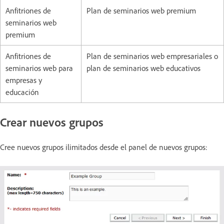
Anfitriones de
Plan de seminarios web premium
seminarios web
premium
Anfitriones de
Plan de seminarios web empresariales o
seminarios web para
plan de seminarios web educativos
empresas y
educación
Crear nuevos grupos
Cree nuevos grupos ilimitados desde el panel de nuevos grupos: