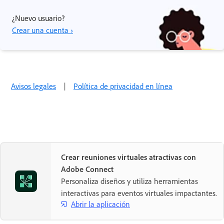
¿Nuevo usuario?
Crear una cuenta ›
Avisos legales
|
Política de privacidad en línea
Crear reuniones virtuales atractivas con
Adobe Connect
Personaliza diseños y utiliza herramientas
interactivas para eventos virtuales impactantes.
Abrir la aplicación