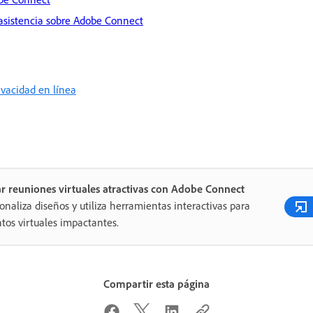
 asistencia sobre Adobe Connect
rivacidad en línea
r reuniones virtuales atractivas con Adobe Connect
onaliza diseños y utiliza herramientas interactivas para
tos virtuales impactantes.
Compartir esta página