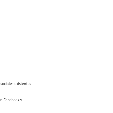
 sociales existentes
con Facebook y