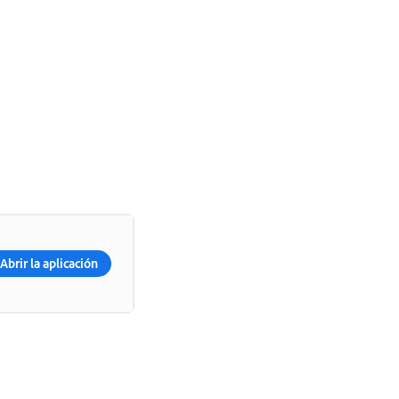
Abrir la aplicación