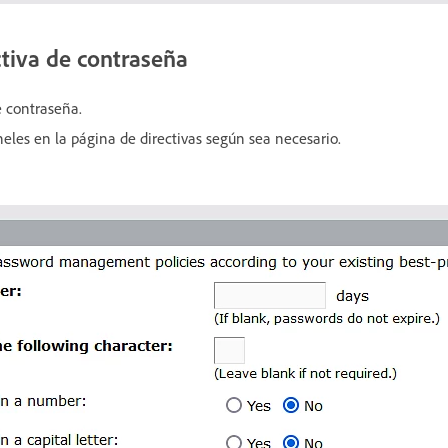
ctiva de contraseña
e contraseña.
eles en la página de directivas según sea necesario.