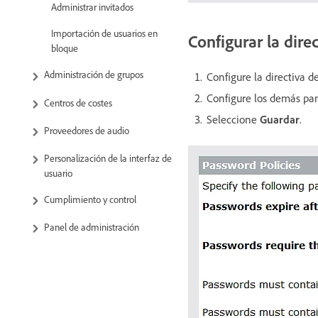
Administrar invitados
Importación de usuarios en
Configurar la dire
bloque
Administración de grupos
Configure la directiva d
Configure los demás pan
Centros de costes
Seleccione
Guardar
.
Proveedores de audio
Personalización de la interfaz de
usuario
Cumplimiento y control
Panel de administración