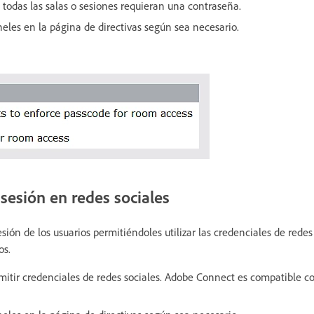
 todas las salas o sesiones requieran una contraseña.
eles en la página de directivas según sea necesario.
e sesión en redes sociales
esión de los usuarios permitiéndoles utilizar las credenciales de redes
os.
rmitir credenciales de redes sociales. Adobe Connect es compatible 