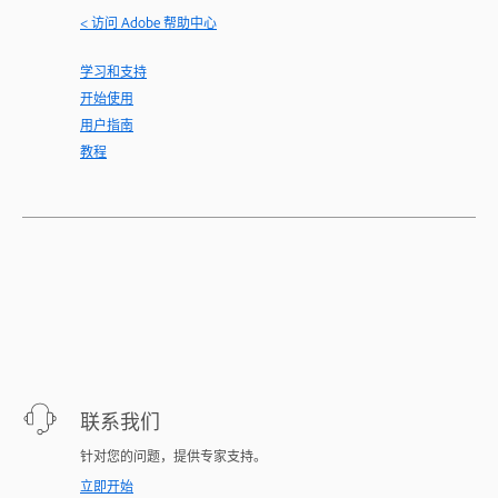
< 访问 Adobe 帮助中心
学习和支持
开始使用
用户指南
教程
联系我们
针对您的问题，提供专家支持。
立即开始