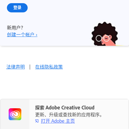
登录
新用户？
创建一个帐户 ›
法律声明
|
在线隐私政策
探索 Adobe Creative Cloud
更新、升级或查找新的应用程序。
打开 Adobe 主页