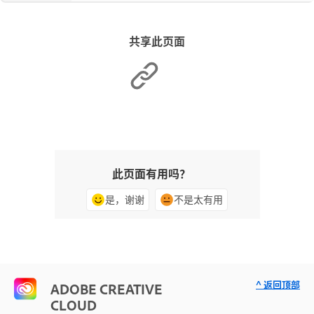
共享此页面
此页面有用吗？
是，谢谢
不是太有用
^ 返回顶部
ADOBE CREATIVE
CLOUD