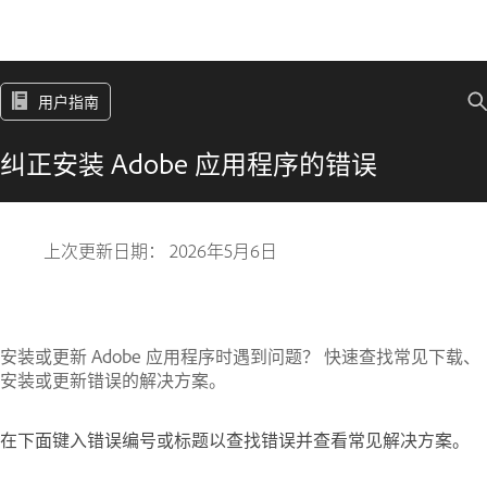
用户指南
纠正安装 Adobe 应用程序的错误
上次更新日期：
2026年5月6日
安装或更新 Adobe 应用程序时遇到问题？ 快速查找常见下载、
安装或更新错误的解决方案。
在下面键入错误编号或标题以查找错误并查看常见解决方案。