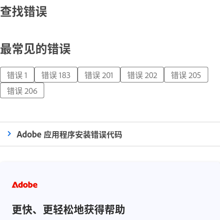
查找错误
最常见的错误
错误 1
错误 183
错误 201
错误 202
错误 205
错误 206
Adobe 应用程序安装错误代码
更快、更轻松地获得帮助