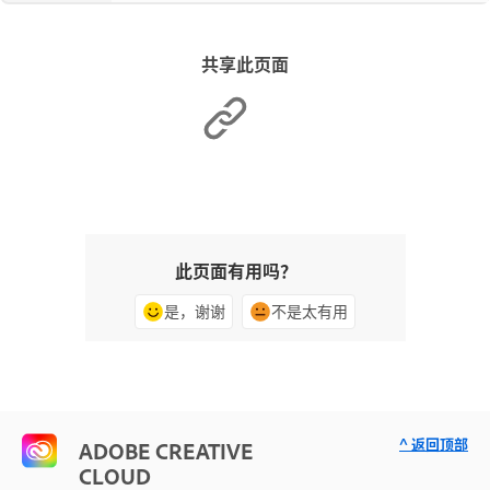
共享此页面
此页面有用吗？
是，谢谢
不是太有用
^ 返回顶部
ADOBE CREATIVE
CLOUD