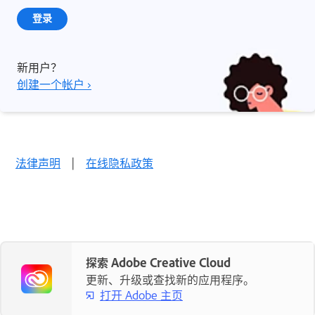
登录
新用户？
创建一个帐户 ›
法律声明
|
在线隐私政策
探索 Adobe Creative Cloud
更新、升级或查找新的应用程序。
打开 Adobe 主页