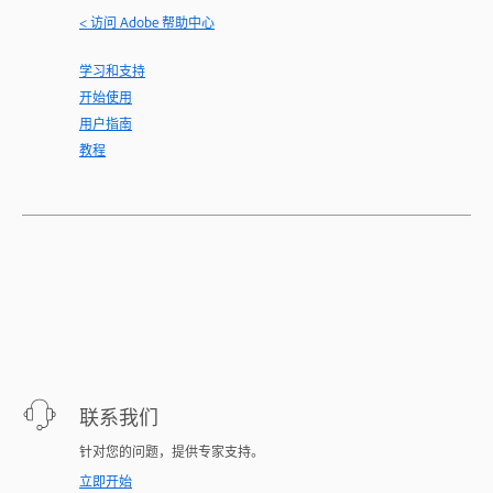
< 访问 Adobe 帮助中心
学习和支持
开始使用
用户指南
教程
联系我们
针对您的问题，提供专家支持。
立即开始