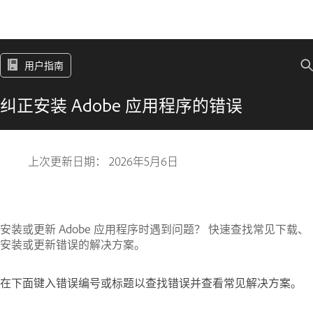
用户指南
纠正安装 Adobe 应用程序的错误
上次更新日期：
2026年5月6日
安装或更新 Adobe 应用程序时遇到问题？ 快速查找常见下载、
安装或更新错误的解决方案。
在下面键入错误编号或标题以查找错误并查看常见解决方案。