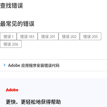
查找错误
最常见的错误
错误 1
错误 183
错误 201
错误 202
错误 205
错误 206
Adobe 应用程序安装错误代码
更快、更轻松地获得帮助