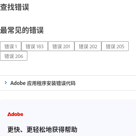
查找错误
最常见的错误
错误 1
错误 183
错误 201
错误 202
错误 205
错误 206
Adobe 应用程序安装错误代码
更快、更轻松地获得帮助