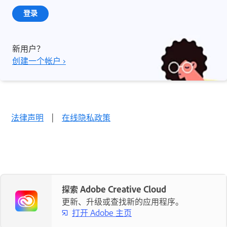
登录
新用户？
创建一个帐户 ›
法律声明
|
在线隐私政策
探索 Adobe Creative Cloud
更新、升级或查找新的应用程序。
打开 Adobe 主页