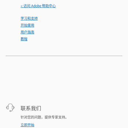
< 访问 Adobe 帮助中心
学习和支持
开始使用
用户指南
教程
联系我们
针对您的问题，提供专家支持。
立即开始