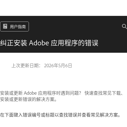
用户指南
纠正安装 Adobe 应用程序的错误
上次更新日期：
2026年5月6日
安装或更新 Adobe 应用程序时遇到问题？ 快速查找常见下载、
安装或更新错误的解决方案。
在下面键入错误编号或标题以查找错误并查看常见解决方案。