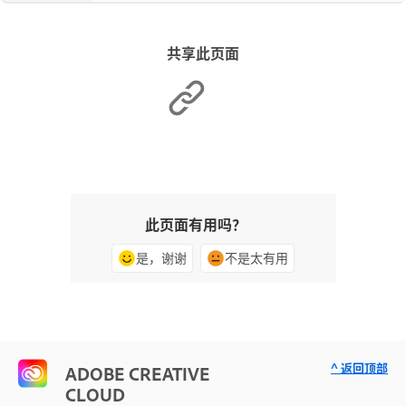
共享此页面
此页面有用吗？
是，谢谢
不是太有用
^ 返回顶部
ADOBE CREATIVE
CLOUD