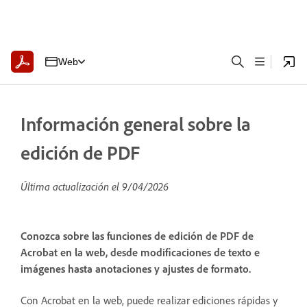
Web
Información general sobre la
edición de PDF
Última actualización el
9/04/2026
Conozca sobre las funciones de edición de PDF de
Acrobat en la web, desde modificaciones de texto e
imágenes hasta anotaciones y ajustes de formato.
Con Acrobat en la web, puede realizar ediciones rápidas y