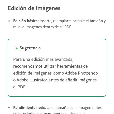
Edición de imágenes
Edición básica:
inserte, reemplace, cambie el tamaño y
mueva imágenes dentro de su PDF.
Sugerencia
Para una edición más avanzada,
recomendamos utilizar herramientas de
edición de imágenes, como Adobe Photoshop
o Adobe Illustrator, antes de añadir imágenes
al PDF.
Rendimiento:
reduzca el tamaño de la imagen antes
de insertarla para mantener la eficiencia del