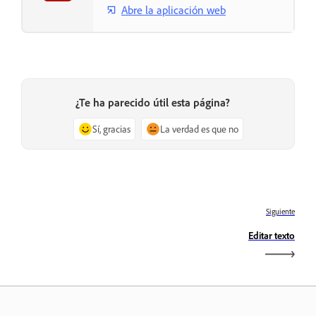
Abre la aplicación web
¿Te ha parecido útil esta página?
Sí, gracias
La verdad es que no
Siguiente
Editar texto