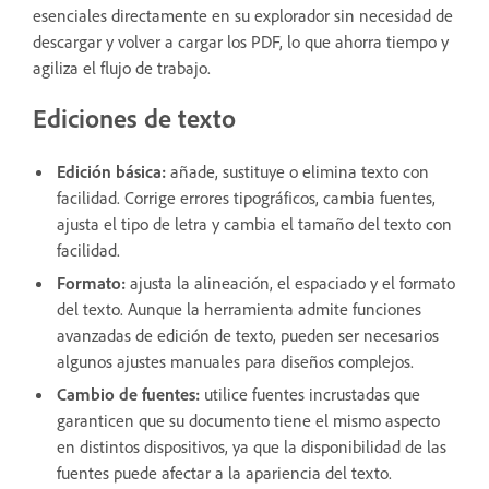
esenciales directamente en su explorador sin necesidad de
descargar y volver a cargar los PDF, lo que ahorra tiempo y
agiliza el flujo de trabajo.
Ediciones de texto
Edición básica:
añade, sustituye o elimina texto con
facilidad. Corrige errores tipográficos, cambia fuentes,
ajusta el tipo de letra y cambia el tamaño del texto con
facilidad.
Formato:
ajusta la alineación, el espaciado y el formato
del texto. Aunque la herramienta admite funciones
avanzadas de edición de texto, pueden ser necesarios
algunos ajustes manuales para diseños complejos.
Cambio de fuentes:
utilice fuentes incrustadas que
garanticen que su documento tiene el mismo aspecto
en distintos dispositivos, ya que la disponibilidad de las
fuentes puede afectar a la apariencia del texto.