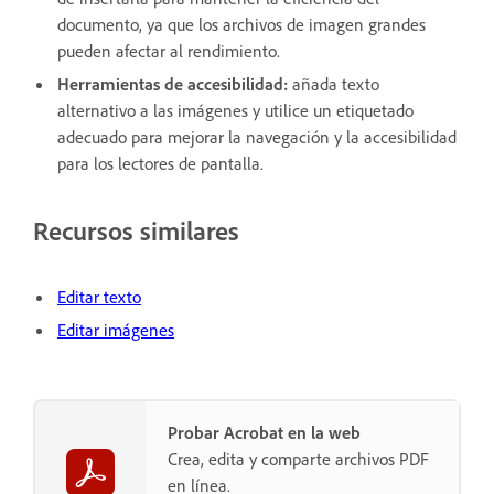
documento, ya que los archivos de imagen grandes
pueden afectar al rendimiento.
Herramientas de accesibilidad:
añada texto
alternativo a las imágenes y utilice un etiquetado
adecuado para mejorar la navegación y la accesibilidad
para los lectores de pantalla.
Recursos similares
Editar texto
Editar imágenes
Probar Acrobat en la web
Crea, edita y comparte archivos PDF
en línea.