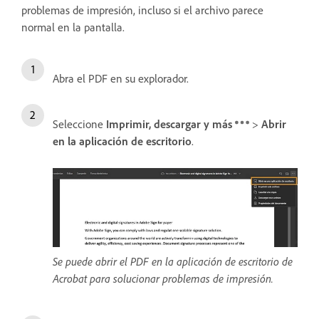
problemas de impresión, incluso si el archivo parece
normal en la pantalla.
Abra el PDF en su explorador.
Seleccione
Imprimir, descargar y más
>
Abrir
en la aplicación de escritorio
.
Se puede abrir el PDF en la aplicación de escritorio de
Acrobat para solucionar problemas de impresión.