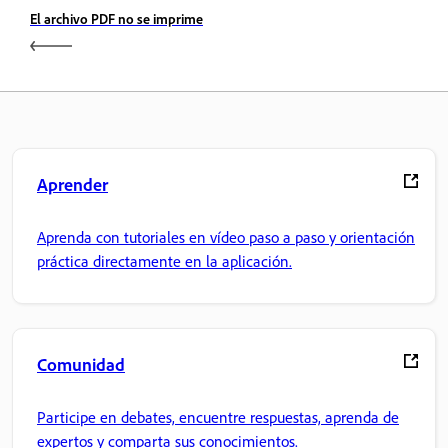
El archivo PDF no se imprime
Aprender
Aprenda con tutoriales en vídeo paso a paso y orientación
práctica directamente en la aplicación.
Comunidad
Participe en debates, encuentre respuestas, aprenda de
expertos y comparta sus conocimientos.