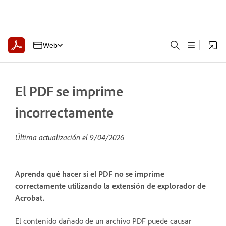
Web
El PDF se imprime
incorrectamente
Última actualización el
9/04/2026
Aprenda qué hacer si el PDF no se imprime
correctamente utilizando la extensión de explorador de
Acrobat.
El contenido dañado de un archivo PDF puede causar