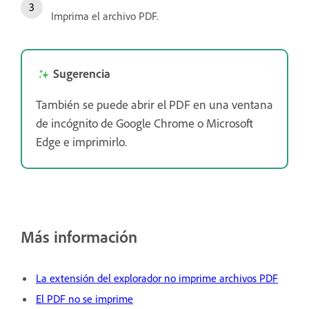
Imprima el archivo PDF.
Sugerencia
También se puede abrir el PDF en una ventana
de incógnito de Google Chrome o Microsoft
Edge e imprimirlo.
Más información
La extensión del explorador no imprime archivos PDF
El PDF no se imprime