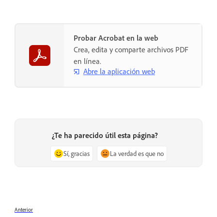
Probar Acrobat en la web
Crea, edita y comparte archivos PDF
en línea.
Abre la aplicación web
¿Te ha parecido útil esta página?
Sí, gracias
La verdad es que no
Anterior