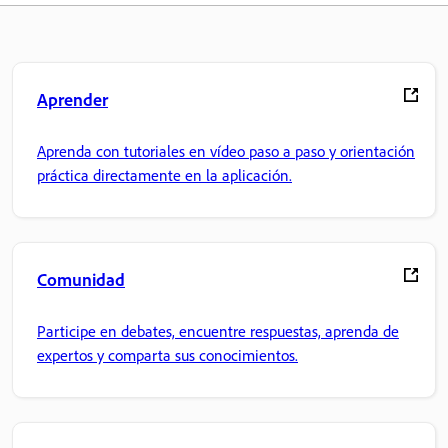
Aprender
Aprenda con tutoriales en vídeo paso a paso y orientación
práctica directamente en la aplicación.
Comunidad
Participe en debates, encuentre respuestas, aprenda de
expertos y comparta sus conocimientos.