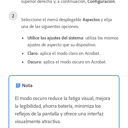
superior derecha y, a continuación,
Configuración
.
Seleccione el menú desplegable
Aspectos
y elija
una de las siguientes opciones:
Utilice los ajustes del sistema
: utiliza los mismos
ajustes de aspecto que su dispositivo.
Claro
: aplica el modo claro en Acrobat.
Oscuro
: aplica el modo oscuro en Acrobat.
Nota
El modo oscuro reduce la fatiga visual, mejora
la legibilidad, ahorra batería, minimiza los
reflejos de la pantalla y ofrece una interfaz
visualmente atractiva.