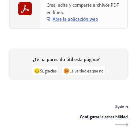
Crea, edita y comparte archivos PDF
en línea.
Abre la aplicación web
¿Te ha parecido útil esta página?
Sí, gracias
La verdad es que no
Siguiente
Configurar la accesibilidad