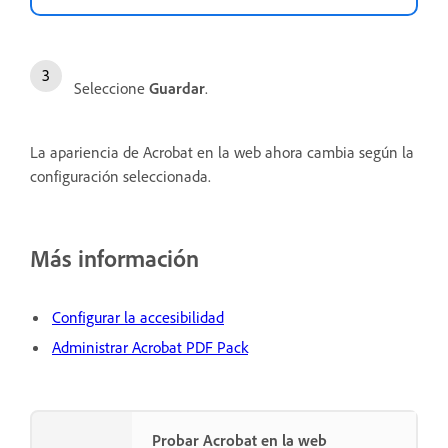
Seleccione
Guardar
.
La apariencia de Acrobat en la web ahora cambia según la
configuración seleccionada.
Más información
Configurar la accesibilidad
Administrar Acrobat PDF Pack
Probar Acrobat en la web