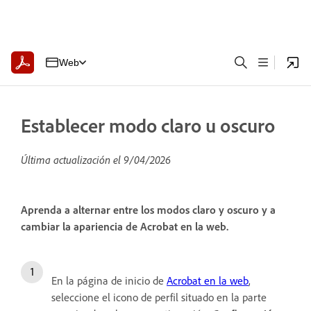
Web
Establecer modo claro u oscuro
Última actualización el
9/04/2026
Aprenda a alternar entre los modos claro y oscuro y a
cambiar la apariencia de Acrobat en la web.
En la página de inicio de
Acrobat en la web
,
seleccione el icono de perfil situado en la parte