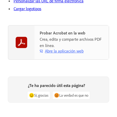
Personalizar las URL de firma electrónica
Cargar logotipos
Probar Acrobat en la web
Crea, edita y comparte archivos PDF
en línea.
Abre la aplicación web
¿Te ha parecido útil esta página?
Sí, gracias
La verdad es que no