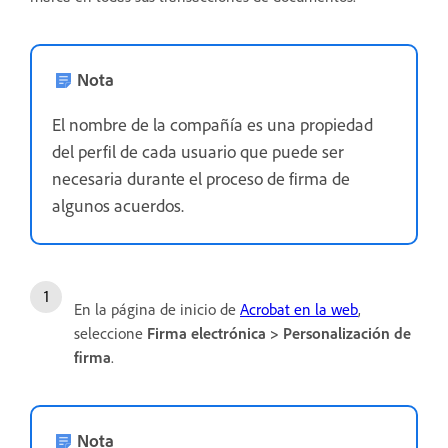
Nota
El nombre de la compañía es una propiedad
del perfil de cada usuario que puede ser
necesaria durante el proceso de firma de
algunos acuerdos.
En la página de inicio de
Acrobat en la web
,
seleccione
Firma electrónica
>
Personalización de
firma
.
Nota