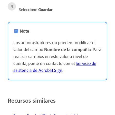
Seleccione
Guardar
.
Nota
Los administradores no pueden modificar el
valor del campo
Nombre de la compañía
. Para
realizar cambios en este valor a nivel de
cuenta, ponte en contacto con el
Servicio de
asistencia de Acrobat Sign
.
Recursos similares