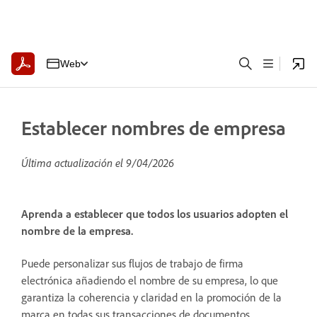
Web
Establecer nombres de empresa
Última actualización el
9/04/2026
Aprenda a establecer que todos los usuarios adopten el
nombre de la empresa.
Puede personalizar sus flujos de trabajo de firma
electrónica añadiendo el nombre de su empresa, lo que
garantiza la coherencia y claridad en la promoción de la
marca en todas sus transacciones de documentos.