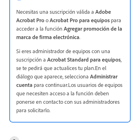
Necesitas una suscripción válida a
Adobe
Acrobat Pro
o
Acrobat Pro para equipos
para
acceder a la función
Agregar promoción de la
marca de firma electrónica
.
Si eres administrador de equipos con una
suscripción a
Acrobat Standard para equipos
,
se te pedirá que actualices tu plan.En el
diálogo que aparece, selecciona
Administrar
cuenta
para continuar.Los usuarios de equipos
que necesiten acceso a la función deben
ponerse en contacto con sus administradores
para solicitarlo.