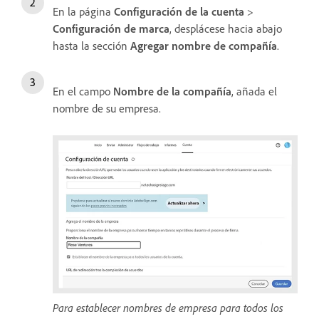
En la página
Configuración de la cuenta
>
Configuración de marca
, desplácese hacia abajo
hasta la sección
Agregar nombre de compañía
.
En el campo
Nombre de la compañía
, añada el
nombre de su empresa.
Para establecer nombres de empresa para todos los