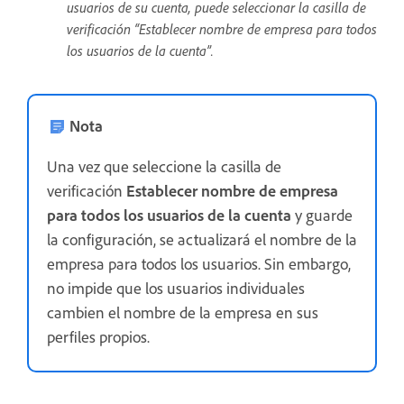
usuarios de su cuenta, puede seleccionar la casilla de
verificación “Establecer nombre de empresa para todos
los usuarios de la cuenta”.
Nota
Una vez que seleccione la casilla de
verificación
Establecer nombre de empresa
para todos los usuarios de la cuenta
y guarde
la configuración, se actualizará el nombre de la
empresa para todos los usuarios. Sin embargo,
no impide que los usuarios individuales
cambien el nombre de la empresa en sus
perfiles propios.