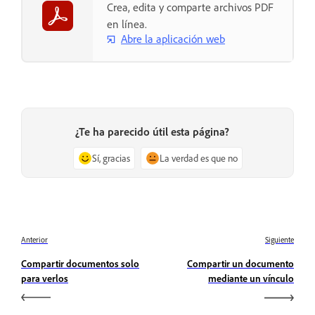
Crea, edita y comparte archivos PDF
en línea.
Abre la aplicación web
¿Te ha parecido útil esta página?
Sí, gracias
La verdad es que no
Anterior
Siguiente
Compartir documentos solo
Compartir un documento
para verlos
mediante un vínculo