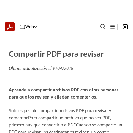
Web
Compartir PDF para revisar
Última actualización el
9/04/2026
Aprende a compartir archivos PDF con otras personas
para que los revisen y añadan comentarios.
Solo es posible compartir archivos PDF para revisar y
comentar.Para compartir un archivo que no sea PDF,
primero hay que convertirlo a PDF.Cuando se comparte un
PDF para revisar, los destinatarios reciben un correo