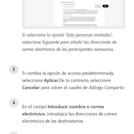
Si selecciona la opción 'Solo personas invitadas',
seleccione Siguiente para añadir las direcciones de
correo electrónico de los participantes necesarios.
Si cambia la opción de acceso predeterminada,
seleccione
Aplicar
.De lo contrario, seleccione
Cancelar
para volver al cuadro de diálogo Compartir.
En el campo
Introducir nombre o correo
electrónico
, introduzca las direcciones de correo
electrónico de los destinatarios.