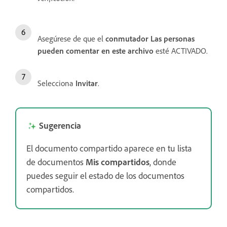
Asegúrese de que el
conmutador Las personas
pueden comentar en este archivo
esté ACTIVADO.
Selecciona
Invitar
.
Sugerencia
El documento compartido aparece en tu lista
de documentos
Mis compartidos
, donde
puedes seguir el estado de los documentos
compartidos.