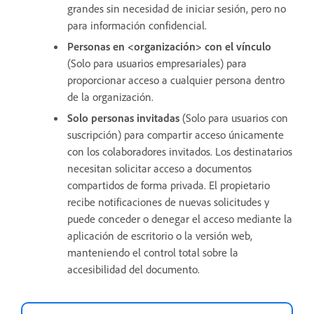
grandes sin necesidad de iniciar sesión, pero no
para información confidencial.
Personas en <organización> con el vínculo
(Solo para usuarios empresariales) para
proporcionar acceso a cualquier persona dentro
de la organización.
Solo personas invitadas
(Solo para usuarios con
suscripción) para compartir acceso únicamente
con los colaboradores invitados. Los destinatarios
necesitan solicitar acceso a documentos
compartidos de forma privada. El propietario
recibe notificaciones de nuevas solicitudes y
puede conceder o denegar el acceso mediante la
aplicación de escritorio o la versión web,
manteniendo el control total sobre la
accesibilidad del documento.