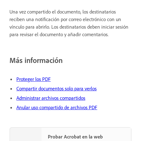
Una vez compartido el documento, los destinatarios
reciben una notificación por correo electrónico con un
vínculo para abrirlo. Los destinatarios deben iniciar sesión
para revisar el documento y añadir comentarios.
Más información
Proteger los PDF
Compartir documentos solo para verlos
Administrar archivos compartidos
Anular uso compartido de archivos PDF
Probar Acrobat en la web