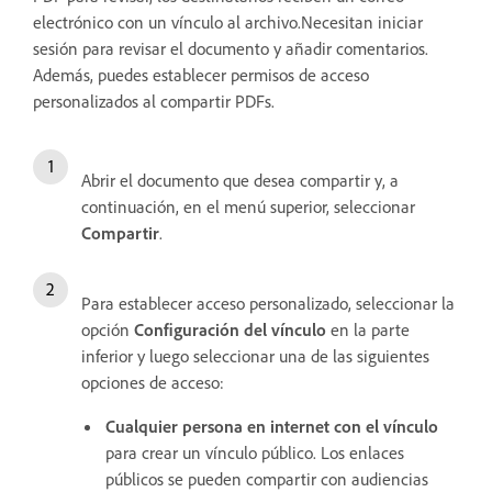
electrónico con un vínculo al archivo.Necesitan iniciar
sesión para revisar el documento y añadir comentarios.
Además, puedes establecer permisos de acceso
personalizados al compartir PDFs.
Abrir el documento que desea compartir y, a
continuación, en el menú superior, seleccionar
Compartir
.
Para establecer acceso personalizado, seleccionar la
opción
Configuración del vínculo
en la parte
inferior y luego seleccionar una de las siguientes
opciones de acceso:
Cualquier persona en internet con el vínculo
para crear un vínculo público. Los enlaces
públicos se pueden compartir con audiencias