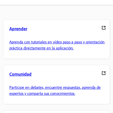
Aprender
Aprenda con tutoriales en vídeo paso a paso y orientación
práctica directamente en la aplicación.
Comunidad
Participe en debates, encuentre respuestas, aprenda de
expertos y comparta sus conocimientos.