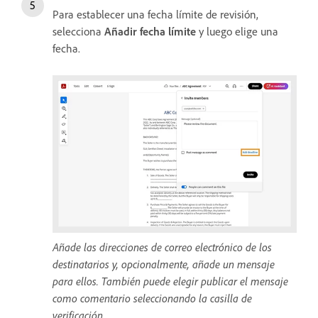
Para establecer una fecha límite de revisión,
selecciona
Añadir fecha límite
y luego elige una
fecha.
Añade las direcciones de correo electrónico de los
destinatarios y, opcionalmente, añade un mensaje
para ellos. También puede elegir publicar el mensaje
como comentario seleccionando la casilla de
verificación.