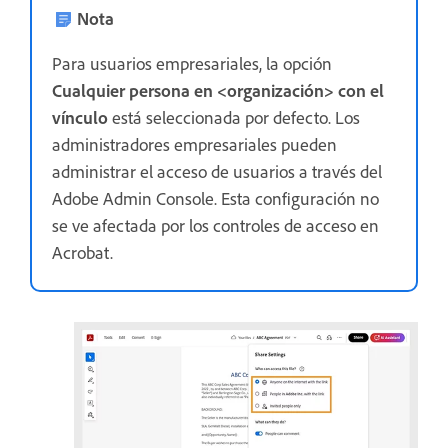
Nota
Para usuarios empresariales, la opción
Cualquier persona en <organización> con el
vínculo
está seleccionada por defecto. Los
administradores empresariales pueden
administrar el acceso de usuarios a través del
Adobe Admin Console. Esta configuración no
se ve afectada por los controles de acceso en
Acrobat.