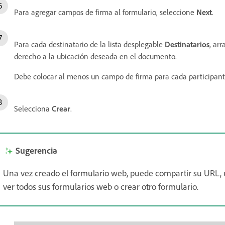
Para agregar campos de firma al formulario, seleccione
Next
.
Para cada destinatario de la lista desplegable
Destinatarios
, ar
derecho a la ubicación deseada en el documento.
Debe colocar al menos un campo de firma para cada participant
Selecciona
Crear
.
Sugerencia
Una vez creado el formulario web, puede compartir su URL, uti
ver todos sus formularios web o crear otro formulario.