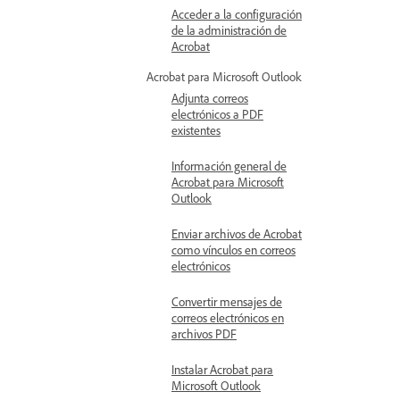
Acceder a la configuración
de la administración de
Acrobat
Acrobat para Microsoft Outlook
Adjunta correos
electrónicos a PDF
existentes
Información general de
Acrobat para Microsoft
Outlook
Enviar archivos de Acrobat
como vínculos en correos
electrónicos
Convertir mensajes de
correos electrónicos en
archivos PDF
Instalar Acrobat para
Microsoft Outlook