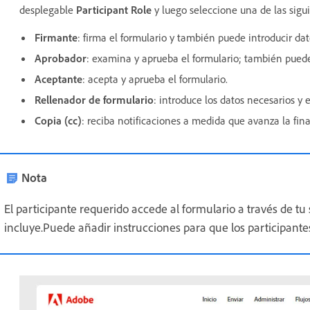
desplegable
Participant Role
y luego seleccione una de las sigu
Firmante
: firma el formulario y también puede introducir dat
Aprobador
: examina y aprueba el formulario; también puede 
Aceptante
: acepta y aprueba el formulario.
Rellenador de formulario
: introduce los datos necesarios y e
Copia (cc)
: reciba notificaciones a medida que avanza la fina
Nota
El participante requerido accede al formulario a través de tu 
incluye.Puede añadir instrucciones para que los participantes