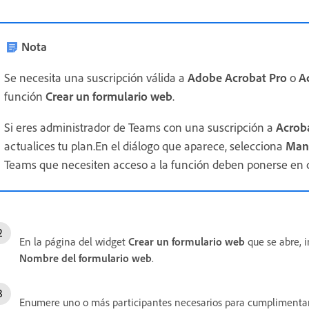
Nota
Se necesita una suscripción válida a
Adobe Acrobat Pro
o
Ac
función
Crear un formulario web
.
Si eres administrador de Teams con una suscripción a
Acroba
actualices tu plan.En el diálogo que aparece, selecciona
Man
Teams que necesiten acceso a la función deben ponerse en co
En la página del widget
Crear un formulario web
que se abre, 
Nombre del formulario web
.
Enumere uno o más participantes necesarios para cumplimentar 