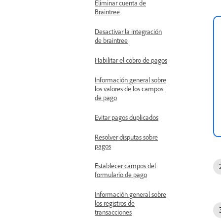
Eliminar cuenta de
Braintree
Desactivar la integración
de braintree
Habilitar el cobro de pagos
Información general sobre
los valores de los campos
de pago
Evitar pagos duplicados
Resolver disputas sobre
pagos
Establecer campos del
formulario de pago
Información general sobre
los registros de
transacciones