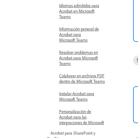
Idiomas admitidos para
Acrobat en Microsoft
Teams
Información general de
Acrobat para
Microsoft Teams
Resolver problemas en
Acrobat para Microsoft
Teams
Colaborar en archivos PDF
dentro de Microsoft Teams
Instalar Acrobat para
Microsoft Teams
Personalización de
Acrobat para las
integraciones de Microsoft
Acrobat para SharePoint y