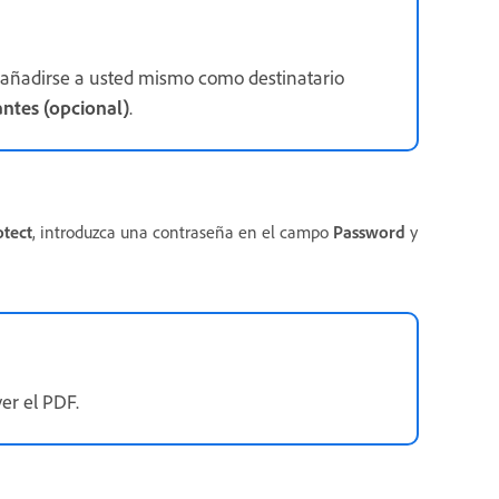
 añadirse a usted mismo como destinatario
ntes (opcional)
.
tect
, introduzca una contraseña en el campo
Password
y
er el PDF.