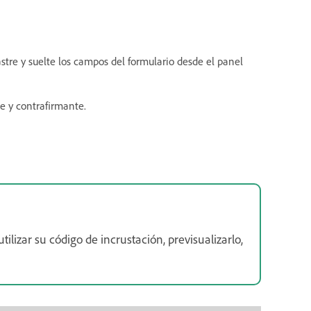
rastre y suelte los campos del formulario desde el panel
e y contrafirmante.
lizar su código de incrustación, previsualizarlo,