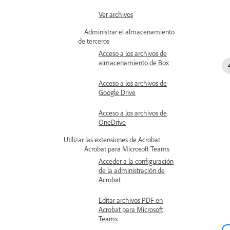
Ver archivos
Administrar el almacenamiento
de terceros
Acceso a los archivos de
almacenamiento de Box
Acceso a los archivos de
Google Drive
Acceso a los archivos de
OneDrive
Utilizar las extensiones de Acrobat
Acrobat para Microsoft Teams
Acceder a la configuración
de la administración de
Acrobat
Editar archivos PDF en
Acrobat para Microsoft
Teams