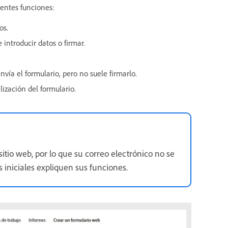
ientes funciones:
os.
introducir datos o firmar.
nvía el formulario, pero no suele firmarlo.
lización del formulario.
sitio web, por lo que su correo electrónico no se
 iniciales expliquen sus funciones.