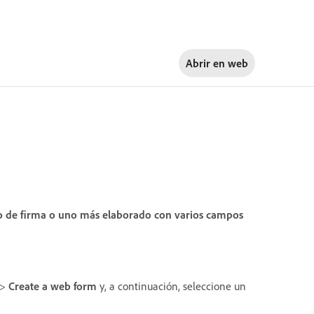
Abrir en
web
o de firma o uno más elaborado con varios campos
>
Create a web form
y, a continuación, seleccione un