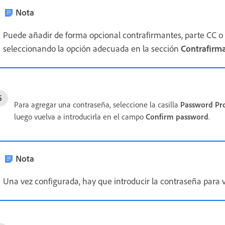
Nota
Puede añadir de forma opcional contrafirmantes, parte CC o
seleccionando la opción adecuada en la sección
Contrafirma
Para agregar una contraseña, seleccione la casilla
Password Pro
luego vuelva a introducirla en el campo
Confirm password
.
Nota
Una vez configurada, hay que introducir la contraseña para v