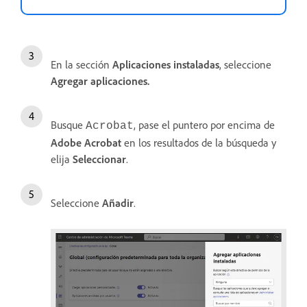
En la sección
Aplicaciones instaladas
, seleccione
Agregar aplicaciones
.
Busque
, pase el puntero por encima de
Acrobat
Adobe Acrobat
en los resultados de la búsqueda y
elija
Seleccionar
.
Seleccione
Añadir
.