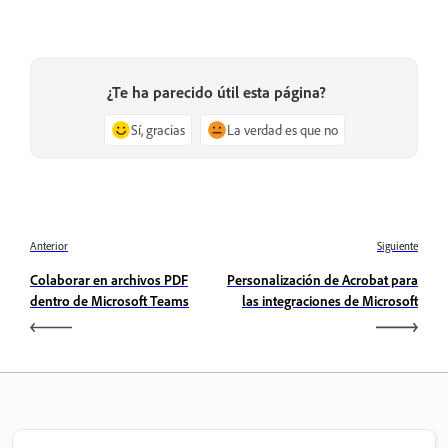
¿Te ha parecido útil esta página?
Sí, gracias
La verdad es que no
Anterior
Siguiente
Colaborar en archivos PDF
Personalización de Acrobat para
dentro de Microsoft Teams
las integraciones de Microsoft