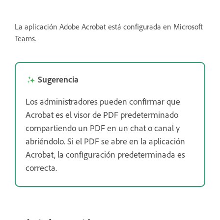
La aplicación Adobe Acrobat está configurada en Microsoft
Teams.
Sugerencia
Los administradores pueden confirmar que
Acrobat es el visor de PDF predeterminado
compartiendo un PDF en un chat o canal y
abriéndolo. Si el PDF se abre en la aplicación
Acrobat, la configuración predeterminada es
correcta.