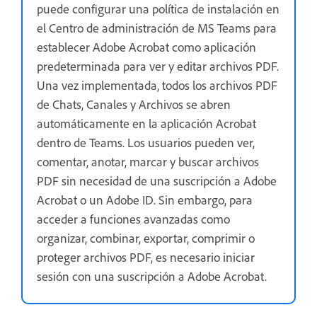
puede configurar una política de instalación en
el Centro de administración de MS Teams para
establecer Adobe Acrobat como aplicación
predeterminada para ver y editar archivos PDF.
Una vez implementada, todos los archivos PDF
de Chats, Canales y Archivos se abren
automáticamente en la aplicación Acrobat
dentro de Teams. Los usuarios pueden ver,
comentar, anotar, marcar y buscar archivos
PDF sin necesidad de una suscripción a Adobe
Acrobat o un Adobe ID. Sin embargo, para
acceder a funciones avanzadas como
organizar, combinar, exportar, comprimir o
proteger archivos PDF, es necesario iniciar
sesión con una suscripción a Adobe Acrobat.