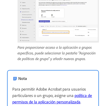
Para proporcionar acceso a la aplicación a grupos
específicos, puede seleccionar la pestaña “Asignación
de políticas de grupo” y añadir nuevos grupos.
Nota
Para permitir Adobe Acrobat para usuarios
particulares o un grupo, asigne una
política de
permisos de la aplicación personalizada
.