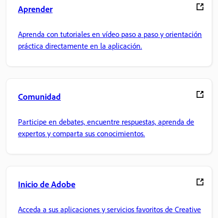
Aprender
Aprenda con tutoriales en vídeo paso a paso y orientación
práctica directamente en la aplicación.
Comunidad
Participe en debates, encuentre respuestas, aprenda de
expertos y comparta sus conocimientos.
Inicio de Adobe
Acceda a sus aplicaciones y servicios favoritos de Creative