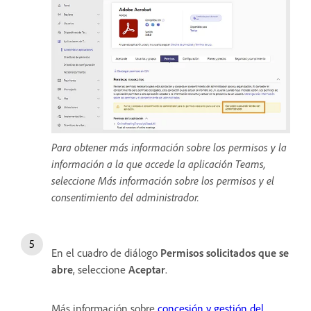
Para obtener más información sobre los permisos y la
información a la que accede la aplicación Teams,
seleccione Más información sobre los permisos y el
consentimiento del administrador.
En el cuadro de diálogo
Permisos solicitados que se
abre
, seleccione
Aceptar
.
Más información sobre
concesión y gestión del