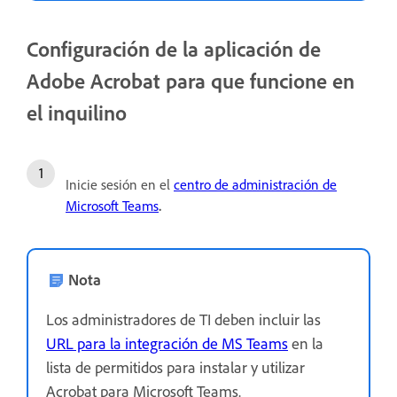
Configuración de la aplicación de
Adobe Acrobat para que funcione en
el inquilino
Inicie sesión en el
centro de administración de
Microsoft Teams
.
Nota
Los administradores de TI deben incluir las
URL para la integración de MS Teams
en la
lista de permitidos para instalar y utilizar
Acrobat para Microsoft Teams.