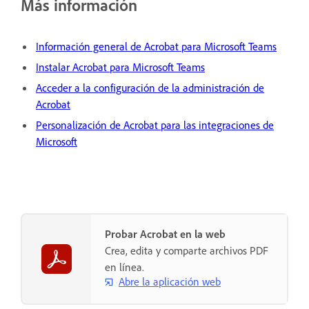
Más información
Información general de Acrobat para Microsoft Teams
Instalar Acrobat para Microsoft Teams
Acceder a la configuración de la administración de
Acrobat
Personalización de Acrobat para las integraciones de
Microsoft
Probar Acrobat en la web
Crea, edita y comparte archivos PDF
en línea.
Abre la aplicación web