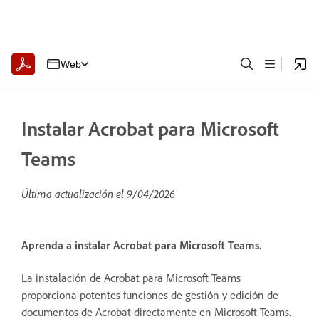
Web
Instalar Acrobat para Microsoft
Teams
Última actualización el
9/04/2026
Aprenda a instalar Acrobat para Microsoft Teams.
La instalación de Acrobat para Microsoft Teams
proporciona potentes funciones de gestión y edición de
documentos de Acrobat directamente en Microsoft Teams.