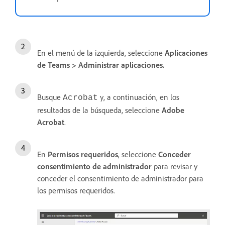
En el menú de la izquierda, seleccione
Aplicaciones
de Teams
>
Administrar aplicaciones
.
Busque
y, a continuación, en los
Acrobat
resultados de la búsqueda, seleccione
Adobe
Acrobat
.
En
Permisos requeridos
, seleccione
Conceder
consentimiento de administrador
para revisar y
conceder el consentimiento de administrador para
los permisos requeridos.