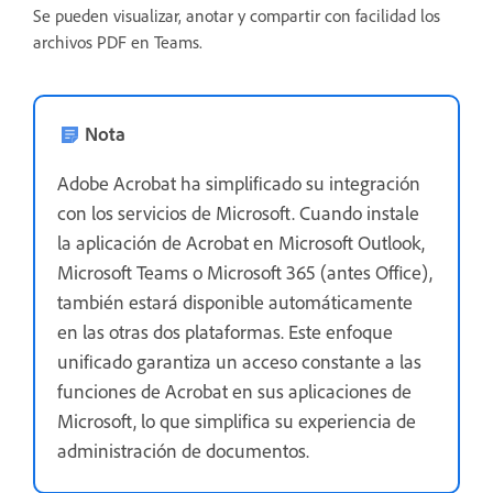
Se pueden visualizar, anotar y compartir con facilidad los
archivos PDF en Teams.
Nota
Adobe Acrobat ha simplificado su integración
con los servicios de Microsoft. Cuando instale
la aplicación de Acrobat en Microsoft Outlook,
Microsoft Teams o Microsoft 365 (antes Office),
también estará disponible automáticamente
en las otras dos plataformas. Este enfoque
unificado garantiza un acceso constante a las
funciones de Acrobat en sus aplicaciones de
Microsoft, lo que simplifica su experiencia de
administración de documentos.