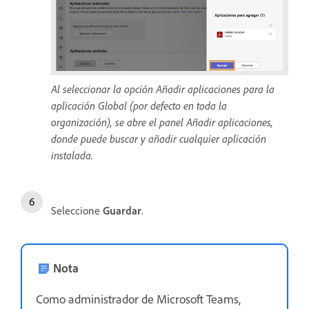
Al seleccionar la opción Añadir aplicaciones para la
aplicación Global (por defecto en toda la
organización), se abre el panel Añadir aplicaciones,
donde puede buscar y añadir cualquier aplicación
instalada.
Seleccione
Guardar
.
Nota
Como administrador de Microsoft Teams,