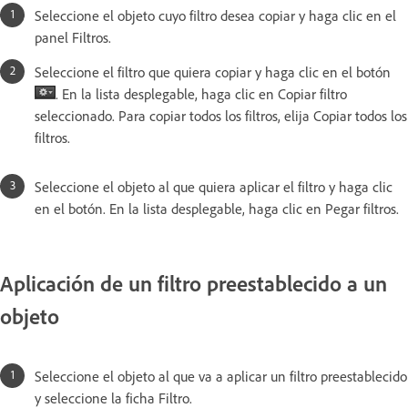
Seleccione el objeto cuyo filtro desea copiar y haga clic en el
panel Filtros.
Seleccione el filtro que quiera copiar y haga clic en el botón
. En la lista desplegable, haga clic en Copiar filtro
seleccionado. Para copiar todos los filtros, elija Copiar todos los
filtros.
Seleccione el objeto al que quiera aplicar el filtro y haga clic
en el botón. En la lista desplegable, haga clic en Pegar filtros.
Aplicación de un filtro preestablecido a un
objeto
Seleccione el objeto al que va a aplicar un filtro preestablecido
y seleccione la ficha Filtro.