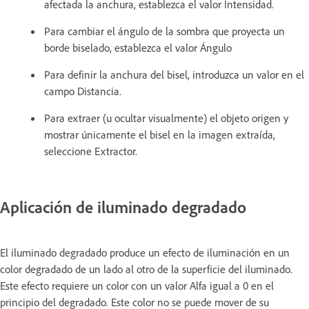
afectada la anchura, establezca el valor Intensidad.
Para cambiar el ángulo de la sombra que proyecta un
borde biselado, establezca el valor Ángulo
Para definir la anchura del bisel, introduzca un valor en el
campo Distancia.
Para extraer (u ocultar visualmente) el objeto origen y
mostrar únicamente el bisel en la imagen extraída,
seleccione Extractor.
Aplicación de iluminado degradado
El iluminado degradado produce un efecto de iluminación en un
color degradado de un lado al otro de la superficie del iluminado.
Este efecto requiere un color con un valor Alfa igual a 0 en el
principio del degradado. Este color no se puede mover de su