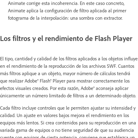
Animate corrige esta incoherencia. En este caso concreto,
Animate aplica la configuración de filtro aplicada al primer
fotograma de la interpolación: una sombra con extractor.
Los filtros y el rendimiento de Flash Player
El tipo, cantidad y calidad de los filtros aplicados a los objetos influye
en el rendimiento de la reproducción de los archivos SWF. Cuantos
más filtros aplique a un objeto, mayor número de cálculos tendrá
que realizar Adobe® Flash® Player para mostrar correctamente los
efectos visuales creados. Por esta razón, Adobe® aconseja aplicar
únicamente un número limitado de filtros a un determinado objeto.
Cada filtro incluye controles que le permiten ajustar su intensidad y
calidad. Un ajuste en valores bajos mejora el rendimiento en los
equipos más lentos. Si crea contenidos para su reproducción en una
variada gama de equipos o no tiene seguridad de que su audiencia
cuente con equipos de cierta potencia, conviene que establezca un