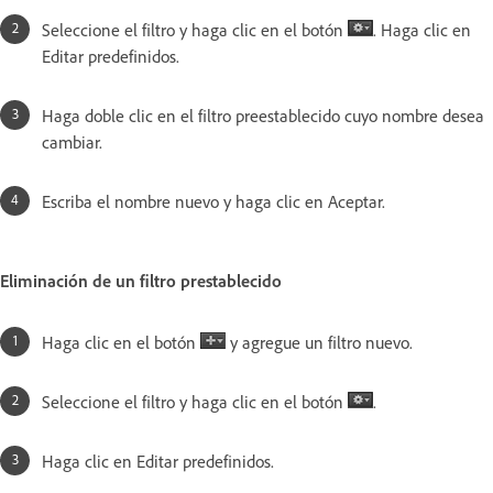
Seleccione el filtro y haga clic en el botón
. Haga clic en
Editar predefinidos.
Haga doble clic en el filtro preestablecido cuyo nombre desea
cambiar.
Escriba el nombre nuevo y haga clic en Aceptar.
Eliminación de un filtro prestablecido
Haga clic en el botón
y agregue un filtro nuevo.
Seleccione el filtro y haga clic en el botón
.
Haga clic en Editar predefinidos.