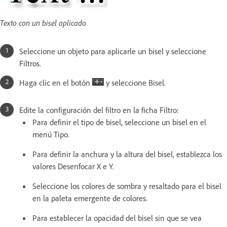
Texto con un bisel aplicado
Seleccione un objeto para aplicarle un bisel y seleccione
Filtros.
Haga clic en el botón
y seleccione Bisel.
Edite la configuración del filtro en la ficha Filtro:
Para definir el tipo de bisel, seleccione un bisel en el
menú Tipo.
Para definir la anchura y la altura del bisel, establezca los
valores Desenfocar X e Y.
Seleccione los colores de sombra y resaltado para el bisel
en la paleta emergente de colores.
Para establecer la opacidad del bisel sin que se vea