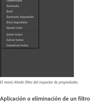
El menú Añadir filtro del inspector de propiedades
Aplicación o eliminación de un filtro