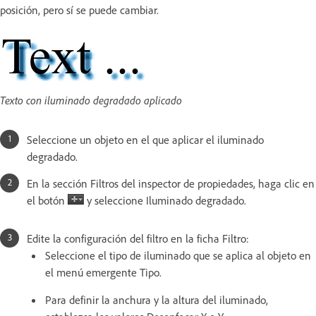
posición, pero sí se puede cambiar.
Texto con iluminado degradado aplicado
Seleccione un objeto en el que aplicar el iluminado
degradado.
En la sección Filtros del inspector de propiedades, haga clic en
el botón
y seleccione Iluminado degradado.
Edite la configuración del filtro en la ficha Filtro:
Seleccione el tipo de iluminado que se aplica al objeto en
el menú emergente Tipo.
Para definir la anchura y la altura del iluminado,