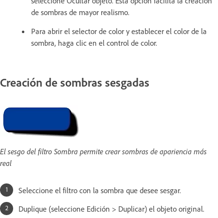
seleccione Ocultar objeto. Esta opción facilita la creación
de sombras de mayor realismo.
Para abrir el selector de color y establecer el color de la
sombra, haga clic en el control de color.
Creación de sombras sesgadas
El sesgo del filtro Sombra permite crear sombras de apariencia más
real
Seleccione el filtro con la sombra que desee sesgar.
Duplique (seleccione Edición > Duplicar) el objeto original.