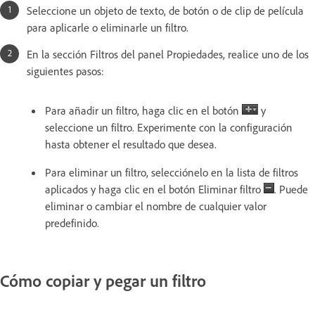
Seleccione un objeto de texto, de botón o de clip de película
para aplicarle o eliminarle un filtro.
En la sección Filtros del panel Propiedades, realice uno de los
siguientes pasos:
Para añadir un filtro, haga clic en el botón
y
seleccione un filtro. Experimente con la configuración
hasta obtener el resultado que desea.
Para eliminar un filtro, selecciónelo en la lista de filtros
aplicados y haga clic en el botón Eliminar filtro
. Puede
eliminar o cambiar el nombre de cualquier valor
predefinido.
Cómo copiar y pegar un filtro