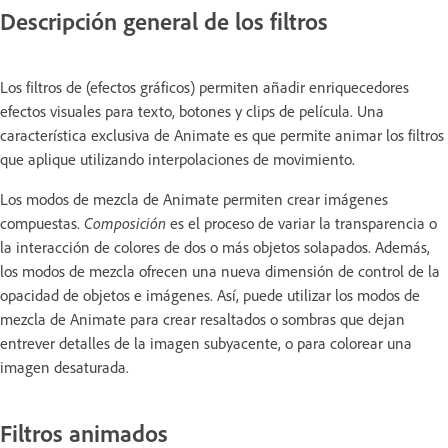
Descripción general de los filtros
Los filtros de (efectos gráficos) permiten añadir enriquecedores
efectos visuales para texto, botones y clips de película. Una
característica exclusiva de Animate es que permite animar los filtros
que aplique utilizando interpolaciones de movimiento.
Los modos de mezcla de Animate permiten crear imágenes
compuestas.
Composición
es el proceso de variar la transparencia o
la interacción de colores de dos o más objetos solapados. Además,
los modos de mezcla ofrecen una nueva dimensión de control de la
opacidad de objetos e imágenes. Así, puede utilizar los modos de
mezcla de Animate para crear resaltados o sombras que dejan
entrever detalles de la imagen subyacente, o para colorear una
imagen desaturada.
Filtros animados