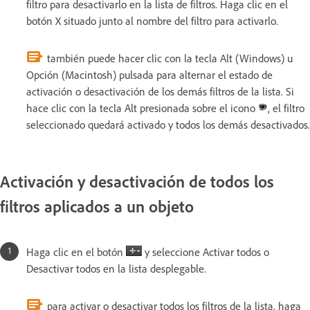
filtro para desactivarlo en la lista de filtros. Haga clic en el
botón X situado junto al nombre del filtro para activarlo.
también puede hacer clic con la tecla Alt (Windows) u
Opción (Macintosh) pulsada para alternar el estado de
activación o desactivación de los demás filtros de la lista. Si
hace clic con la tecla Alt presionada sobre el icono
, el filtro
seleccionado quedará activado y todos los demás desactivados.
Activación y desactivación de todos los
filtros aplicados a un objeto
Haga clic en el botón
y seleccione Activar todos o
Desactivar todos en la lista desplegable.
para activar o desactivar todos los filtros de la lista, haga