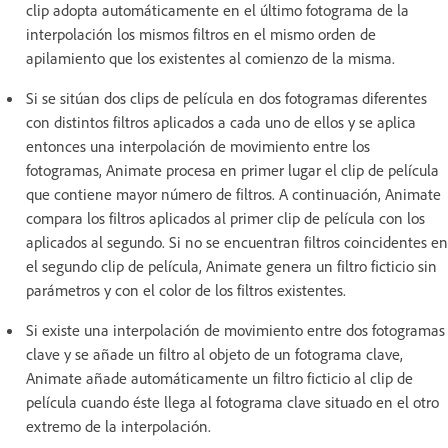
clip adopta automáticamente en el último fotograma de la
interpolación los mismos filtros en el mismo orden de
apilamiento que los existentes al comienzo de la misma.
Si se sitúan dos clips de película en dos fotogramas diferentes
con distintos filtros aplicados a cada uno de ellos y se aplica
entonces una interpolación de movimiento entre los
fotogramas, Animate procesa en primer lugar el clip de película
que contiene mayor número de filtros. A continuación, Animate
compara los filtros aplicados al primer clip de película con los
aplicados al segundo. Si no se encuentran filtros coincidentes en
el segundo clip de película, Animate genera un filtro ficticio sin
parámetros y con el color de los filtros existentes.
Si existe una interpolación de movimiento entre dos fotogramas
clave y se añade un filtro al objeto de un fotograma clave,
Animate añade automáticamente un filtro ficticio al clip de
película cuando éste llega al fotograma clave situado en el otro
extremo de la interpolación.