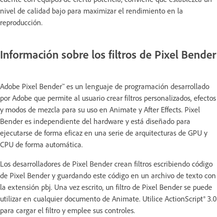
nivel de calidad bajo para maximizar el rendimiento en la
reproducción.
Información sobre los filtros de Pixel Bender
Adobe Pixel Bender™ es un lenguaje de programación desarrollado
por Adobe que permite al usuario crear filtros personalizados, efectos
y modos de mezcla para su uso en Animate y After Effects. Pixel
Bender es independiente del hardware y está diseñado para
ejecutarse de forma eficaz en una serie de arquitecturas de GPU y
CPU de forma automática.
Los desarrolladores de Pixel Bender crean filtros escribiendo código
de Pixel Bender y guardando este código en un archivo de texto con
la extensión pbj. Una vez escrito, un filtro de Pixel Bender se puede
utilizar en cualquier documento de Animate. Utilice ActionScript® 3.0
para cargar el filtro y emplee sus controles.