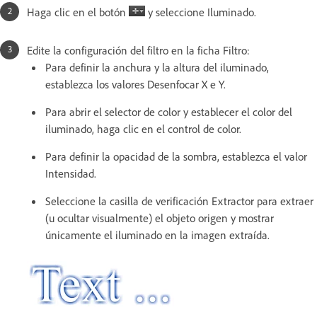
Haga clic en el botón
y seleccione Iluminado.
Edite la configuración del filtro en la ficha Filtro:
Para definir la anchura y la altura del iluminado,
establezca los valores Desenfocar X e Y.
Para abrir el selector de color y establecer el color del
iluminado, haga clic en el control de color.
Para definir la opacidad de la sombra, establezca el valor
Intensidad.
Seleccione la casilla de verificación Extractor para extraer
(u ocultar visualmente) el objeto origen y mostrar
únicamente el iluminado en la imagen extraída.