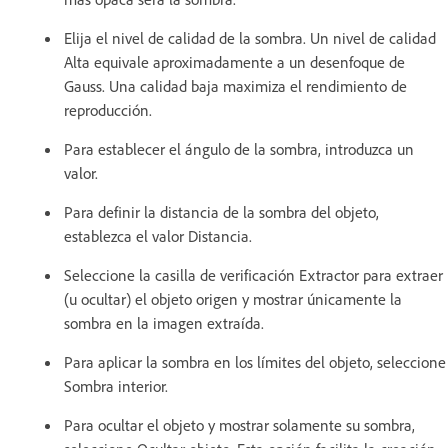
Elija el nivel de calidad de la sombra. Un nivel de calidad
Alta equivale aproximadamente a un desenfoque de
Gauss. Una calidad baja maximiza el rendimiento de
reproducción.
Para establecer el ángulo de la sombra, introduzca un
valor.
Para definir la distancia de la sombra del objeto,
establezca el valor Distancia.
Seleccione la casilla de verificación Extractor para extraer
(u ocultar) el objeto origen y mostrar únicamente la
sombra en la imagen extraída.
Para aplicar la sombra en los límites del objeto, seleccione
Sombra interior.
Para ocultar el objeto y mostrar solamente su sombra,