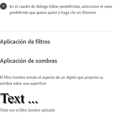
En el cuadro de diálogo Editar predefinidos, seleccione el valor
predefinido que quiera quitar y haga clic en Eliminar.
Aplicación de filtros
Aplicación de sombras
El filtro Sombra simula el aspecto de un objeto que proyecta su
sombra sobre una superficie.
Texto con el filtro Sombra aplicado