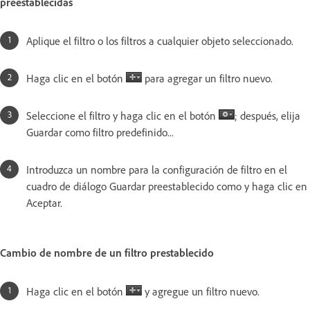
preestablecidas
Aplique el filtro o los filtros a cualquier objeto seleccionado.
Haga clic en el botón
para agregar un filtro nuevo.
Seleccione el filtro y haga clic en el botón
; después, elija
Guardar como filtro predefinido...
Introduzca un nombre para la configuración de filtro en el
cuadro de diálogo Guardar preestablecido como y haga clic en
Aceptar.
Cambio de nombre de un filtro prestablecido
Haga clic en el botón
y agregue un filtro nuevo.