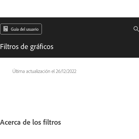
Guía del usuario
Filtros de gráficos
Última actualización el
26/12/2022
Acerca de los filtros