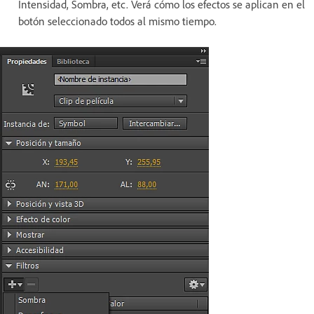
Intensidad, Sombra, etc. Verá cómo los efectos se aplican en el
botón seleccionado todos al mismo tiempo.