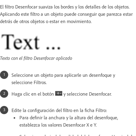
El filtro Desenfocar suaviza los bordes y los detalles de los objetos.
Aplicando este filtro a un objeto puede conseguir que parezca estar
detrás de otros objetos o estar en movimiento.
Texto con el filtro Desenfocar aplicado
Seleccione un objeto para aplicarle un desenfoque y
seleccione Filtros.
Haga clic en el botón
y seleccione Desenfocar.
Edite la configuración del filtro en la ficha Filtro:
Para definir la anchura y la altura del desenfoque,
establezca los valores Desenfocar X e Y.