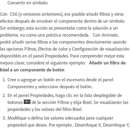
Convertir en símbolo.
Con CS6 (y versiones anteriores), era posible añadir filtros y otros
efectos después de envolver el componente dentro de un símbolo.
Sin embargo, esta acción se presentaba como la solución a un
problema, no como una práctica recomendada. Con Animate,
podrá añadir varios filtros a los componentes directamente usando
las opciones Filtros, Efectos de color y Configuración de visualización
disponibles en el panel Propiedades. Para comprender mejor esta
mejora clave, considere el siguiente ejemplo:
Añadir un filtro de
bisel a un componente de botón
Cree o agregue un botón en el escenario desde el panel
Componentes y seleccione después el botón.
En el panel Propiedades, haga clic en la lista desplegable de
botones
de la sección Filtros y elija Bisel. Se visualizarán las
propiedades y los valores del filtro Bisel.
Modifique o defina los valores adecuados para cualquier
propiedad que desee. Por ejemplo , Desenfoque X, Desenfoque Y,