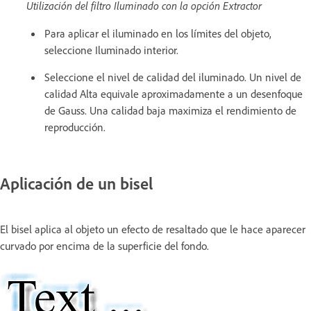
Utilización del filtro Iluminado con la opción Extractor
Para aplicar el iluminado en los límites del objeto,
seleccione Iluminado interior.
Seleccione el nivel de calidad del iluminado. Un nivel de
calidad Alta equivale aproximadamente a un desenfoque
de Gauss. Una calidad baja maximiza el rendimiento de
reproducción.
Aplicación de un bisel
El bisel aplica al objeto un efecto de resaltado que le hace aparecer
curvado por encima de la superficie del fondo.