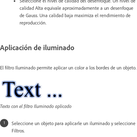
Seleccione el nivel de calidad del desenfoque. Un nivel de
calidad Alta equivale aproximadamente a un desenfoque
de Gauss. Una calidad baja maximiza el rendimiento de
reproducción.
Aplicación de iluminado
El filtro Iluminado permite aplicar un color a los bordes de un objeto.
Texto con el filtro Iluminado aplicado
Seleccione un objeto para aplicarle un iluminado y seleccione
Filtros.