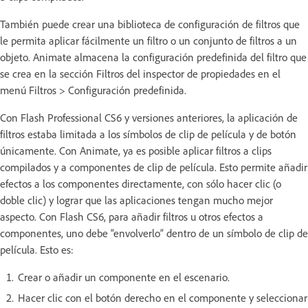
También puede crear una biblioteca de configuración de filtros que
le permita aplicar fácilmente un filtro o un conjunto de filtros a un
objeto. Animate almacena la configuración predefinida del filtro que
se crea en la sección Filtros del inspector de propiedades en el
menú Filtros > Configuración predefinida.
Con Flash Professional CS6 y versiones anteriores, la aplicación de
filtros estaba limitada a los símbolos de clip de película y de botón
únicamente. Con Animate, ya es posible aplicar filtros a clips
compilados y a componentes de clip de película. Esto permite añadir
efectos a los componentes directamente, con sólo hacer clic (o
doble clic) y lograr que las aplicaciones tengan mucho mejor
aspecto. Con Flash CS6, para añadir filtros u otros efectos a
componentes, uno debe “envolverlo” dentro de un símbolo de clip de
película. Esto es:
Crear o añadir un componente en el escenario.
Hacer clic con el botón derecho en el componente y seleccionar