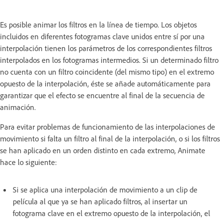
Es posible animar los filtros en la línea de tiempo. Los objetos
incluidos en diferentes fotogramas clave unidos entre sí por una
interpolación tienen los parámetros de los correspondientes filtros
interpolados en los fotogramas intermedios. Si un determinado filtro
no cuenta con un filtro coincidente (del mismo tipo) en el extremo
opuesto de la interpolación, éste se añade automáticamente para
garantizar que el efecto se encuentre al final de la secuencia de
animación.
Para evitar problemas de funcionamiento de las interpolaciones de
movimiento si falta un filtro al final de la interpolación, o si los filtros
se han aplicado en un orden distinto en cada extremo, Animate
hace lo siguiente:
Si se aplica una interpolación de movimiento a un clip de
película al que ya se han aplicado filtros, al insertar un
fotograma clave en el extremo opuesto de la interpolación, el