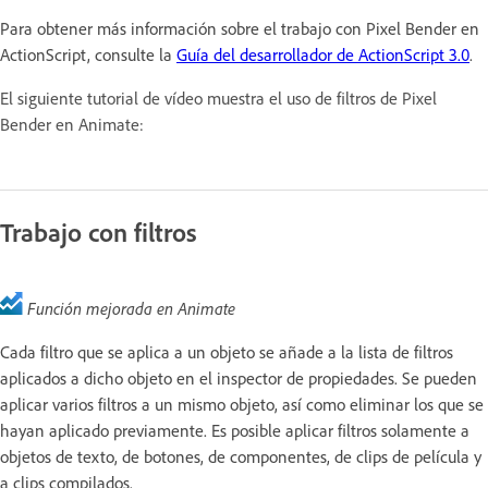
Para obtener más información sobre el trabajo con Pixel Bender en
ActionScript, consulte la
Guía del desarrollador de ActionScript 3.0
.
El siguiente tutorial de vídeo muestra el uso de filtros de Pixel
Bender en Animate:
Trabajo con filtros
Función mejorada en Animate
Cada filtro que se aplica a un objeto se añade a la lista de filtros
aplicados a dicho objeto en el inspector de propiedades. Se pueden
aplicar varios filtros a un mismo objeto, así como eliminar los que se
hayan aplicado previamente. Es posible aplicar filtros solamente a
objetos de texto, de botones, de componentes, de clips de película y
a clips compilados.