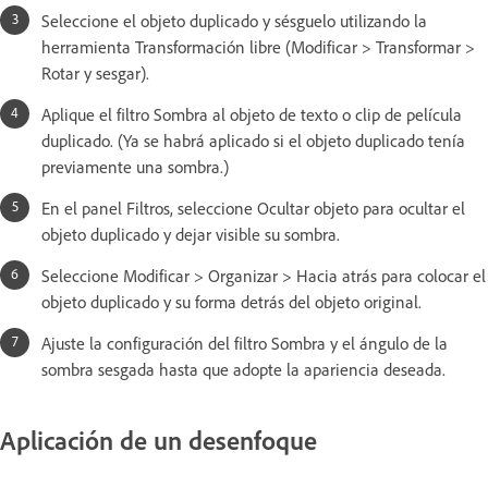
Seleccione el objeto duplicado y sésguelo utilizando la
herramienta Transformación libre (Modificar > Transformar >
Rotar y sesgar).
Aplique el filtro Sombra al objeto de texto o clip de película
duplicado. (Ya se habrá aplicado si el objeto duplicado tenía
previamente una sombra.)
En el panel Filtros, seleccione Ocultar objeto para ocultar el
objeto duplicado y dejar visible su sombra.
Seleccione Modificar > Organizar > Hacia atrás para colocar el
objeto duplicado y su forma detrás del objeto original.
Ajuste la configuración del filtro Sombra y el ángulo de la
sombra sesgada hasta que adopte la apariencia deseada.
Aplicación de un desenfoque