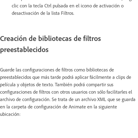
clic con la tecla Ctrl pulsada en el icono de activación o
desactivación de la lista Filtros.
Creación de bibliotecas de filtros
preestablecidos
Guarde las configuraciones de filtros como bibliotecas de
preestablecidos que más tarde podrá aplicar fácilmente a clips de
película y objetos de texto. También podrá compartir sus
configuraciones de filtros con otros usuarios con sólo facilitarles el
archivo de configuración. Se trata de un archivo XML que se guarda
en la carpeta de configuración de Animate en la siguiente
ubicación: