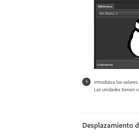
Introduzca los valores
Las unidades tienen c
Desplazamiento de