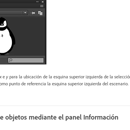
x
e
y
para la ubicación de la esquina superior izquierda de la selecció
omo punto de referencia la esquina superior izquierda del escenario.
 objetos mediante el panel Información