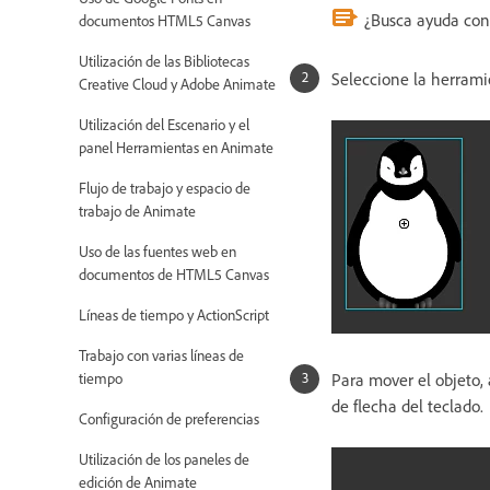
¿Busca ayuda con
documentos HTML5 Canvas
Utilización de las Bibliotecas
Seleccione la herram
Creative Cloud y Adobe Animate
Utilización del Escenario y el
panel Herramientas en Animate
Flujo de trabajo y espacio de
trabajo de Animate
Uso de las fuentes web en
documentos de HTML5 Canvas
Líneas de tiempo y ActionScript
Trabajo con varias líneas de
tiempo
Para mover el objeto, a
de flecha del teclado.
Configuración de preferencias
Utilización de los paneles de
edición de Animate