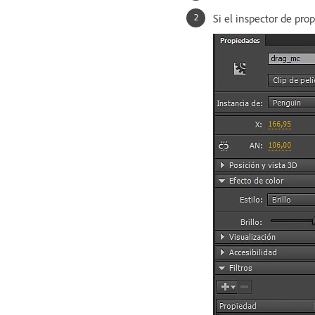
Si el inspector de pro