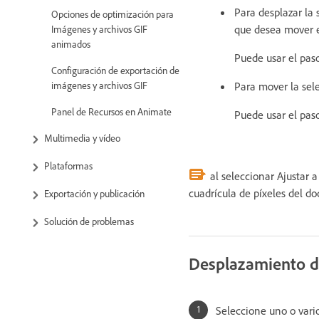
Para desplazar la 
Opciones de optimización para
que desea mover e
Imágenes y archivos GIF
animados
Puede usar el pas
Configuración de exportación de
imágenes y archivos GIF
Para mover la sele
Panel de Recursos en Animate
Puede usar el pas
Multimedia y vídeo
Plataformas
al seleccionar Ajustar a
cuadrícula de píxeles del do
Exportación y publicación
Solución de problemas
Desplazamiento de
Seleccione uno o vario