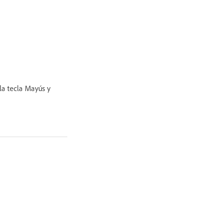
 la tecla Mayús y