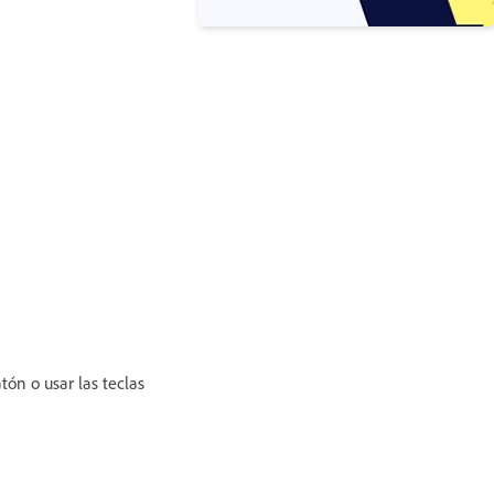
tón o usar las teclas