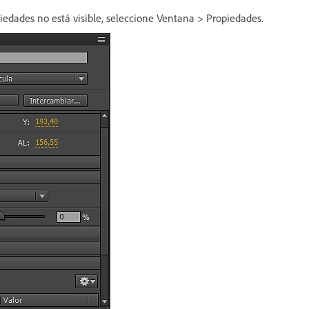
piedades no está visible, seleccione Ventana > Propiedades.