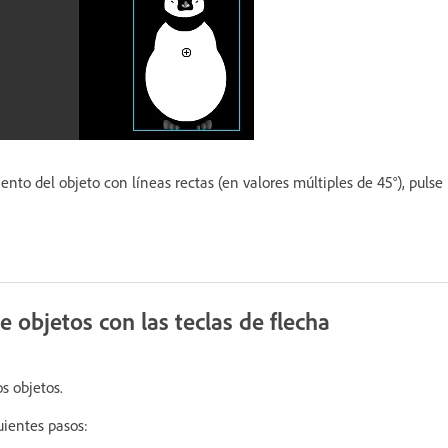
ento del objeto con líneas rectas (en valores múltiples de 45°), pulse
 objetos con las teclas de flecha
s objetos.
uientes pasos: