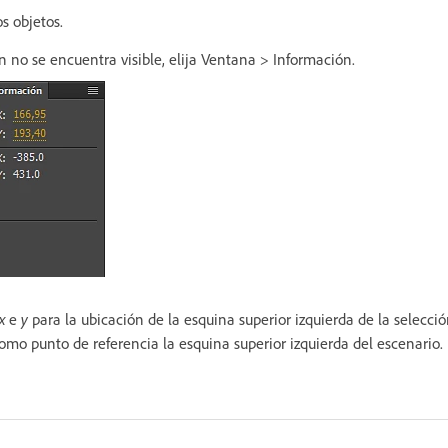
s objetos.
n no se encuentra visible, elija Ventana > Información.
x
e
y
para la ubicación de la esquina superior izquierda de la selecció
omo punto de referencia la esquina superior izquierda del escenario.