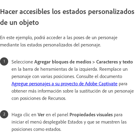
Hacer accesibles los estados personalizados
de un objeto
En este ejemplo, podrá acceder a las poses de un personaje
mediante los estados personalizados del personaje.
Seleccione
Agregar bloques de medios > Caracteres y texto
en la barra de herramientas de la izquierda. Reemplace un
personaje con varias posiciones. Consulte el documento
Agregue personajes a su proyecto de Adobe Captivate
para
obtener más información sobre la sustitución de un personaje
con posiciones de Recursos.
Haga clic en
Ver
en el panel
Propiedades visuales
para
iniciar el menú desplegable Estados y que se muestren las
posiciones como estados.