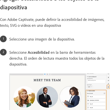
diapositiva
Con Adobe Captivate, puede definir la accesibilidad de imágenes,
texto, SVG o vídeos en una diapositiva
Seleccione una imagen de la diapositiva.
Seleccione
Accesibilidad
en la barra de herramientas
derecha. El orden de lectura muestra todos los objetos de la
diapositiva.