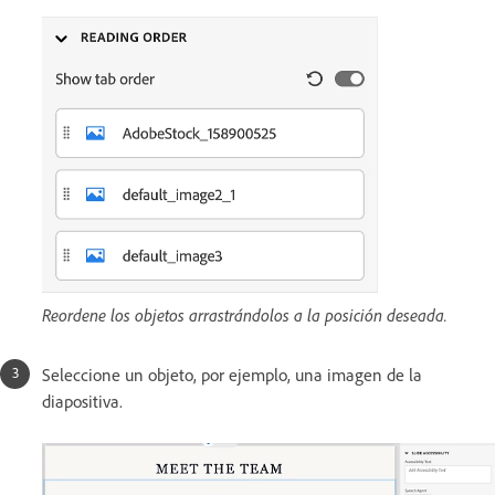
Reordene los objetos arrastrándolos a la posición deseada.
Seleccione un objeto, por ejemplo, una imagen de la
diapositiva.