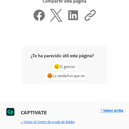
Compartir esta página
¿Te ha parecido útil esta página?
Sí, gracias
La verdad es que no
^ Volver arriba
CAPTIVATE
< Visitar el Centro de ayuda de Adobe