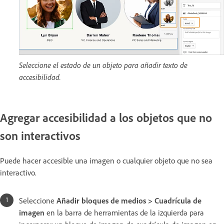
Seleccione el estado de un objeto para añadir texto de
accesibilidad.
Agregar accesibilidad a los objetos que no
son interactivos
Puede hacer accesible una imagen o cualquier objeto que no sea
interactivo.
Seleccione
Añadir bloques de medios > Cuadrícula de
imagen
en la barra de herramientas de la izquierda
para