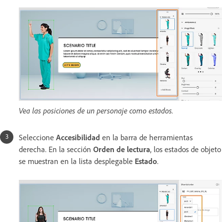
Vea las posiciones de un personaje como estados.
Seleccione
Accesibilidad
en la barra de herramientas
derecha. En la sección
Orden de lectura
, los estados de objeto
se muestran en la lista desplegable
Estado
.