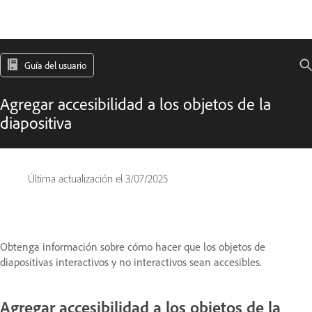
Guía del usuario
Agregar accesibilidad a los objetos de la
diapositiva
Última actualización el
3/07/2025
Obtenga información sobre cómo hacer que los objetos de
diapositivas interactivos y no interactivos sean accesibles.
Agregar accesibilidad a los objetos de la