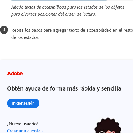
Añada textos de accesibilidad para los estados de los objetos
para diversas posiciones del orden de lectura.
Repita los pasos para agregar texto de accesibilidad en el resto
de los estados.
Obtén ayuda de forma más rápida y sencilla
Iniciar sesión
¿Nuevo usuario?
Crear una cuenta ›