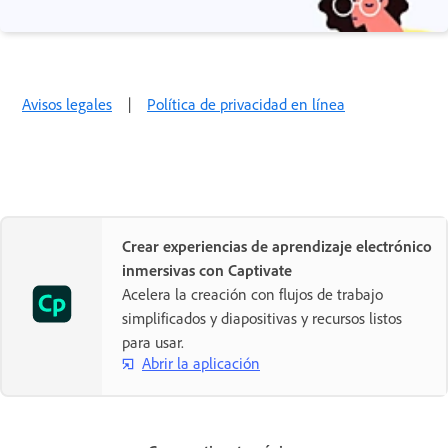
Avisos legales
|
Política de privacidad en línea
Crear experiencias de aprendizaje electrónico
inmersivas con Captivate
Acelera la creación con flujos de trabajo
simplificados y diapositivas y recursos listos
para usar.
Abrir la aplicación