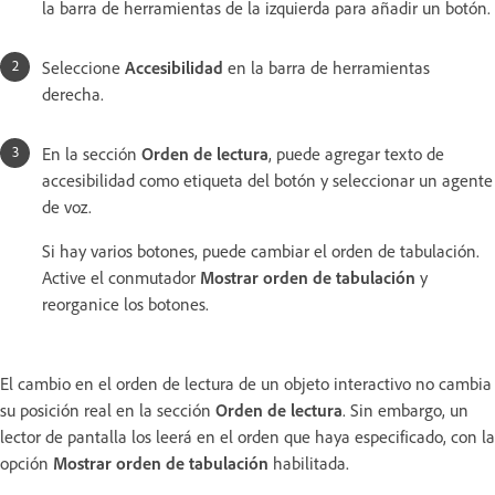
la barra de herramientas de la izquierda para añadir un botón.
Seleccione
Accesibilidad
en la barra de herramientas
derecha.
En la sección
Orden de lectura
, puede agregar texto de
accesibilidad como etiqueta del botón y seleccionar un agente
de voz.
Si hay varios botones, puede cambiar el orden de tabulación.
Active el conmutador
Mostrar orden de tabulación
y
reorganice los botones.
El cambio en el orden de lectura de un objeto interactivo no cambia
su posición real en la sección
Orden de lectura
. Sin embargo, un
lector de pantalla los leerá en el orden que haya especificado, con la
opción
Mostrar orden de tabulación
habilitada.