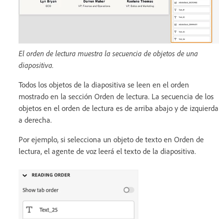
El orden de lectura muestra la secuencia de objetos de una
diapositiva.
Todos los objetos de la diapositiva se leen en el orden
mostrado en la sección Orden de lectura. La secuencia de los
objetos en el orden de lectura es de arriba abajo y de izquierda
a derecha.
Por ejemplo, si selecciona un objeto de texto en Orden de
lectura, el agente de voz leerá el texto de la diapositiva.