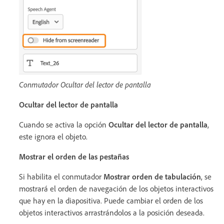
Conmutador Ocultar del lector de pantalla
Ocultar del lector de pantalla
Cuando se activa la opción
Ocultar del lector de pantalla
,
este ignora el objeto.
Mostrar el orden de las pestañas
Si habilita el conmutador
Mostrar orden de tabulación
, se
mostrará el orden de navegación de los objetos interactivos
que hay en la diapositiva. Puede cambiar el orden de los
objetos interactivos arrastrándolos a la posición deseada.