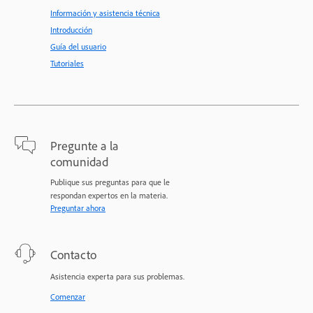
Información y asistencia técnica
Introducción
Guía del usuario
Tutoriales
Pregunte a la
comunidad
Publique sus preguntas para que le
respondan expertos en la materia.
Preguntar ahora
Contacto
Asistencia experta para sus problemas.
Comenzar