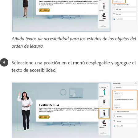
Añada textos de accesibilidad para los estados de los objetos del
orden de lectura.
Seleccione una posición en el menú desplegable y agregue el
texto de accesibilidad.