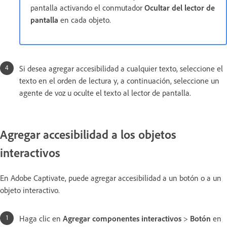
pantalla activando el conmutador
Ocultar del lector de
pantalla
en cada objeto.
Si desea agregar accesibilidad a cualquier texto, seleccione el
texto en el orden de lectura y, a continuación, seleccione un
agente de voz u oculte el texto al lector de pantalla.
Agregar accesibilidad a los objetos
interactivos
En Adobe Captivate, puede agregar accesibilidad a un botón o a un
objeto interactivo.
Haga clic en
Agregar componentes interactivos
>
Botón
en