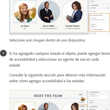
Seleccione una imagen dentro de una diapositiva.
Si ha agregado cualquier estado al objeto, puede agregar texto
de accesibilidad y seleccionar un agente de voz en cada
estado.
Consulte la siguiente sección para obtener más información
sobre cómo agregar accesibilidad a los estados.