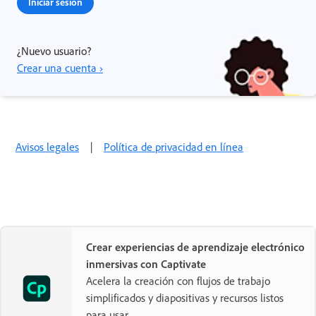
Iniciar sesión
¿Nuevo usuario?
Crear una cuenta ›
Avisos legales
|
Política de privacidad en línea
Crear experiencias de aprendizaje electrónico
inmersivas con Captivate
Acelera la creación con flujos de trabajo
simplificados y diapositivas y recursos listos
para usar.