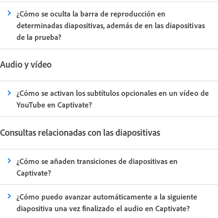
¿Cómo se oculta la barra de reproducción en
determinadas diapositivas, además de en las diapositivas
de la prueba?
Audio y vídeo
¿Cómo se activan los subtítulos opcionales en un vídeo de
YouTube en Captivate?
Consultas relacionadas con las diapositivas
¿Cómo se añaden transiciones de diapositivas en
Captivate?
¿Cómo puedo avanzar automáticamente a la siguiente
diapositiva una vez finalizado el audio en Captivate?