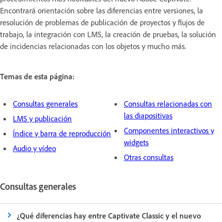
Encontrará orientación sobre las diferencias entre versiones, la
resolución de problemas de publicación de proyectos y flujos de
trabajo, la integración con LMS, la creación de pruebas, la solución
de incidencias relacionadas con los objetos y mucho más.
Temas de esta página:
Consultas generales
Consultas relacionadas con
las diapositivas
LMS y publicación
Componentes interactivos y
Índice y barra de reproducción
widgets
Audio y vídeo
Otras consultas
Consultas generales
¿Qué diferencias hay entre Captivate Classic y el nuevo