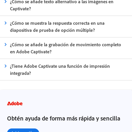
¿Cómo se añade texto alternativo a las imágenes en
Captivate?
¿Cómo se muestra la respuesta correcta en una
diapositiva de prueba de opción múltiple?
¿Cómo se añade la grabación de movimiento completo
en Adobe Captivate?
¿Tiene Adobe Captivate una función de impresión
integrada?
Obtén ayuda de forma más rápida y sencilla