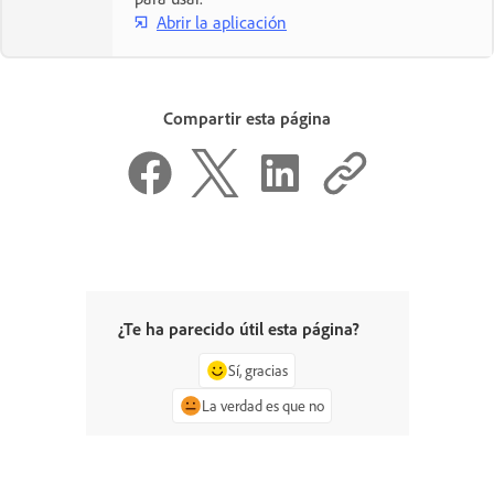
Abrir la aplicación
Compartir esta página
¿Te ha parecido útil esta página?
Sí, gracias
La verdad es que no