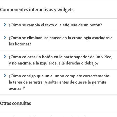
Componentes interactivos y widgets
¿Cómo se cambia el texto o la etiqueta de un botón?
¿Cómo se eliminan las pausas en la cronología asociadas a
los botones?
¿Cómo colocar un botón en la parte superior de un vídeo,
y no encima, a la izquierda, a la derecha o debajo?
¿Cómo consigo que un alumno complete correctamente
la tarea de arrastrar y soltar antes de que se le permita
avanzar?
Otras consultas