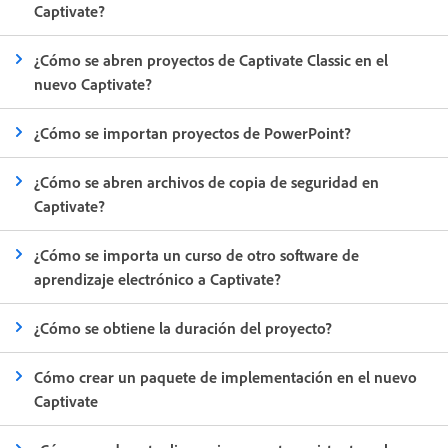
Captivate?
¿Cómo se abren proyectos de Captivate Classic en el
nuevo Captivate?
¿Cómo se importan proyectos de PowerPoint?
¿Cómo se abren archivos de copia de seguridad en
Captivate?
¿Cómo se importa un curso de otro software de
aprendizaje electrónico a Captivate?
¿Cómo se obtiene la duración del proyecto?
Cómo crear un paquete de implementación en el nuevo
Captivate