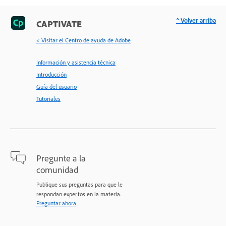
^ Volver arriba
CAPTIVATE
< Visitar el Centro de ayuda de Adobe
Información y asistencia técnica
Introducción
Guía del usuario
Tutoriales
Pregunte a la
comunidad
Publique sus preguntas para que le
respondan expertos en la materia.
Preguntar ahora