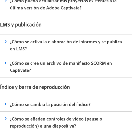
¿Cómo puedo actualizar mis proyectos existentes a la
última versión de Adobe Captivate?
LMS y publicación
¿Cómo se activa la elaboración de informes y se publica
en LMS?
¿Cómo se crea un archivo de manifiesto SCORM en
Captivate?
Índice y barra de reproducción
¿Cómo se cambia la posición del índice?
¿Cómo se añaden controles de vídeo (pausa o
reproducción) a una diapositiva?