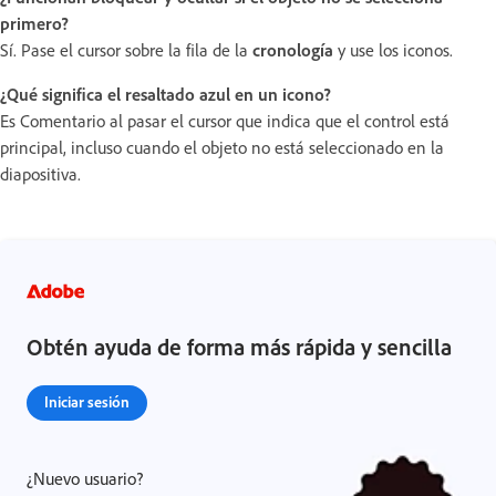
primero?
Sí. Pase el cursor sobre la fila de la
cronología
y use los iconos.
¿Qué significa el resaltado azul en un icono?
Es Comentario al pasar el cursor que indica que el control está
principal, incluso cuando el objeto no está seleccionado en la
diapositiva.
Obtén ayuda de forma más rápida y sencilla
Iniciar sesión
¿Nuevo usuario?