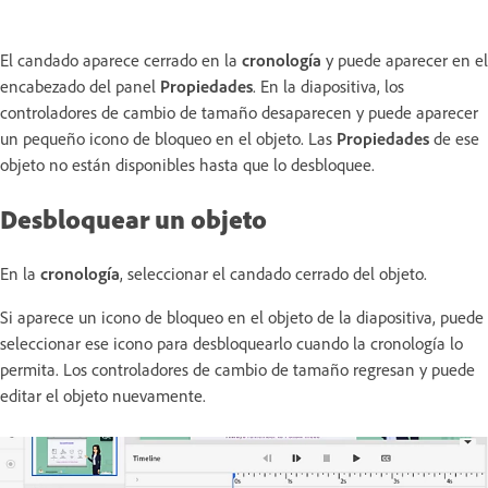
El candado aparece cerrado en la
cronología
y puede aparecer en el
encabezado del panel
Propiedades
. En la diapositiva, los
controladores de cambio de tamaño desaparecen y puede aparecer
un pequeño icono de bloqueo en el objeto. Las
Propiedades
de ese
objeto no están disponibles hasta que lo desbloquee.
Desbloquear un objeto
En la
cronología
, seleccionar el candado cerrado del objeto.
Si aparece un icono de bloqueo en el objeto de la diapositiva, puede
seleccionar ese icono para desbloquearlo cuando la cronología lo
permita. Los controladores de cambio de tamaño regresan y puede
editar el objeto nuevamente.