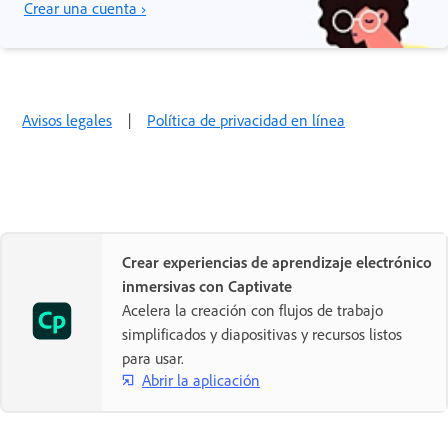
Crear una cuenta ›
Avisos legales
|
Política de privacidad en línea
Crear experiencias de aprendizaje electrónico
inmersivas con Captivate
Acelera la creación con flujos de trabajo
simplificados y diapositivas y recursos listos
para usar.
Abrir la aplicación