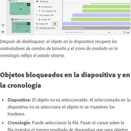
Después de desbloquear, el objeto en la diapositiva recupera los
controladores de cambio de tamaño y el icono de candado en la
cronología refleja el estado abierto.
Objetos bloqueados en la diapositiva y en
la cronología
Diapositiva:
El objeto no es seleccionable. Al seleccionarlo en la
diapositiva no se selecciona el objeto ni se muestran los
tiradores.
Cronología:
Puede seleccionar la fila. Pasar el cursor sobre la
fila muestra el mismo resaltado de diapositiva que para objetos