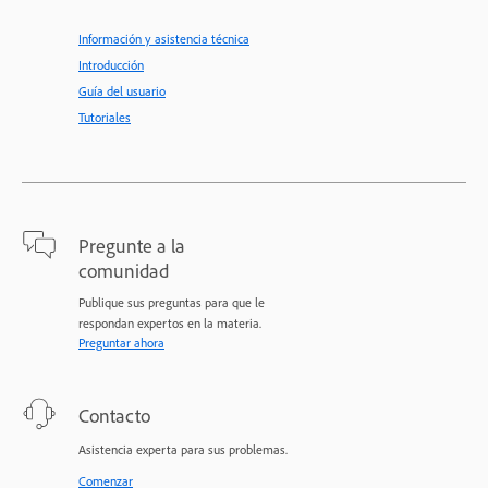
Información y asistencia técnica
Introducción
Guía del usuario
Tutoriales
Pregunte a la
comunidad
Publique sus preguntas para que le
respondan expertos en la materia.
Preguntar ahora
Contacto
Asistencia experta para sus problemas.
Comenzar