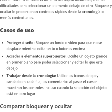
dificultades para seleccionar un elemento debajo de otro. Bloquear y
ocultar le proporcionan controles rápidos desde la
cronología o
menús contextuales.
Casos de uso
Proteger diseño:
Bloquee un fondo o vídeo para que no se
desplace mientras edita texto o botones encima
Acceder a elementos superpuestos:
Oculte un objeto grande
en primer plano para poder seleccionar y editar lo que está
debajo
Trabajar desde la cronología:
Utilice los iconos de ojo y
candado en cada fila; los comentarios al pasar el cursor
muestran los controles incluso cuando la selección del objeto
está en otro lugar
Comparar bloquear y ocultar