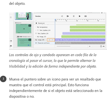
del objeto.
Los controles de ojo y candado aparecen en cada fila de la
cronología al pasar el cursor, lo que le permite alternar la
Visibilidad y la edición de forma independiente por objeto.
Mueva el puntero sobre un icono para ver un resaltado que
muestra que el control está principal. Esto funciona
independientemente de si el objeto está seleccionado en la
diapositiva o no.