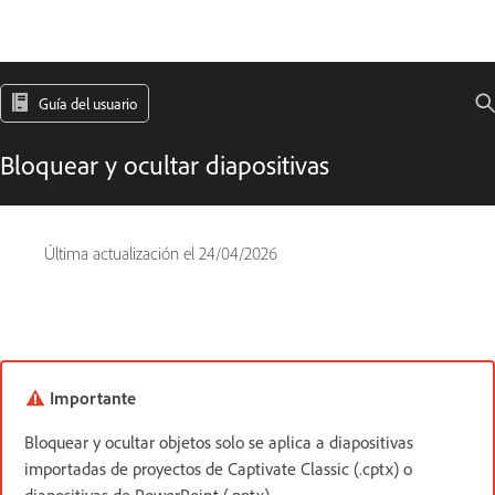
Guía del usuario
Bloquear y ocultar diapositivas
Última actualización el
24/04/2026
Importante
Bloquear y ocultar objetos solo se aplica a diapositivas
importadas de proyectos de Captivate Classic (.cptx) o