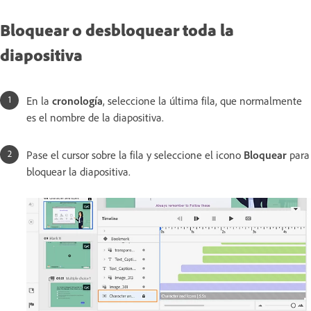
Bloquear o desbloquear toda la
diapositiva
En la
cronología
, seleccione la última fila, que normalmente
es el nombre de la diapositiva.
Pase el cursor sobre la fila y seleccione el icono
Bloquear
para
bloquear la diapositiva.