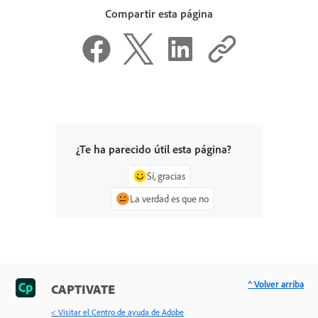
Compartir esta página
¿Te ha parecido útil esta página?
Sí, gracias
La verdad es que no
^ Volver arriba
CAPTIVATE
< Visitar el Centro de ayuda de Adobe