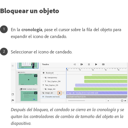
Bloquear un objeto
En la
cronología
, pase el cursor sobre la fila del objeto para
expandir el icono de candado.
Seleccionar el icono de candado.
Después del bloqueo, el candado se cierra en la cronología y se
quitan los controladores de cambio de tamaño del objeto en la
diapositiva.