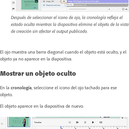
Después de seleccionar el icono de ojo, la cronología refleja el
estado oculta mientras la diapositiva elimina el objeto de la vista
de creación sin afectar el output publicado.
El ojo muestra una barra diagonal cuando el objeto está oculto, y el
objeto ya no aparece en la diapositiva.
Mostrar un objeto oculto
En la
cronología
, seleccione el icono del ojo tachado para ese
objeto.
El objeto aparece en la diapositiva de nuevo.