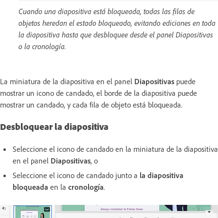
Cuando una diapositiva está bloqueada, todas las filas de
objetos heredan el estado bloqueado, evitando ediciones en toda
la diapositiva hasta que desbloquee desde el panel Diapositivas
o la cronología.
La miniatura de la diapositiva en el panel
Diapositivas
puede
mostrar un icono de candado, el borde de la diapositiva puede
mostrar un candado, y cada fila de objeto está bloqueada.
Desbloquear la diapositiva
Seleccione el icono de candado en la miniatura de la diapositiva
en el panel
Diapositivas
, o
Seleccione el icono de candado junto a
la diapositiva
bloqueada
en la
cronología
.