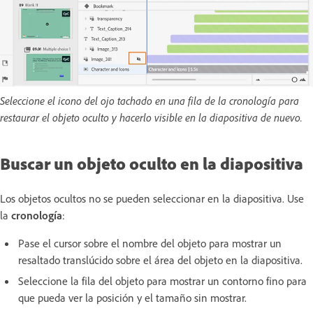
Seleccione el icono del ojo tachado en una fila de la cronología para
restaurar el objeto oculto y hacerlo visible en la diapositiva de nuevo.
Buscar un objeto oculto en la diapositiva
Los objetos ocultos no se pueden seleccionar en la diapositiva. Use
la
cronología
:
Pase el cursor sobre el nombre del objeto para mostrar un
resaltado translúcido sobre el área del objeto en la diapositiva.
Seleccione la fila del objeto para mostrar un contorno fino para
que pueda ver la posición y el tamaño sin mostrar.