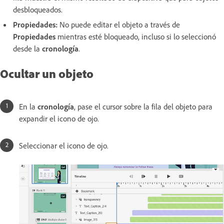
desbloqueados.
Propiedades:
No puede editar el objeto a través de
Propiedades
mientras esté bloqueado, incluso si lo seleccionó
desde la
cronología
.
Ocultar un objeto
En la
cronología
, pase el cursor sobre la fila del objeto para
expandir el icono de ojo.
Seleccionar el icono de ojo.