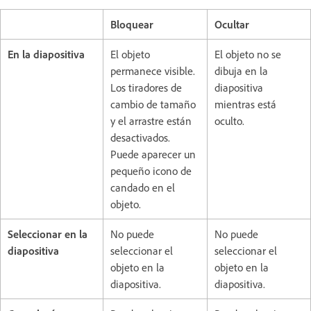
Bloquear
Ocultar
En la diapositiva
El objeto
El objeto no se
permanece visible.
dibuja en la
Los tiradores de
diapositiva
cambio de tamaño
mientras está
y el arrastre están
oculto.
desactivados.
Puede aparecer un
pequeño icono de
candado en el
objeto.
Seleccionar en la
No puede
No puede
diapositiva
seleccionar el
seleccionar el
objeto en la
objeto en la
diapositiva.
diapositiva.