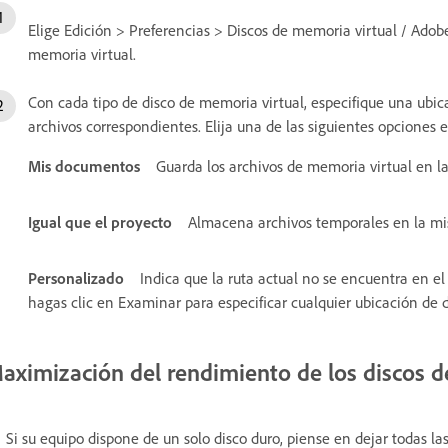
Elige Edición > Preferencias > Discos de memoria virtual / Adob
memoria virtual.
Con cada tipo de disco de memoria virtual, especifique una ubi
archivos correspondientes. Elija una de las siguientes opcione
Mis documentos
Guarda los archivos de memoria virtual en l
Igual que el proyecto
Almacena archivos temporales en la mi
Personalizado
Indica que la ruta actual no se encuentra en 
hagas clic en Examinar para especificar cualquier ubicación de d
aximización del rendimiento de los discos d
Si su equipo dispone de un solo disco duro, piense en dejar todas la