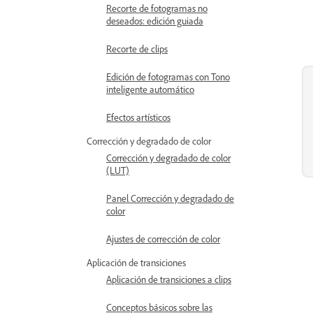
Recorte de fotogramas no
deseados: edición guiada
Recorte de clips
Edición de fotogramas con Tono
inteligente automático
Efectos artísticos
Corrección y degradado de color
Corrección y degradado de color
(LUT)
Panel Corrección y degradado de
color
Ajustes de corrección de color
Aplicación de transiciones
Aplicación de transiciones a clips
Conceptos básicos sobre las