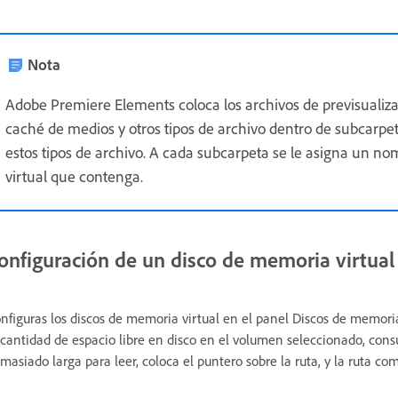
Nota
Adobe Premiere Elements coloca los archivos de previsualizaci
caché de medios y otros tipos de archivo dentro de subcarpet
estos tipos de archivo. A cada subcarpeta se le asigna un n
virtual que contenga.
onfiguración de un disco de memoria virtual
nfiguras los discos de memoria virtual en el panel Discos de memoria 
 cantidad de espacio libre en disco en el volumen seleccionado, consul
masiado larga para leer, coloca el puntero sobre la ruta, y la ruta 