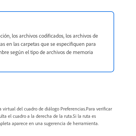
ón, los archivos codificados, los archivos de
as en las carpetas que se especifiquen para
ombre según el tipo de archivos de memoria
virtual del cuadro de diálogo Preferencias.Para verificar
ta el cuadro a la derecha de la ruta.Si la ruta es
completa aparece en una sugerencia de herramienta.