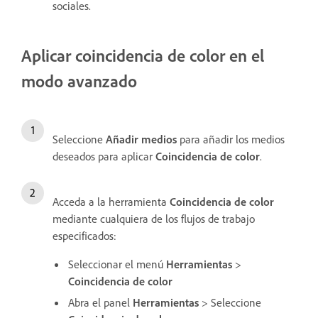
sociales.
Aplicar coincidencia de color en el
modo avanzado
Seleccione
Añadir medios
para añadir los medios
deseados para aplicar
Coincidencia de color
.
Acceda a la herramienta
Coincidencia de color
mediante cualquiera de los flujos de trabajo
especificados:
Seleccionar el menú
Herramientas
>
Coincidencia de color
Abra el panel
Herramientas
> Seleccione