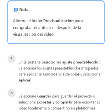
Nota
Alterne el botón
Previsualización
para
comprobar el antes y el después de la
visualización del vídeo.
En la pestaña
Seleccionar ajuste preestablecido
>
Selecciona los ajustes preestablecidos integrados
para aplicar la
Coincidencia de color
y seleccionar
Aplicar
.
Seleccione
Guardar
para guardar el proyecto o
seleccione
Exportar y compartir
para exportar el
vídeo localmente o compartirlo en plataformas