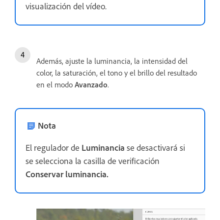
visualización del vídeo.
Además, ajuste la luminancia, la intensidad del
color, la saturación, el tono y el brillo del resultado
en el modo
Avanzado
.
Nota
El regulador de
Luminancia
se desactivará si
se selecciona la casilla de verificación
Conservar luminancia.