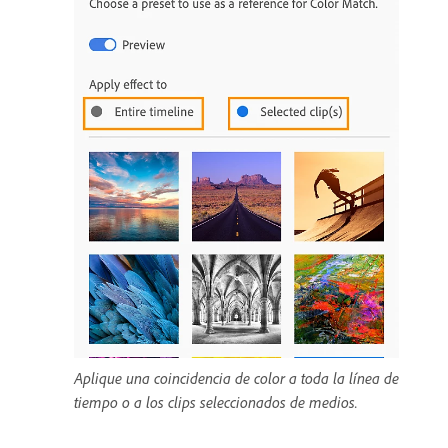
Aplique una coincidencia de color a toda la línea de
tiempo o a los clips seleccionados de medios.