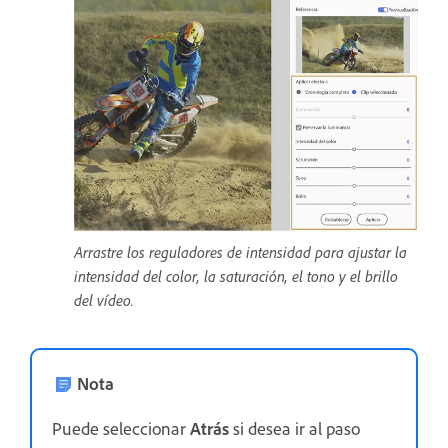
Arrastre los reguladores de intensidad para ajustar la
intensidad del color, la saturación, el tono y el brillo
del vídeo.
Nota
Puede seleccionar
Atrás
si desea ir al paso