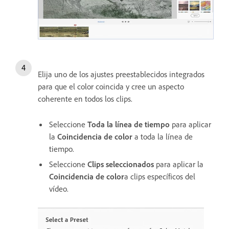
Elija uno de los ajustes preestablecidos integrados
para que el color coincida y cree un aspecto
coherente en todos los clips.
Seleccione
Toda la línea de tiempo
para aplicar
la
Coincidencia de color
a toda la línea de
tiempo.
Seleccione
Clips seleccionados
para aplicar la
Coincidencia de color
a clips específicos del
vídeo.