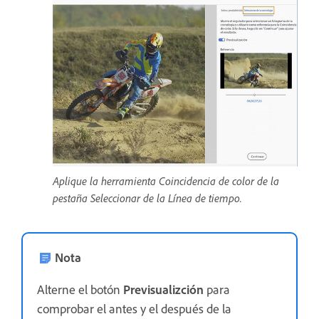
Aplique la herramienta Coincidencia de color de la
pestaña Seleccionar de la Línea de tiempo.
Nota
Alterne el botón
Previsualizción
para
comprobar el antes y el después de la