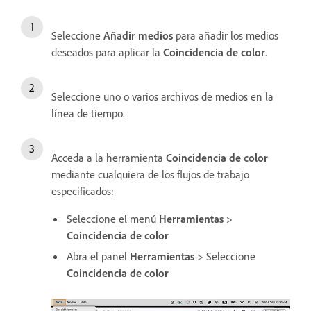
Seleccione
Añadir medios
para añadir los medios
deseados para aplicar la
Coincidencia de color
.
Seleccione uno o varios archivos de medios en la
línea de tiempo.
Acceda a la herramienta
Coincidencia de color
mediante cualquiera de los flujos de trabajo
especificados:
Seleccione el menú
Herramientas
>
Coincidencia de color
Abra el panel
Herramientas
> Seleccione
Coincidencia de color