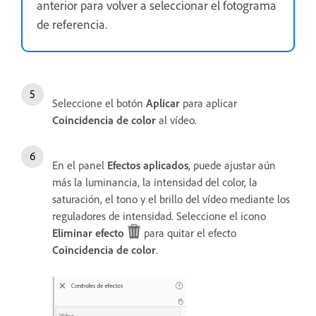
anterior para volver a seleccionar el fotograma
de referencia.
Seleccione el botón
Aplicar
para aplicar
Coincidencia de color
al vídeo.
En el panel
Efectos aplicados
, puede ajustar aún
más la luminancia, la intensidad del color, la
saturación, el tono y el brillo del vídeo mediante los
reguladores de intensidad. Seleccione el icono
Eliminar efecto
para quitar el efecto
Coincidencia de color
.