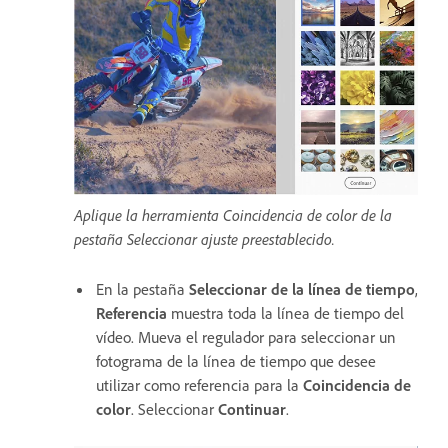
Aplique la herramienta Coincidencia de color de la
pestaña Seleccionar ajuste preestablecido.
En la pestaña
Seleccionar de la línea de tiempo
,
Referencia
muestra toda la línea de tiempo del
vídeo. Mueva el regulador para seleccionar un
fotograma de la línea de tiempo que desee
utilizar como referencia para la
Coincidencia de
color
. Seleccionar
Continuar
.