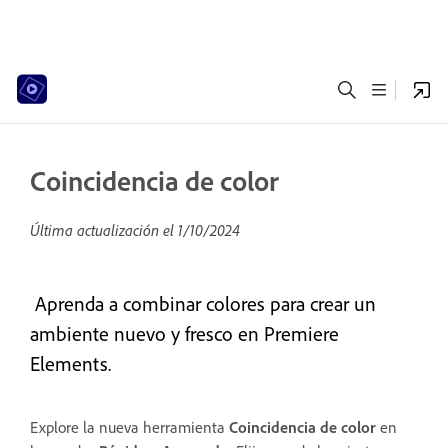
Coincidencia de color
Última actualización el
1/10/2024
Aprenda a combinar colores para crear un
ambiente nuevo y fresco en Premiere
Elements.
Explore la nueva herramienta
Coincidencia de color
en