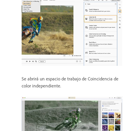
Se abrirá un espacio de trabajo de Coincidencia de
color independiente.