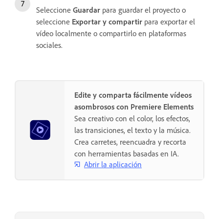
Seleccione
Guardar
para guardar el proyecto o
seleccione
Exportar y compartir
para exportar el
vídeo localmente o compartirlo en plataformas
sociales.
Edite y comparta fácilmente vídeos
asombrosos con Premiere Elements
Sea creativo con el color, los efectos,
las transiciones, el texto y la música.
Crea carretes, reencuadra y recorta
con herramientas basadas en IA.
Abrir la aplicación