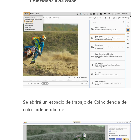
Coincidencia de color
Se abrirá un espacio de trabajo de Coincidencia de
color independiente.