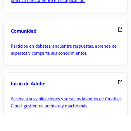
práctica directamente en la aplicación.
Comunidad
Participe en debates, encuentre respuestas, aprenda de
expertos y comparta sus conocimientos.
Inicio de Adobe
Acceda a sus aplicaciones y servicios favoritos de Creative
Cloud, gestión de archivos y mucho más.