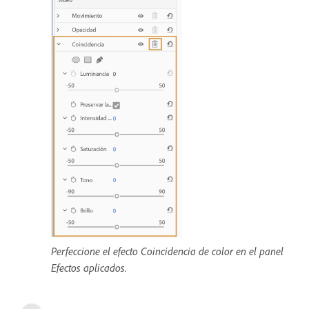
Perfeccione el efecto Coincidencia de color en el panel
Efectos aplicados.