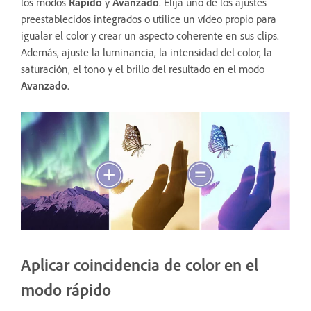
los modos
Rápido
y
Avanzado
. Elija uno de los ajustes
preestablecidos integrados o utilice un vídeo propio para
igualar el color y crear un aspecto coherente en sus clips.
Además, ajuste la luminancia, la intensidad del color, la
saturación, el tono y el brillo del resultado en el modo
Avanzado
.
Aplicar coincidencia de color en el
modo rápido