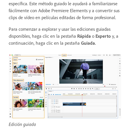
específica. Este método guiado le ayudará a familiarizarse
fácilmente con Adobe Premiere Elements y a convertir sus
clips de vídeo en películas editadas de forma profesional.
Para comenzar a explorar y usar las ediciones guiadas
disponibles
, haga clic en la pestaña
Rápida
o
Experto
y, a
continuación, haga clic en la pestaña
Guiada.
Edición guiada