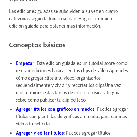
Las ediciones guiadas se subdividen a su vez en cuatro
categorías según la funcionalidad. Haga clic en una
edición guiada para obtener más información.
Conceptos básicos
Empezar
: Esta edición guiada es un tutorial sobre cómo
realizar ediciones básicas en tus clips de vídeo.Aprendes
cómo agregar clips a tu vídeo, organizarlos
secuencialmente y dividir y recortar los clips.Una vez
que termines estas tareas de edición básicas, te guía
sobre cómo publicar tu clip editado.
Agregar títulos con gráficos animados
: Puedes agregar
títulos con plantillas de gráficos animados para dar más
vida a tu película.
Agregar y editar títulos
: Puedes agregar títulos