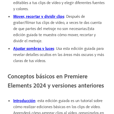
editables a tus clips de vídeo y elegir diferentes fuentes
y colores.
Mover, recortar y dividir clips
: Después de
grabar/filmar tus clips de vídeo, a veces te das cuenta
de que partes del metraje no son necesarias.Esta
edición guiada te muestra cómo mover, recortar y
dividir el metraje.
Ajustar sombras y luces
: Usa esta edición guiada para
revelar detalles ocultos en las áreas más oscuras y más
claras de tus vídeos.
Conceptos básicos en Premiere
Elements 2024 y versiones anteriores
Introducción
: esta edición guiada es un tutorial sobre
cómo realizar ediciones básicas en los clips de vídeo.
Aprenderá cómo agregar clips al vídeo, organizarlos en