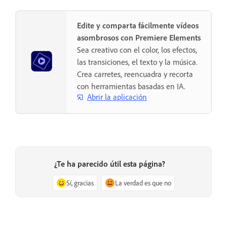
Edite y comparta fácilmente vídeos
asombrosos con Premiere Elements
Sea creativo con el color, los efectos,
las transiciones, el texto y la música.
Crea carretes, reencuadra y recorta
con herramientas basadas en IA.
Abrir la aplicación
¿Te ha parecido útil esta página?
Sí, gracias
La verdad es que no