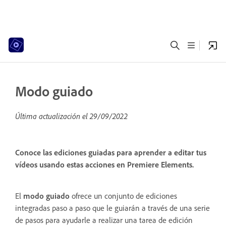
Modo guiado
Última actualización el
29/09/2022
Conoce las ediciones guiadas para aprender a editar tus
vídeos usando estas acciones en Premiere Elements.
El
modo guiado
ofrece un conjunto de ediciones
integradas paso a paso que le guiarán a través de una serie
de pasos para ayudarle a realizar una tarea de edición