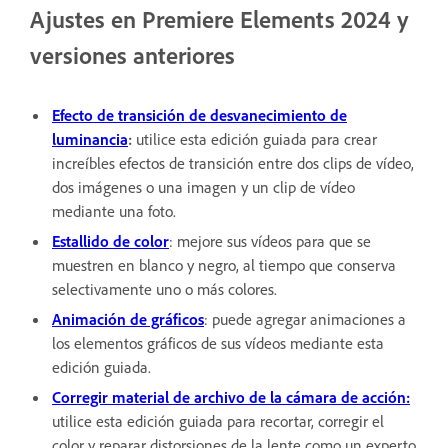
Ajustes en Premiere Elements 2024 y
versiones anteriores
Efecto de transición de desvanecimiento de
luminancia
:
utilice esta edición guiada para crear
increíbles efectos de transición entre dos clips de vídeo,
dos imágenes o una imagen y un clip de vídeo
mediante una foto.
Estallido de color
: mejore sus vídeos para que se
muestren en blanco y negro, al tiempo que conserva
selectivamente uno o más colores.
Animación de gráficos
: puede agregar animaciones a
los elementos gráficos de sus vídeos mediante esta
edición guiada.
Corregir material de archivo de la cámara de acción:
utilice esta edición guiada para recortar, corregir el
color y reparar distorsiones de la lente como un experto