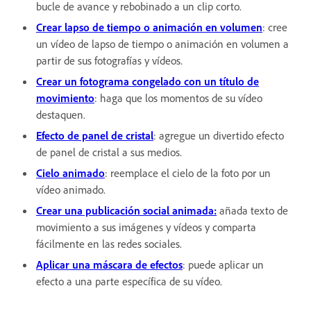
bucle de avance y rebobinado a un clip corto.
Crear lapso de tiempo o animación en volumen
: cree
un vídeo de lapso de tiempo o animación en volumen a
partir de sus fotografías y vídeos.
Crear un fotograma congelado con un título de
movimiento
: haga que los momentos de su vídeo
destaquen.
Efecto de panel de cristal
: agregue un divertido efecto
de panel de cristal a sus medios.
Cielo animado
: reemplace el cielo de la foto por un
vídeo animado.
Crear una publicación social animada:
añada texto de
movimiento a sus imágenes y vídeos y comparta
fácilmente en las redes sociales.
Aplicar una máscara de efectos
: puede aplicar un
efecto a una parte específica de su vídeo.