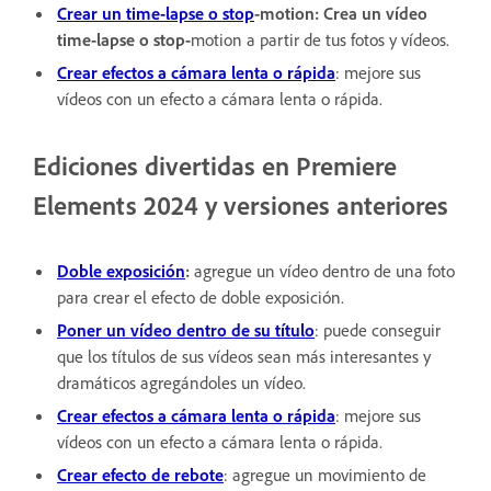
Crear un time-lapse o stop
-motion: Crea un vídeo
time-lapse o stop-
motion a partir de tus fotos y vídeos.
Crear efectos a cámara lenta o rápida
: mejore sus
vídeos con un efecto a cámara lenta o rápida.
Ediciones divertidas en Premiere
Elements 2024 y versiones anteriores
Doble exposición
:
agregue un vídeo dentro de una foto
para crear el efecto de doble exposición.
Poner un vídeo dentro de su título
: puede conseguir
que los títulos de sus vídeos sean más interesantes y
dramáticos agregándoles un vídeo.
Crear efectos a cámara lenta o rápida
: mejore sus
vídeos con un efecto a cámara lenta o rápida.
Crear efecto de rebote
: agregue un movimiento de