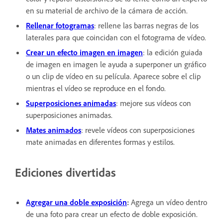
en su material de archivo de la cámara de acción.
Rellenar fotogramas
: rellene las barras negras de los
laterales para que coincidan con el fotograma de vídeo.
Crear un efecto imagen en imagen
: la edición guiada
de imagen en imagen le ayuda a superponer un gráfico
o un clip de vídeo en su película. Aparece sobre el clip
mientras el vídeo se reproduce en el fondo.
Superposiciones animadas
: mejore sus vídeos con
superposiciones animadas.
Mates animados
: revele vídeos con superposiciones
mate animadas en diferentes formas y estilos.
Ediciones divertidas
Agregar una doble exposición
:
Agrega un vídeo dentro
de una foto para crear un efecto de doble exposición.