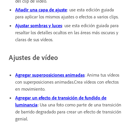
del clip de vídeo.
Añadir una capa de ajuste
: use esta edición guiada
para aplicar los mismos ajustes o efectos a varios clips.
Ajustar sombras y luces
: use esta edición guiada para
resaltar los detalles ocultos en las áreas más oscuras y
claras de sus vídeos.
Ajustes de vídeo
Agregar superposiciones animadas
: Anima tus vídeos
con superposiciones animadas.Crea vídeos con efectos
en movimiento.
Agregar un efecto de transición de fundido de
luminancia
:
Usa una foto como parte de una transición
de barrido degradado para crear un efecto de transición
genial.