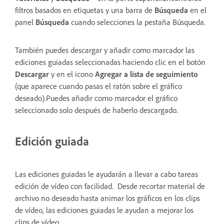
filtros basados en etiquetas y una barra de
Búsqueda
en el
panel
Búsqueda
cuando selecciones la pestaña Búsqueda.
También puedes descargar y añadir como marcador las
ediciones guiadas seleccionadas haciendo clic en el botón
Descargar
y en el icono
Agregar a lista de seguimiento
(que aparece cuando pasas el ratón sobre el gráfico
deseado).Puedes añadir como marcador el gráfico
seleccionado solo después de haberlo descargado.
Edición guiada
Las ediciones guiadas le ayudarán a llevar a cabo tareas
edición de vídeo con facilidad. Desde recortar material de
archivo no deseado hasta animar los gráficos en los clips
de vídeo, las ediciones guiadas le ayudan a mejorar los
clips de vídeo.