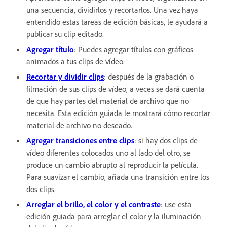
una secuencia, dividirlos y recortarlos. Una vez haya
entendido estas tareas de edición básicas, le ayudará a
publicar su clip editado.
Agregar título
: Puedes agregar títulos con gráficos
animados a tus clips de vídeo.
Recortar y dividir clips
: después de la grabación o
filmación de sus clips de vídeo, a veces se dará cuenta
de que hay partes del material de archivo que no
necesita. Esta edición guiada le mostrará cómo recortar
material de archivo no deseado.
Agregar transiciones entre clips
: si hay dos clips de
vídeo diferentes colocados uno al lado del otro, se
produce un cambio abrupto al reproducir la película.
Para suavizar el cambio, añada una transición entre los
dos clips.
Arreglar el brillo, el color y el contraste
: use esta
edición guiada para arreglar el color y la iluminación